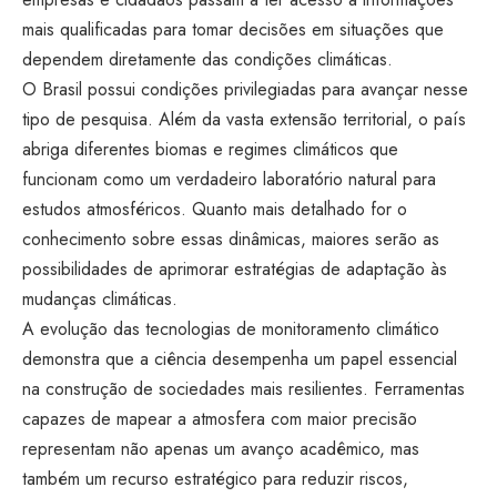
mais qualificadas para tomar decisões em situações que
dependem diretamente das condições climáticas.
O Brasil possui condições privilegiadas para avançar nesse
tipo de pesquisa. Além da vasta extensão territorial, o país
abriga diferentes biomas e regimes climáticos que
funcionam como um verdadeiro laboratório natural para
estudos atmosféricos. Quanto mais detalhado for o
conhecimento sobre essas dinâmicas, maiores serão as
possibilidades de aprimorar estratégias de adaptação às
mudanças climáticas.
A evolução das tecnologias de monitoramento climático
demonstra que a ciência desempenha um papel essencial
na construção de sociedades mais resilientes. Ferramentas
capazes de mapear a atmosfera com maior precisão
representam não apenas um avanço acadêmico, mas
também um recurso estratégico para reduzir riscos,