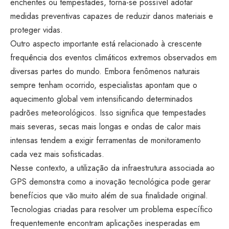
enchentes ou tempestades, torna-se possível adotar
medidas preventivas capazes de reduzir danos materiais e
proteger vidas.
Outro aspecto importante está relacionado à crescente
frequência dos eventos climáticos extremos observados em
diversas partes do mundo. Embora fenômenos naturais
sempre tenham ocorrido, especialistas apontam que o
aquecimento global vem intensificando determinados
padrões meteorológicos. Isso significa que tempestades
mais severas, secas mais longas e ondas de calor mais
intensas tendem a exigir ferramentas de monitoramento
cada vez mais sofisticadas.
Nesse contexto, a utilização da infraestrutura associada ao
GPS demonstra como a inovação tecnológica pode gerar
benefícios que vão muito além de sua finalidade original.
Tecnologias criadas para resolver um problema específico
frequentemente encontram aplicações inesperadas em