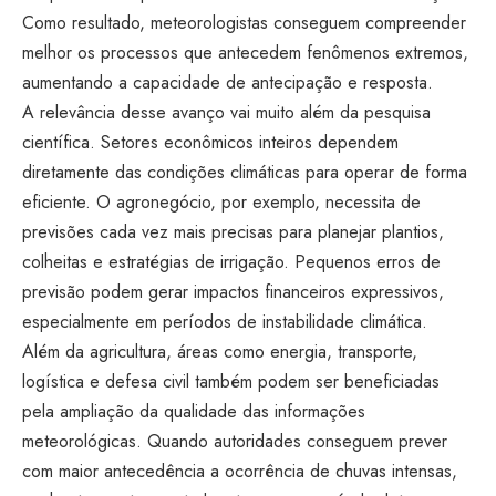
Como resultado, meteorologistas conseguem compreender
melhor os processos que antecedem fenômenos extremos,
aumentando a capacidade de antecipação e resposta.
A relevância desse avanço vai muito além da pesquisa
científica. Setores econômicos inteiros dependem
diretamente das condições climáticas para operar de forma
eficiente. O agronegócio, por exemplo, necessita de
previsões cada vez mais precisas para planejar plantios,
colheitas e estratégias de irrigação. Pequenos erros de
previsão podem gerar impactos financeiros expressivos,
especialmente em períodos de instabilidade climática.
Além da agricultura, áreas como energia, transporte,
logística e defesa civil também podem ser beneficiadas
pela ampliação da qualidade das informações
meteorológicas. Quando autoridades conseguem prever
com maior antecedência a ocorrência de chuvas intensas,