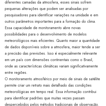
diferentes camadas da atmosfera, esses sinais sofrem
pequenas alterações que podem ser analisadas por
pesquisadores para identificar variações na umidade e em
outros parâmetros importantes para a formação do clima.
Essa capacidade de monitoramento abre novas
possibilidades para o desenvolvimento de modelos
meteorológicos mais eficientes. Quanto maior a quantidade
de dados disponíveis sobre a atmosfera, maior tende a ser
a precisão das previsões. Isso é especialmente relevante
em um país com dimensões continentais como o Brasil,
onde as características climáticas variam significativamente
entre regiões.
O monitoramento atmosférico por meio de sinais de satélite
permite criar um retrato mais detalhado das condições
meteorológicas em tempo real. Essa informação contribui
para identificar padrões que muitas vezes passam
despercebidos pelos métodos tradicionais de observação.