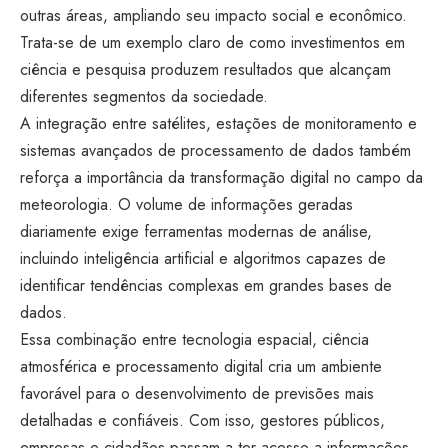
outras áreas, ampliando seu impacto social e econômico.
Trata-se de um exemplo claro de como investimentos em
ciência e pesquisa produzem resultados que alcançam
diferentes segmentos da sociedade.
A integração entre satélites, estações de monitoramento e
sistemas avançados de processamento de dados também
reforça a importância da transformação digital no campo da
meteorologia. O volume de informações geradas
diariamente exige ferramentas modernas de análise,
incluindo inteligência artificial e algoritmos capazes de
identificar tendências complexas em grandes bases de
dados.
Essa combinação entre tecnologia espacial, ciência
atmosférica e processamento digital cria um ambiente
favorável para o desenvolvimento de previsões mais
detalhadas e confiáveis. Com isso, gestores públicos,
empresas e cidadãos passam a ter acesso a informações