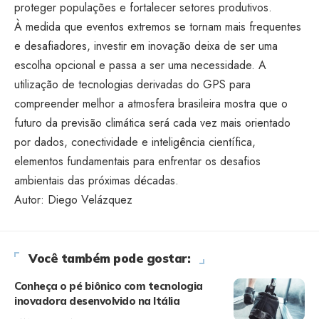
proteger populações e fortalecer setores produtivos.
À medida que eventos extremos se tornam mais frequentes
e desafiadores, investir em inovação deixa de ser uma
escolha opcional e passa a ser uma necessidade. A
utilização de tecnologias derivadas do GPS para
compreender melhor a atmosfera brasileira mostra que o
futuro da previsão climática será cada vez mais orientado
por dados, conectividade e inteligência científica,
elementos fundamentais para enfrentar os desafios
ambientais das próximas décadas.
Autor: Diego Velázquez
Você também pode gostar:
Conheça o pé biônico com tecnologia
inovadora desenvolvido na Itália