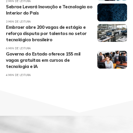
2 MIN DE LEITURA
Sebrae Levará Inovação e Tecnologia ao
Interior do País
3 MIN DE LEITURA
Embraer abre 200 vagas de estágio e
reforça disputa por talentos no setor
tecnológico brasileiro
6 MIN DE LEITURA
Governo do Estado oferece 155 mil
vagas gratuitas em cursos de
tecnologia e IA
4 MIN DE LEITURA