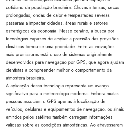
cotidiano da população brasileira. Chuvas intensas, secas
prolongadas, ondas de calor e tempestades severas
passaram a impactar cidades, áreas rurais e setores
estratégicos da economia. Nesse cenário, a busca por
tecnologias capazes de ampliar a precisão das previsões
climáticas tornou-se uma prioridade. Entre as inovações
mais promissoras está o uso de sistemas originalmente
desenvolvidos para navegação por GPS, que agora ajudam
cientistas a compreender melhor o comportamento da
atmosfera brasileira.
A aplicação dessa tecnologia representa um avanço
significativo para a meteorologia moderna. Embora muitas
pessoas associem o GPS apenas à localização de
veículos, celulares e equipamentos de navegação, os sinais
emitidos pelos satélites também carregam informações
valiosas sobre as condições atmosféricas. Ao atravessarem