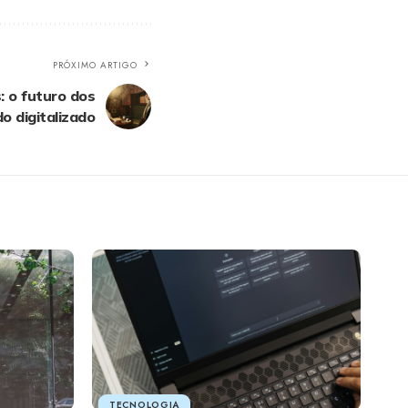
PRÓXIMO ARTIGO
: o futuro dos
 digitalizado
TECNOLOGIA