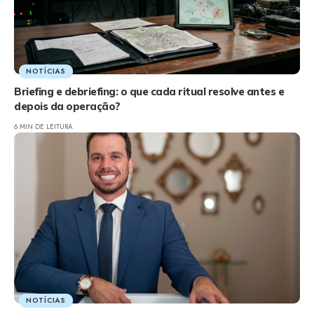
NOTÍCIAS
Briefing e debriefing: o que cada ritual resolve antes e
depois da operação?
6 MIN DE LEITURA
NOTÍCIAS