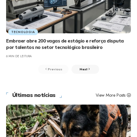
TECNOLOGIA
Embraer abre 200 vagas de estágio e reforça disputa
por talentos no setor tecnológico brasileiro
6 MIN DE LEITURA
Previous
Next
Últimas notícias
View More Posts