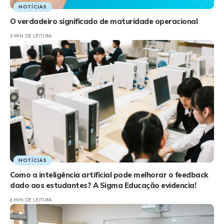
NOTÍCIAS
O verdadeiro significado de maturidade operacional
5 MIN DE LEITURA
NOTÍCIAS
Como a inteligência artificial pode melhorar o feedback
dado aos estudantes? A Sigma Educação evidencia!
6 MIN DE LEITURA