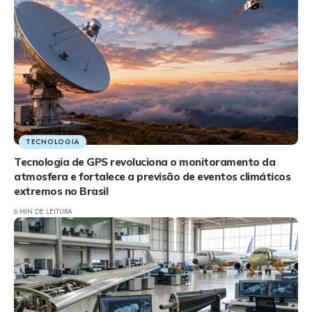
TECNOLOGIA
Tecnologia de GPS revoluciona o monitoramento da
atmosfera e fortalece a previsão de eventos climáticos
extremos no Brasil
6 MIN DE LEITURA