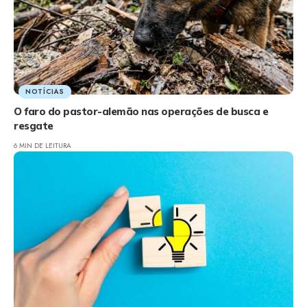
NOTÍCIAS
O faro do pastor-alemão nas operações de busca e
resgate
6 MIN DE LEITURA