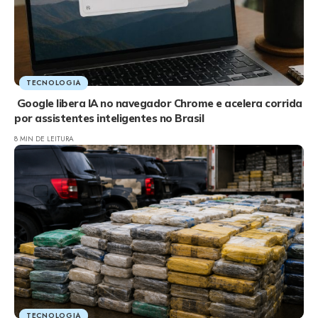
TECNOLOGIA
Google libera IA no navegador Chrome e acelera corrida
por assistentes inteligentes no Brasil
8 MIN DE LEITURA
TECNOLOGIA