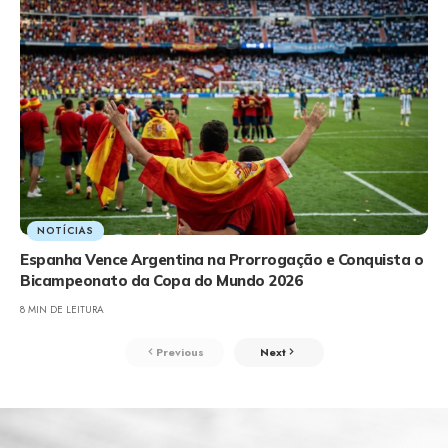
NOTÍCIAS
Espanha Vence Argentina na Prorrogação e Conquista o
Bicampeonato da Copa do Mundo 2026
8 MIN DE LEITURA
Previous
Next