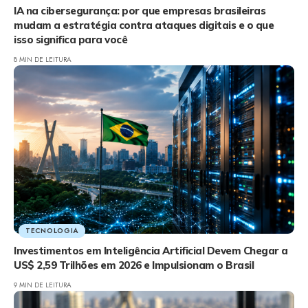
IA na cibersegurança: por que empresas brasileiras
mudam a estratégia contra ataques digitais e o que
isso significa para você
8 MIN DE LEITURA
TECNOLOGIA
Investimentos em Inteligência Artificial Devem Chegar a
US$ 2,59 Trilhões em 2026 e Impulsionam o Brasil
9 MIN DE LEITURA