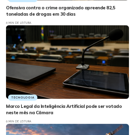
Ofensiva contra o crime organizado apreende 82,5
toneladas de drogas em 30 dias
6 MIN DE LEITURA
TECNOLOGIA
Marco Legal da Inteligência Artificial pode ser votado
neste mês na Câmara
6 MIN DE LEITURA