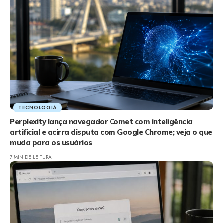
TECNOLOGIA
Perplexity lança navegador Comet com inteligência
artificial e acirra disputa com Google Chrome; veja o que
muda para os usuários
7 MIN DE LEITURA