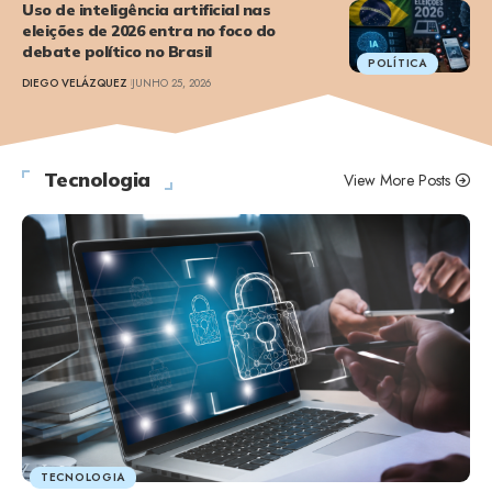
Uso de inteligência artificial nas
eleições de 2026 entra no foco do
debate político no Brasil
POLÍTICA
DIEGO VELÁZQUEZ
JUNHO 25, 2026
Tecnologia
View More Posts
TECNOLOGIA