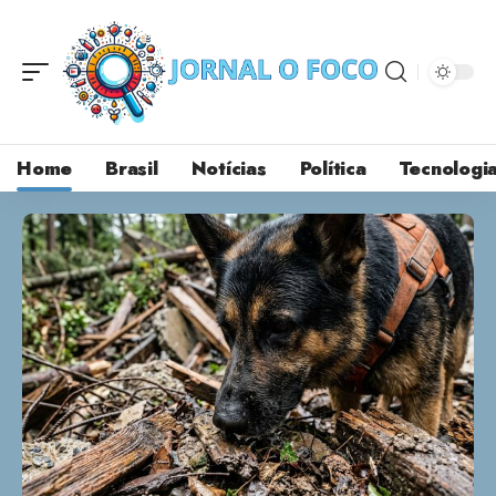
Home
Brasil
Notícias
Política
Tecnologi