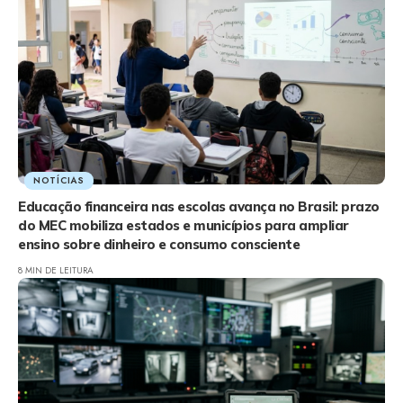
NOTÍCIAS
Educação financeira nas escolas avança no Brasil: prazo
do MEC mobiliza estados e municípios para ampliar
ensino sobre dinheiro e consumo consciente
8 MIN DE LEITURA