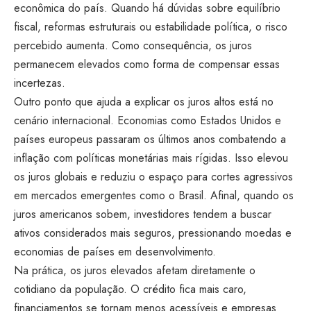
econômica do país. Quando há dúvidas sobre equilíbrio
fiscal, reformas estruturais ou estabilidade política, o risco
percebido aumenta. Como consequência, os juros
permanecem elevados como forma de compensar essas
incertezas.
Outro ponto que ajuda a explicar os juros altos está no
cenário internacional. Economias como Estados Unidos e
países europeus passaram os últimos anos combatendo a
inflação com políticas monetárias mais rígidas. Isso elevou
os juros globais e reduziu o espaço para cortes agressivos
em mercados emergentes como o Brasil. Afinal, quando os
juros americanos sobem, investidores tendem a buscar
ativos considerados mais seguros, pressionando moedas e
economias de países em desenvolvimento.
Na prática, os juros elevados afetam diretamente o
cotidiano da população. O crédito fica mais caro,
financiamentos se tornam menos acessíveis e empresas