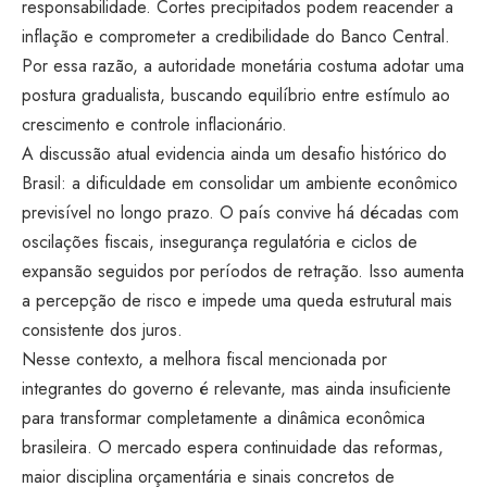
responsabilidade. Cortes precipitados podem reacender a
inflação e comprometer a credibilidade do Banco Central.
Por essa razão, a autoridade monetária costuma adotar uma
postura gradualista, buscando equilíbrio entre estímulo ao
crescimento e controle inflacionário.
A discussão atual evidencia ainda um desafio histórico do
Brasil: a dificuldade em consolidar um ambiente econômico
previsível no longo prazo. O país convive há décadas com
oscilações fiscais, insegurança regulatória e ciclos de
expansão seguidos por períodos de retração. Isso aumenta
a percepção de risco e impede uma queda estrutural mais
consistente dos juros.
Nesse contexto, a melhora fiscal mencionada por
integrantes do governo é relevante, mas ainda insuficiente
para transformar completamente a dinâmica econômica
brasileira. O mercado espera continuidade das reformas,
maior disciplina orçamentária e sinais concretos de