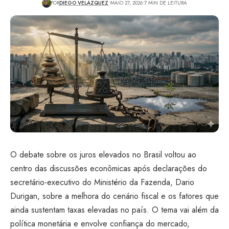
POR
DIEGO VELÁZQUEZ
MAIO 27, 2026
7 MIN DE LEITURA
O debate sobre os juros elevados no Brasil voltou ao
centro das discussões econômicas após declarações do
secretário-executivo do Ministério da Fazenda, Dario
Durigan, sobre a melhora do cenário fiscal e os fatores que
ainda sustentam taxas elevadas no país. O tema vai além da
política monetária e envolve confiança do mercado,