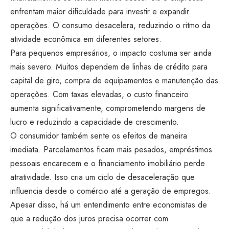
enfrentam maior dificuldade para investir e expandir
operações. O consumo desacelera, reduzindo o ritmo da
atividade econômica em diferentes setores.
Para pequenos empresários, o impacto costuma ser ainda
mais severo. Muitos dependem de linhas de crédito para
capital de giro, compra de equipamentos e manutenção das
operações. Com taxas elevadas, o custo financeiro
aumenta significativamente, comprometendo margens de
lucro e reduzindo a capacidade de crescimento.
O consumidor também sente os efeitos de maneira
imediata. Parcelamentos ficam mais pesados, empréstimos
pessoais encarecem e o financiamento imobiliário perde
atratividade. Isso cria um ciclo de desaceleração que
influencia desde o comércio até a geração de empregos.
Apesar disso, há um entendimento entre economistas de
que a redução dos juros precisa ocorrer com