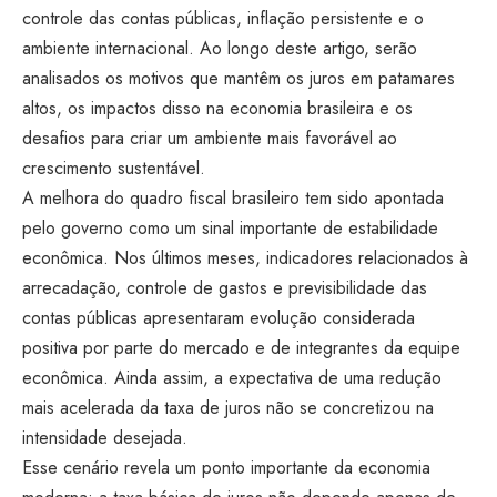
controle das contas públicas, inflação persistente e o
ambiente internacional. Ao longo deste artigo, serão
analisados os motivos que mantêm os juros em patamares
altos, os impactos disso na economia brasileira e os
desafios para criar um ambiente mais favorável ao
crescimento sustentável.
A melhora do quadro fiscal brasileiro tem sido apontada
pelo governo como um sinal importante de estabilidade
econômica. Nos últimos meses, indicadores relacionados à
arrecadação, controle de gastos e previsibilidade das
contas públicas apresentaram evolução considerada
positiva por parte do mercado e de integrantes da equipe
econômica. Ainda assim, a expectativa de uma redução
mais acelerada da taxa de juros não se concretizou na
intensidade desejada.
Esse cenário revela um ponto importante da economia