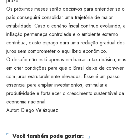
prazo.
Os próximos meses serão decisivos para entender se o
país conseguirá consolidar uma trajetória de maior
estabilidade. Caso o cenário fiscal continue evoluindo, a
inflação permaneça controlada e o ambiente externo
contribua, existe espaço para uma redução gradual dos
juros sem comprometer o equilíbrio econômico.
O desafio não está apenas em baixar a taxa básica, mas
em criar condições para que o Brasil deixe de conviver
com juros estruturalmente elevados. Esse é um passo
essencial para ampliar investimentos, estimular a
produtividade e fortalecer o crescimento sustentável da
economia nacional.
Autor: Diego Velázquez
Você também pode gostar: