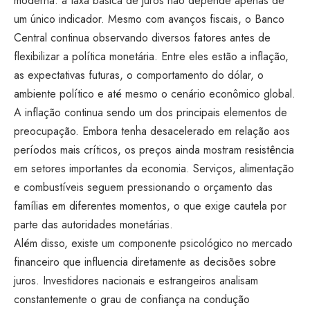
moderna: a taxa básica de juros não depende apenas de
um único indicador. Mesmo com avanços fiscais, o Banco
Central continua observando diversos fatores antes de
flexibilizar a política monetária. Entre eles estão a inflação,
as expectativas futuras, o comportamento do dólar, o
ambiente político e até mesmo o cenário econômico global.
A inflação continua sendo um dos principais elementos de
preocupação. Embora tenha desacelerado em relação aos
períodos mais críticos, os preços ainda mostram resistência
em setores importantes da economia. Serviços, alimentação
e combustíveis seguem pressionando o orçamento das
famílias em diferentes momentos, o que exige cautela por
parte das autoridades monetárias.
Além disso, existe um componente psicológico no mercado
financeiro que influencia diretamente as decisões sobre
juros. Investidores nacionais e estrangeiros analisam
constantemente o grau de confiança na condução