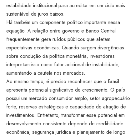
estabilidade institucional para acreditar em um ciclo mais
sustentável de juros baixos.
Há também um componente político importante nessa
equação. A relação entre governo e Banco Central
frequentemente gera ruídos públicos que afetam
expectativas econômicas. Quando surgem divergências
sobre condução da política monetária, investidores
interpretam isso como fator adicional de instabilidade,
aumentando a cautela nos mercados.
Ao mesmo tempo, é preciso reconhecer que o Brasil
apresenta potencial significativo de crescimento. O país
possui um mercado consumidor amplo, setor agropecuário
forte, reservas estratégicas e capacidade de atração de
investimentos. Entretanto, transformar esse potencial em
desenvolvimento consistente depende de credibilidade
econômica, segurança jurídica e planejamento de longo