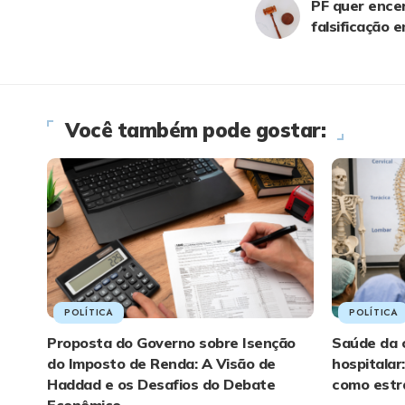
PF quer encer
falsificação 
Você também pode gostar:
POLÍTICA
POLÍTICA
Proposta do Governo sobre Isenção
Saúde da 
do Imposto de Renda: A Visão de
hospitalar
Haddad e os Desafios do Debate
como estr
Econômico