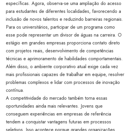
específicas. Agora, observa-se uma ampliação do acesso
para estudantes de diferentes localidades, favorecendo a
inclusão de novos talentos e reduzindo barreiras regionais.
Para os universitários, participar de um programa como
esse pode representar um divisor de águas na carreira. O
estágio em grandes empresas proporciona contato direto
com projetos reais, desenvolvimento de competências
técnicas e aprimoramento de habilidades comportamentais.
Além disso, o ambiente corporativo atual exige cada vez
mais profissionais capazes de trabalhar em equipe, resolver
problemas complexos e lidar com processos de inovação
contínua.
A competitividade do mercado também torna essas
oportunidades ainda mais relevantes. Jovens que
conseguem experiências em empresas de referência
tendem a conquistar vantagens futuras em processos
seletivos. Isso acontece porque grandes organizações