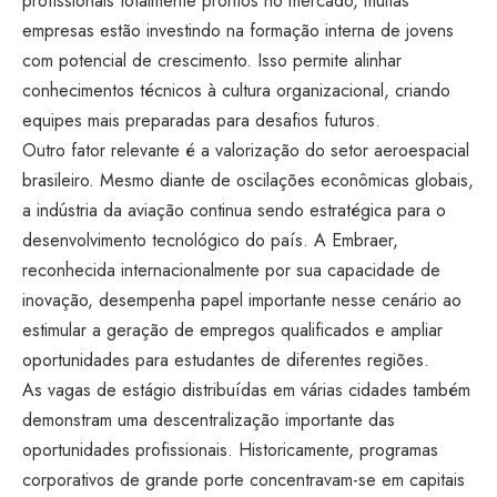
profissionais totalmente prontos no mercado, muitas
empresas estão investindo na formação interna de jovens
com potencial de crescimento. Isso permite alinhar
conhecimentos técnicos à cultura organizacional, criando
equipes mais preparadas para desafios futuros.
Outro fator relevante é a valorização do setor aeroespacial
brasileiro. Mesmo diante de oscilações econômicas globais,
a indústria da aviação continua sendo estratégica para o
desenvolvimento tecnológico do país. A Embraer,
reconhecida internacionalmente por sua capacidade de
inovação, desempenha papel importante nesse cenário ao
estimular a geração de empregos qualificados e ampliar
oportunidades para estudantes de diferentes regiões.
As vagas de estágio distribuídas em várias cidades também
demonstram uma descentralização importante das
oportunidades profissionais. Historicamente, programas
corporativos de grande porte concentravam-se em capitais