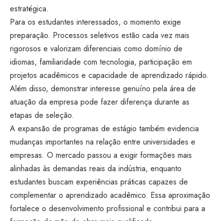
estratégica.
Para os estudantes interessados, o momento exige
preparação. Processos seletivos estão cada vez mais
rigorosos e valorizam diferenciais como domínio de
idiomas, familiaridade com tecnologia, participação em
projetos acadêmicos e capacidade de aprendizado rápido.
Além disso, demonstrar interesse genuíno pela área de
atuação da empresa pode fazer diferença durante as
etapas de seleção.
A expansão de programas de estágio também evidencia
mudanças importantes na relação entre universidades e
empresas. O mercado passou a exigir formações mais
alinhadas às demandas reais da indústria, enquanto
estudantes buscam experiências práticas capazes de
complementar o aprendizado acadêmico. Essa aproximação
fortalece o desenvolvimento profissional e contribui para a