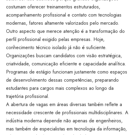
costumam oferecer treinamentos estruturados,
acompanhamento profissional e contato com tecnologias
modernas, fatores altamente valorizados pelo mercado.
Outro aspecto que merece atenção é a transformação do
perfil profissional exigido pelas empresas. Hoje,
conhecimento técnico isolado já não é suficiente.
Organizações buscam candidatos com visão estratégica,
criatividade, comunicação eficiente e capacidade analítica.
Programas de estágio funcionam justamente como espaços
de desenvolvimento dessas competências, preparando
estudantes para cargos mais complexos ao longo da
trajetória profissional.
A abertura de vagas em áreas diversas também reflete a
necessidade crescente de profissionais multidisciplinares. A
indústria moderna depende não apenas de engenheiros,
mas também de especialistas em tecnologia da informação,