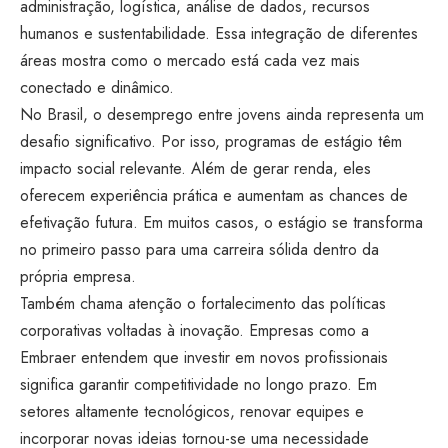
administração, logística, análise de dados, recursos
humanos e sustentabilidade. Essa integração de diferentes
áreas mostra como o mercado está cada vez mais
conectado e dinâmico.
No Brasil, o desemprego entre jovens ainda representa um
desafio significativo. Por isso, programas de estágio têm
impacto social relevante. Além de gerar renda, eles
oferecem experiência prática e aumentam as chances de
efetivação futura. Em muitos casos, o estágio se transforma
no primeiro passo para uma carreira sólida dentro da
própria empresa.
Também chama atenção o fortalecimento das políticas
corporativas voltadas à inovação. Empresas como a
Embraer entendem que investir em novos profissionais
significa garantir competitividade no longo prazo. Em
setores altamente tecnológicos, renovar equipes e
incorporar novas ideias tornou-se uma necessidade