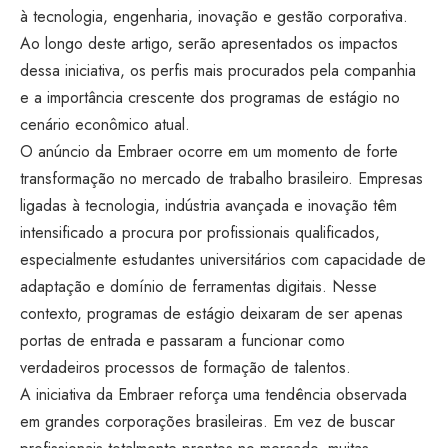
à tecnologia, engenharia, inovação e gestão corporativa.
Ao longo deste artigo, serão apresentados os impactos
dessa iniciativa, os perfis mais procurados pela companhia
e a importância crescente dos programas de estágio no
cenário econômico atual.
O anúncio da Embraer ocorre em um momento de forte
transformação no mercado de trabalho brasileiro. Empresas
ligadas à tecnologia, indústria avançada e inovação têm
intensificado a procura por profissionais qualificados,
especialmente estudantes universitários com capacidade de
adaptação e domínio de ferramentas digitais. Nesse
contexto, programas de estágio deixaram de ser apenas
portas de entrada e passaram a funcionar como
verdadeiros processos de formação de talentos.
A iniciativa da Embraer reforça uma tendência observada
em grandes corporações brasileiras. Em vez de buscar