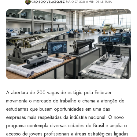
POR
DIEGO VELÁZQUEZ
MAIO 27, 2026
6 MIN DE LEITURA
A abertura de 200 vagas de estágio pela Embraer
movimenta o mercado de trabalho e chama a atenção de
estudantes que busam oportunidades em uma das
empresas mais respeitadas da indústria nacional. O novo
programa contempla diversas cidades do Brasil e amplia o
acesso de jovens profissionais a áreas estratégicas ligadas