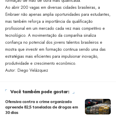
formação de mão de obra mais qualificada.
Ao abrir 200 vagas em diversas cidades brasileiras, a
Embraer não apenas amplia oportunidades para estudantes,
mas também reforça a importância da qualificação
profissional em um mercado cada vez mais competitivo e
tecnológico. A movimentação da companhia sinaliza
confiança no potencial dos jovens talentos brasileiros e
mostra que investir em formação continua sendo uma das
estratégias mais eficientes para impulsionar inovação,
produtividade e crescimento econômico.
Autor: Diego Velázquez
Você também pode gostar:
Ofensiva contra o crime organizado
apreende 82,5 toneladas de drogas em
30 dias