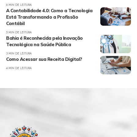
6 MIN DE LEITURA
A Contabilidade 4.0: Como a Tecnologia
Está Transformando a Profissão
Contábil
5 MIN DE LEITURA
Bahia é Reconhecida pela Inovação
Tecnológica na Saúde Pública
3 MIN DE LEITURA
Como Acessar sua Receita Digital?
4 MIN DE LEITURA