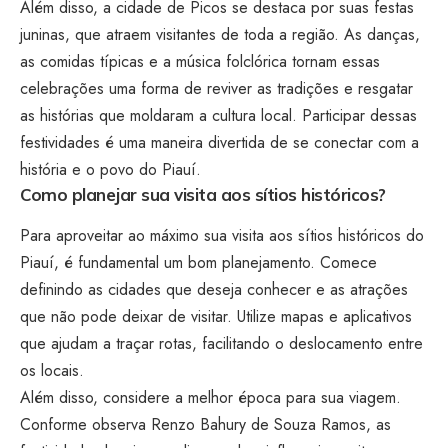
Além disso, a cidade de Picos se destaca por suas festas
juninas, que atraem visitantes de toda a região. As danças,
as comidas típicas e a música folclórica tornam essas
celebrações uma forma de reviver as tradições e resgatar
as histórias que moldaram a cultura local. Participar dessas
festividades é uma maneira divertida de se conectar com a
história e o povo do Piauí.
Como planejar sua visita aos sítios históricos?
Para aproveitar ao máximo sua visita aos sítios históricos do
Piauí, é fundamental um bom planejamento. Comece
definindo as cidades que deseja conhecer e as atrações
que não pode deixar de visitar. Utilize mapas e aplicativos
que ajudam a traçar rotas, facilitando o deslocamento entre
os locais.
Além disso, considere a melhor época para sua viagem.
Conforme observa Renzo Bahury de Souza Ramos, as