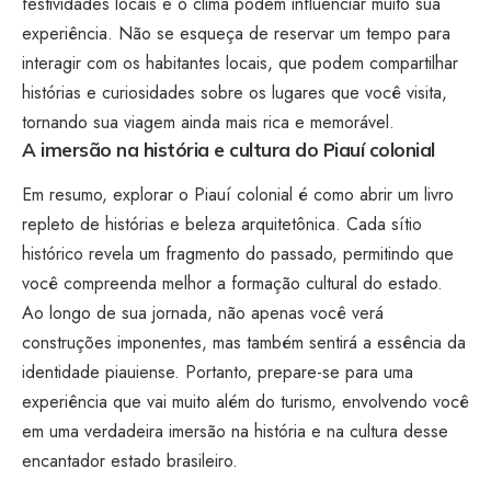
festividades locais e o clima podem influenciar muito sua
experiência. Não se esqueça de reservar um tempo para
interagir com os habitantes locais, que podem compartilhar
histórias e curiosidades sobre os lugares que você visita,
tornando sua viagem ainda mais rica e memorável.
A imersão na história e cultura do Piauí colonial
Em resumo, explorar o Piauí colonial é como abrir um livro
repleto de histórias e beleza arquitetônica. Cada sítio
histórico revela um fragmento do passado, permitindo que
você compreenda melhor a formação cultural do estado.
Ao longo de sua jornada, não apenas você verá
construções imponentes, mas também sentirá a essência da
identidade piauiense. Portanto, prepare-se para uma
experiência que vai muito além do turismo, envolvendo você
em uma verdadeira imersão na história e na cultura desse
encantador estado brasileiro.