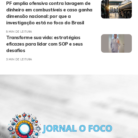
PF amplia ofensiva contra lavagem de
dinheiro em combustíveis e caso ganha
dimensão nacional: por que a
investigação está no foco do Brasil
8 MIN DE LEITURA
Transforme sua vida: estratégias
eficazes para lidar com SOP e seus
desafios
5 MIN DE LEITURA