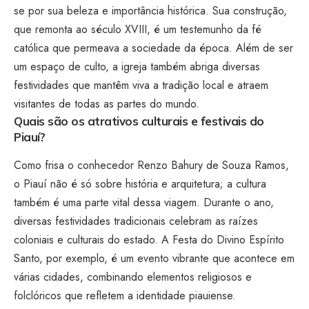
se por sua beleza e importância histórica. Sua construção,
que remonta ao século XVIII, é um testemunho da fé
católica que permeava a sociedade da época. Além de ser
um espaço de culto, a igreja também abriga diversas
festividades que mantêm viva a tradição local e atraem
visitantes de todas as partes do mundo.
Quais são os atrativos culturais e festivais do
Piauí?
Como frisa o conhecedor Renzo Bahury de Souza Ramos,
o Piauí não é só sobre história e arquitetura; a cultura
também é uma parte vital dessa viagem. Durante o ano,
diversas festividades tradicionais celebram as raízes
coloniais e culturais do estado. A Festa do Divino Espírito
Santo, por exemplo, é um evento vibrante que acontece em
várias cidades, combinando elementos religiosos e
folclóricos que refletem a identidade piauiense.