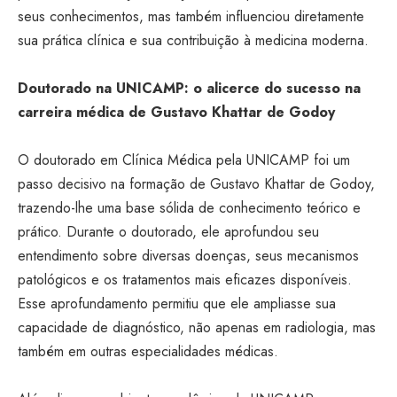
seus conhecimentos, mas também influenciou diretamente
sua prática clínica e sua contribuição à medicina moderna.
Doutorado na UNICAMP: o alicerce do sucesso na
carreira médica de Gustavo Khattar de Godoy
O doutorado em Clínica Médica pela UNICAMP foi um
passo decisivo na formação de Gustavo Khattar de Godoy,
trazendo-lhe uma base sólida de conhecimento teórico e
prático. Durante o doutorado, ele aprofundou seu
entendimento sobre diversas doenças, seus mecanismos
patológicos e os tratamentos mais eficazes disponíveis.
Esse aprofundamento permitiu que ele ampliasse sua
capacidade de diagnóstico, não apenas em radiologia, mas
também em outras especialidades médicas.