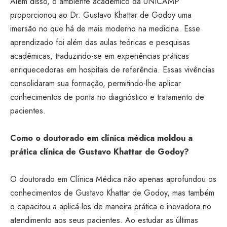
Além disso, o ambiente acadêmico da UNICAMP
proporcionou ao Dr. Gustavo Khattar de Godoy uma
imersão no que há de mais moderno na medicina. Esse
aprendizado foi além das aulas teóricas e pesquisas
acadêmicas, traduzindo-se em experiências práticas
enriquecedoras em hospitais de referência. Essas vivências
consolidaram sua formação, permitindo-lhe aplicar
conhecimentos de ponta no diagnóstico e tratamento de
pacientes.
Como o doutorado em clínica médica moldou a
prática clínica de Gustavo Khattar de Godoy?
O doutorado em Clínica Médica não apenas aprofundou os
conhecimentos de Gustavo Khattar de Godoy, mas também
o capacitou a aplicá-los de maneira prática e inovadora no
atendimento aos seus pacientes. Ao estudar as últimas