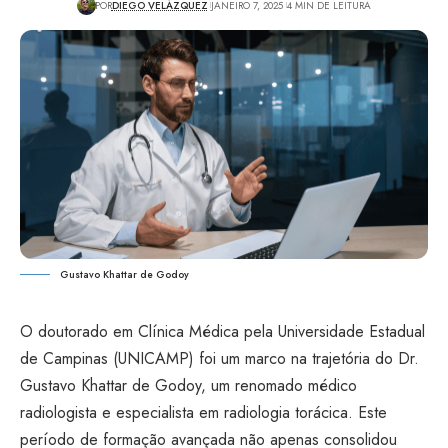
POR
DIEGO VELÁZQUEZ
JANEIRO 7, 2025
4 MIN DE LEITURA
Gustavo Khattar de Godoy
O doutorado em Clínica Médica pela Universidade Estadual
de Campinas (UNICAMP) foi um marco na trajetória do Dr.
Gustavo Khattar de Godoy, um renomado médico
radiologista e especialista em radiologia torácica. Este
período de formação avançada não apenas consolidou