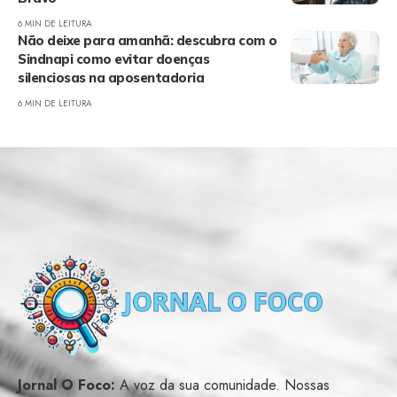
6 MIN DE LEITURA
Não deixe para amanhã: descubra com o
Sindnapi como evitar doenças
silenciosas na aposentadoria
6 MIN DE LEITURA
Jornal O Foco:
A voz da sua comunidade. Nossas