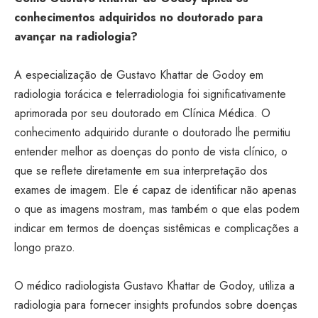
conhecimentos adquiridos no doutorado para
avançar na radiologia?
A especialização de Gustavo Khattar de Godoy em
radiologia torácica e telerradiologia foi significativamente
aprimorada por seu doutorado em Clínica Médica. O
conhecimento adquirido durante o doutorado lhe permitiu
entender melhor as doenças do ponto de vista clínico, o
que se reflete diretamente em sua interpretação dos
exames de imagem. Ele é capaz de identificar não apenas
o que as imagens mostram, mas também o que elas podem
indicar em termos de doenças sistêmicas e complicações a
longo prazo.
O médico radiologista Gustavo Khattar de Godoy, utiliza a
radiologia para fornecer insights profundos sobre doenças