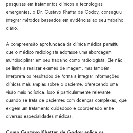
pesquisas em tratamentos clínicos e tecnologias
emergentes, o Dr. Gustavo Khattar de Godoy, conseguiu
integrar métodos baseados em evidências ao seu trabalho
diário.
A compreensão aprofundada da clínica médica permitiu
que o médico radiologista adotasse uma abordagem
multidisciplinar em seu trabalho como radiologista. Ele não
se limita a realizar exames de imagem, mas também
interpreta os resultados de forma a integrar informações
clínicas mais amplas sobre o paciente, oferecendo uma
visão mais holística. Isso é particularmente relevante
quando se trata de pacientes com doenças complexas, que
exigem um tratamento cuidadoso e coordenado entre
diversas especialidades médicas.
Como Gustavo Khattar de Godoy aplica os