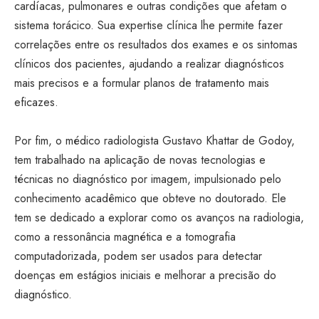
cardíacas, pulmonares e outras condições que afetam o
sistema torácico. Sua expertise clínica lhe permite fazer
correlações entre os resultados dos exames e os sintomas
clínicos dos pacientes, ajudando a realizar diagnósticos
mais precisos e a formular planos de tratamento mais
eficazes.
Por fim, o médico radiologista Gustavo Khattar de Godoy,
tem trabalhado na aplicação de novas tecnologias e
técnicas no diagnóstico por imagem, impulsionado pelo
conhecimento acadêmico que obteve no doutorado. Ele
tem se dedicado a explorar como os avanços na radiologia,
como a ressonância magnética e a tomografia
computadorizada, podem ser usados para detectar
doenças em estágios iniciais e melhorar a precisão do
diagnóstico.