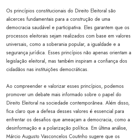
Os princípios constitucionais do Direito Eleitoral são
alicerces fundamentais para a construção de uma
democracia saudável e participativa. Eles garantem que os
processos eleitorais sejam realizados com base em valores
universais, como a soberania popular, a igualdade e a
segurança jurídica. Esses princípios não apenas orientam a
legislação eleitoral, mas também inspiram a confiança dos
cidadãos nas instituições democráticas.
Ao compreender e valorizar esses princípios, podemos
promover um debate mais informado sobre o papel do
Direito Eleitoral na sociedade contemporânea. Além disso,
fica claro que a defesa desses valores é essencial para
enfrentar os desafios que ameaçam a democracia, como a
desinformação e a polarização política. Em última análise,
Márcio Augusto Vasconcelos Coutinho sugere que os