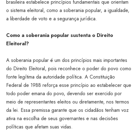
brasileira estabelece princípios fundamentais que orientam
o sistema eleitoral, como a soberania popular, a igualdade,
a liberdade de voto e a segurança jurídica.
Como a soberania popular sustenta o Direito
Eleitoral?
A soberania popular é um dos princípios mais importantes
do Direito Eleitoral, pois reconhece o poder do povo como
fonte legítima da autoridade política. A Constituição
Federal de 1988 reforça esse princípio ao estabelecer que
todo poder emana do povo, devendo ser exercido por
meio de representantes eleitos ou diretamente, nos termos
da lei. Essa premissa garante que os cidadãos tenham voz
ativa na escolha de seus governantes e nas decisões
políticas que afetam suas vidas.