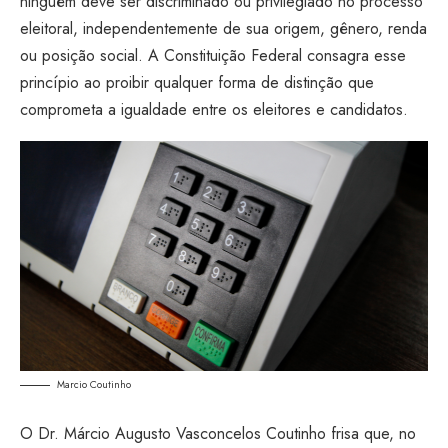
ninguém deve ser discriminado ou privilegiado no processo
eleitoral, independentemente de sua origem, gênero, renda
ou posição social. A Constituição Federal consagra esse
princípio ao proibir qualquer forma de distinção que
comprometa a igualdade entre os eleitores e candidatos.
Marcio Coutinho
O Dr. Márcio Augusto Vasconcelos Coutinho frisa que, no