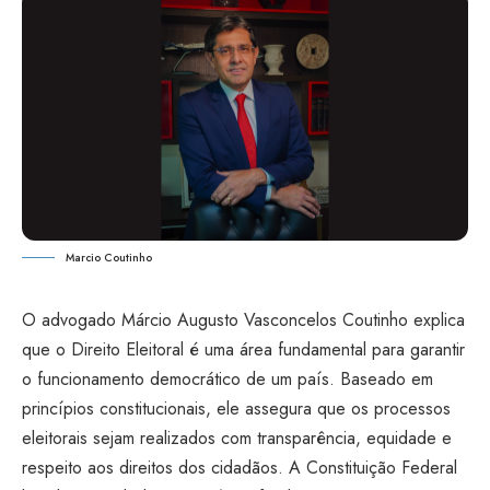
Marcio Coutinho
O advogado Márcio Augusto Vasconcelos Coutinho explica
que o Direito Eleitoral é uma área fundamental para garantir
o funcionamento democrático de um país. Baseado em
princípios constitucionais, ele assegura que os processos
eleitorais sejam realizados com transparência, equidade e
respeito aos direitos dos cidadãos. A Constituição Federal