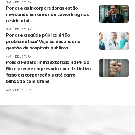
5 MIN DE LEITURA
Por que as incorporadoras estão
investindo em áreas de coworking nos
residenciais
5 MIN DE LEITURA
Por que a saúde pública é tão
problemática? Veja os desafios na
gestão de hospitais públicos
4 MIN DE LEITURA
Polícia Federal mira extorsão na PF do
Rio e prende empresário com distintivo
falso da corporação e até carro
blindado com sirene
4 MIN DE LEITURA