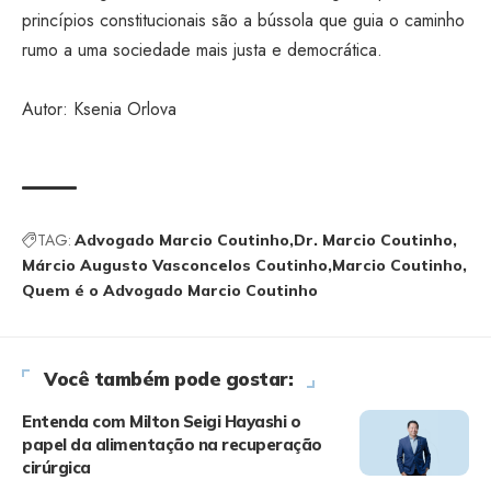
princípios constitucionais são a bússola que guia o caminho
rumo a uma sociedade mais justa e democrática.
Autor:
Ksenia Orlova
TAG:
Advogado Marcio Coutinho
Dr. Marcio Coutinho
Márcio Augusto Vasconcelos Coutinho
Marcio Coutinho
Quem é o Advogado Marcio Coutinho
Você também pode gostar:
Entenda com Milton Seigi Hayashi o
papel da alimentação na recuperação
cirúrgica