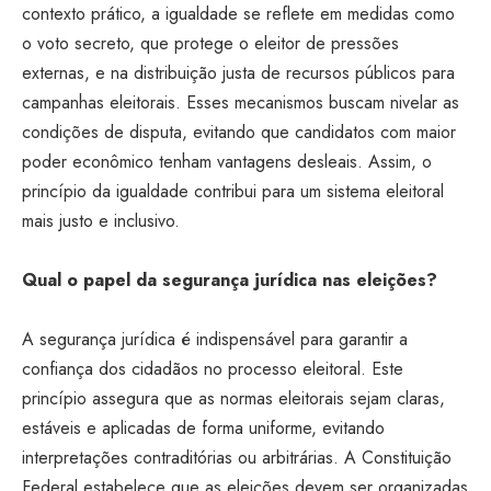
contexto prático, a igualdade se reflete em medidas como
o voto secreto, que protege o eleitor de pressões
externas, e na distribuição justa de recursos públicos para
campanhas eleitorais. Esses mecanismos buscam nivelar as
condições de disputa, evitando que candidatos com maior
poder econômico tenham vantagens desleais. Assim, o
princípio da igualdade contribui para um sistema eleitoral
mais justo e inclusivo.
Qual o papel da segurança jurídica nas eleições?
A segurança jurídica é indispensável para garantir a
confiança dos cidadãos no processo eleitoral. Este
princípio assegura que as normas eleitorais sejam claras,
estáveis e aplicadas de forma uniforme, evitando
interpretações contraditórias ou arbitrárias. A Constituição
Federal estabelece que as eleições devem ser organizadas