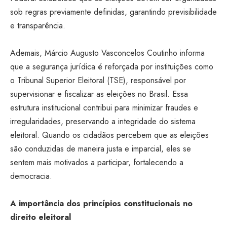
sob regras previamente definidas, garantindo previsibilidade
e transparência.
Ademais, Márcio Augusto Vasconcelos Coutinho informa
que a segurança jurídica é reforçada por instituições como
o Tribunal Superior Eleitoral (TSE), responsável por
supervisionar e fiscalizar as eleições no Brasil. Essa
estrutura institucional contribui para minimizar fraudes e
irregularidades, preservando a integridade do sistema
eleitoral. Quando os cidadãos percebem que as eleições
são conduzidas de maneira justa e imparcial, eles se
sentem mais motivados a participar, fortalecendo a
democracia.
A importância dos princípios constitucionais no
direito eleitoral