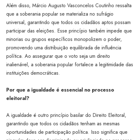
Além disso, Márcio Augusto Vasconcelos Coutinho ressalta
que a soberania popular se materializa no sufrágio
universal, garantindo que todos os cidadãos aptos possam
participar das eleições. Esse princípio também impede que
minorias ou grupos específicos monopolizem o poder,
promovendo uma distribuição equilibrada de influência
política. Ao assegurar que o voto seja um direito
inalienável, a soberania popular fortalece a legitimidade das
instituições democráticas.
Por que a igualdade é essencial no processo
eleitoral?
A igualdade é outro princípio basilar do Direito Eleitoral,
garantindo que todos os cidadãos tenham as mesmas
oportunidades de participação política. Isso significa que