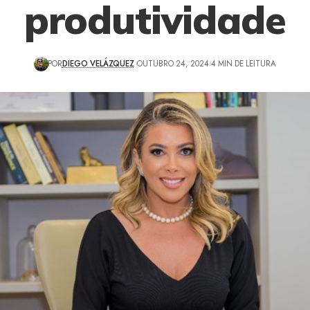
produtividade
POR
DIEGO VELÁZQUEZ
OUTUBRO 24, 2024
4 MIN DE LEITURA