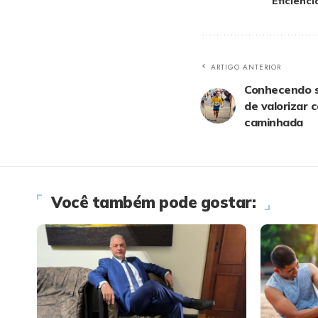
Eficiênc
ARTIGO ANTERIOR
Conhecendo su
de valorizar 
caminhada
Você também pode gostar: