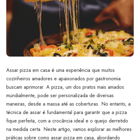
Assar pizza em casa é uma experiência que muitos
cozinheiros amadores e apaixonados por gastronomia
buscam aprimorar. A pizza, um dos pratos mais amados
mundialmente, pode ser personalizada de diversas
maneiras, desde a massa até as coberturas. No entanto, a
técnica de assar é fundamental para garantir que a pizza
fique perfeita, com a crocância ideal e o queijo derretido
na medida certa. Neste artigo, vamos explorar as melhores
práticas sobre como assar pizza em casa, abordando