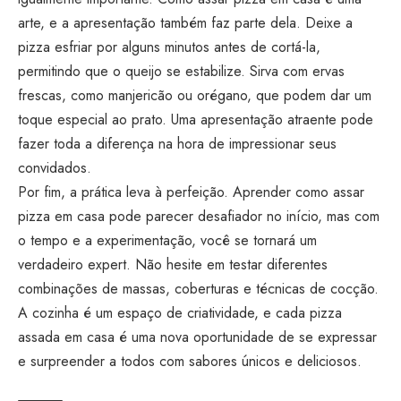
arte, e a apresentação também faz parte dela. Deixe a
pizza esfriar por alguns minutos antes de cortá-la,
permitindo que o queijo se estabilize. Sirva com ervas
frescas, como manjericão ou orégano, que podem dar um
toque especial ao prato. Uma apresentação atraente pode
fazer toda a diferença na hora de impressionar seus
convidados.
Por fim, a prática leva à perfeição. Aprender como assar
pizza em casa pode parecer desafiador no início, mas com
o tempo e a experimentação, você se tornará um
verdadeiro expert. Não hesite em testar diferentes
combinações de massas, coberturas e técnicas de cocção.
A cozinha é um espaço de criatividade, e cada pizza
assada em casa é uma nova oportunidade de se expressar
e surpreender a todos com sabores únicos e deliciosos.