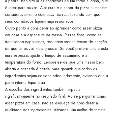
a pedra. Isso simula as condições de um forno a lenha, que
é ideal para pizzas. A textura e o sabor da pizza aumentam
consideravelmente com essa técnica, fazendo com que
seus convidados fiquem impressionados.
Outro ponto a considerar ao aprender como assar pizza
em casa é a espessura da massa. Pizzas finas, como as
tradicionais napolitanas, requerem menos tempo de cocção
do que as pizzas mais grossas. Se você prefere uma crosta
mais espessa, ajuste o tempo de assamento e a
temperatura do forno. Lembre-se de que uma massa bem
aberta e esticada é crucial para garantir que todos os
ingredientes sejam cozidos adequadamente, evitando que a
parte interna fique crua.
A escolha dos ingredientes também impacta
significativamente no resultado final. Ao se perguntar como
assar pizza em casa, não se esqueça de considerar a
qualidade dos ingredientes utilizados. Um molho de tomate