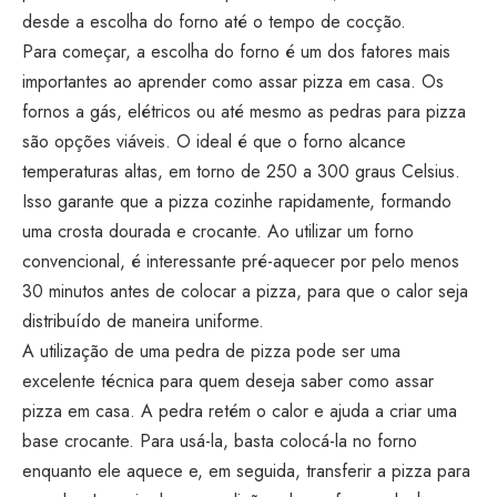
desde a escolha do forno até o tempo de cocção.
Para começar, a escolha do forno é um dos fatores mais
importantes ao aprender como assar pizza em casa. Os
fornos a gás, elétricos ou até mesmo as pedras para pizza
são opções viáveis. O ideal é que o forno alcance
temperaturas altas, em torno de 250 a 300 graus Celsius.
Isso garante que a pizza cozinhe rapidamente, formando
uma crosta dourada e crocante. Ao utilizar um forno
convencional, é interessante pré-aquecer por pelo menos
30 minutos antes de colocar a pizza, para que o calor seja
distribuído de maneira uniforme.
A utilização de uma pedra de pizza pode ser uma
excelente técnica para quem deseja saber como assar
pizza em casa. A pedra retém o calor e ajuda a criar uma
base crocante. Para usá-la, basta colocá-la no forno
enquanto ele aquece e, em seguida, transferir a pizza para