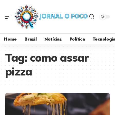
Home
Brasil
Notícias
Política
Tecnologi
Tag:
como assar
pizza