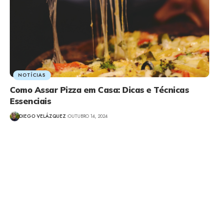
NOTÍCIAS
Como Assar Pizza em Casa: Dicas e Técnicas
Essenciais
DIEGO VELÁZQUEZ
OUTUBRO 14, 2024