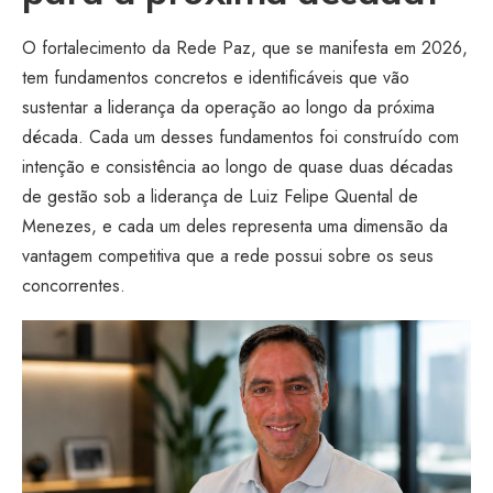
O fortalecimento da Rede Paz, que se manifesta em 2026,
tem fundamentos concretos e identificáveis que vão
sustentar a liderança da operação ao longo da próxima
década. Cada um desses fundamentos foi construído com
intenção e consistência ao longo de quase duas décadas
de gestão sob a liderança de Luiz Felipe Quental de
Menezes, e cada um deles representa uma dimensão da
vantagem competitiva que a rede possui sobre os seus
concorrentes.