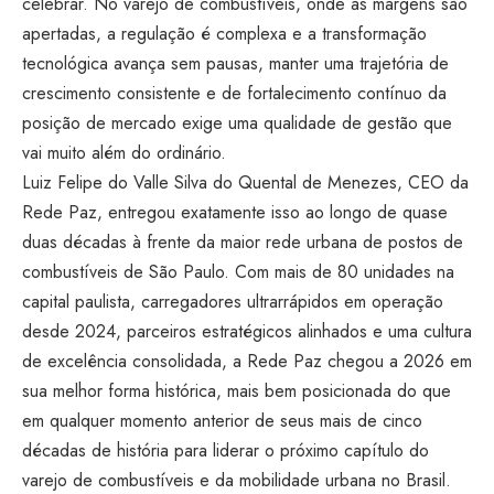
celebrar. No varejo de combustíveis, onde as margens são
apertadas, a regulação é complexa e a transformação
tecnológica avança sem pausas, manter uma trajetória de
crescimento consistente e de fortalecimento contínuo da
posição de mercado exige uma qualidade de gestão que
vai muito além do ordinário.
Luiz Felipe do Valle Silva do Quental de Menezes, CEO da
Rede Paz, entregou exatamente isso ao longo de quase
duas décadas à frente da maior rede urbana de postos de
combustíveis de São Paulo. Com mais de 80 unidades na
capital paulista, carregadores ultrarrápidos em operação
desde 2024, parceiros estratégicos alinhados e uma cultura
de excelência consolidada, a Rede Paz chegou a 2026 em
sua melhor forma histórica, mais bem posicionada do que
em qualquer momento anterior de seus mais de cinco
décadas de história para liderar o próximo capítulo do
varejo de combustíveis e da mobilidade urbana no Brasil.