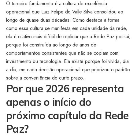
O terceiro fundamento é a cultura de excelência
operacional que Luiz Felipe do Valle Silva consolidou ao
longo de quase duas décadas. Como destaca a forma
como essa cultura se manifesta em cada unidade da rede,
ela é o ativo mais difícil de replicar que a Rede Paz possui,
porque foi construída ao longo de anos de
comportamentos consistentes que não se copiam com
investimento ou tecnologia. Ela existe porque foi vivida, dia
a dia, em cada decisão operacional que priorizou o padrão
sobre a conveniência do curto prazo.
Por que 2026 representa
apenas o início do
próximo capítulo da Rede
Paz?