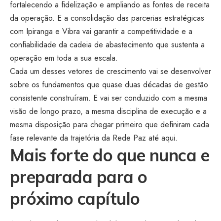
fortalecendo a fidelização e ampliando as fontes de receita
da operação. E a consolidação das parcerias estratégicas
com Ipiranga e Vibra vai garantir a competitividade e a
confiabilidade da cadeia de abastecimento que sustenta a
operação em toda a sua escala.
Cada um desses vetores de crescimento vai se desenvolver
sobre os fundamentos que quase duas décadas de gestão
consistente construíram. E vai ser conduzido com a mesma
visão de longo prazo, a mesma disciplina de execução e a
mesma disposição para chegar primeiro que definiram cada
fase relevante da trajetória da Rede Paz até aqui.
Mais forte do que nunca e
preparada para o
próximo capítulo