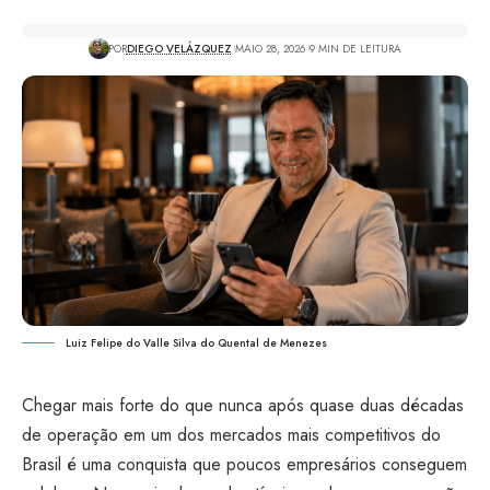
POR
DIEGO VELÁZQUEZ
MAIO 28, 2026
9 MIN DE LEITURA
Luiz Felipe do Valle Silva do Quental de Menezes
Chegar mais forte do que nunca após quase duas décadas
de operação em um dos mercados mais competitivos do
Brasil é uma conquista que poucos empresários conseguem