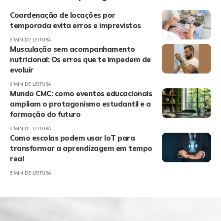
Coordenação de locações por
temporada evita erros e imprevistos
5 MIN DE LEITURA
Musculação sem acompanhamento
nutricional: Os erros que te impedem de
evoluir
6 MIN DE LEITURA
Mundo CMC: como eventos educacionais
ampliam o protagonismo estudantil e a
formação do futuro
6 MIN DE LEITURA
Como escolas podem usar IoT para
transformar a aprendizagem em tempo
real
5 MIN DE LEITURA