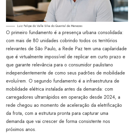
Luiz Felipe do Valle Silva do Quental de Menezes
O primeiro fundamento é a presença urbana consolidada:
com mais de 80 unidades cobrindo todos os territórios
relevantes de São Paulo, a Rede Paz tem uma capilaridade
que é virtualmente impossível de replicar em curto prazo e
que garante relevância para o consumidor paulistano
independentemente de como seus padrões de mobilidade
evoluírem. O segundo fundamento é a infraestrutura de
mobilidade elétrica instalada antes da demanda: com
carregadores ultrarrápidos em operação desde 2024, a
rede chegou ao momento de aceleração da eletrificação
da frota, com a estrutura pronta para capturar uma
demanda que vai crescer de forma consistente nos
próximos anos.