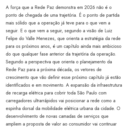
A força que a Rede Paz demonstra em 2026 não é o
ponto de chegada de uma trajetória. É o ponto de partida
mais sólido que a operação já teve para o que vem a
seguir. E o que vem a seguir, segundo a visão de Luiz
Felipe do Valle Menezes, que orienta a estratégia da rede
para os próximos anos, é um capítulo ainda mais ambicioso
do que qualquer fase anterior da trajetória da operação.
Segundo a perspectiva que orienta o planejamento da
Rede Paz para a próxima década, os vetores de
crescimento que vão definir esse próximo capítulo já estão
identificados e em movimento. A expansão da infraestrutura
de recarga elétrica para cobrir toda São Paulo com
carregadores ultrarrápidos vai posicionar a rede como a
espinha dorsal da mobilidade elétrica urbana da cidade. O
desenvolvimento de novas camadas de serviços que
ampliem a proposta de valor ao consumidor vai continuar