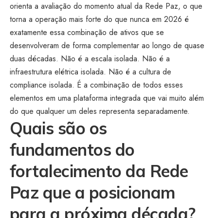
orienta a avaliação do momento atual da Rede Paz, o que
torna a operação mais forte do que nunca em 2026 é
exatamente essa combinação de ativos que se
desenvolveram de forma complementar ao longo de quase
duas décadas. Não é a escala isolada. Não é a
infraestrutura elétrica isolada. Não é a cultura de
compliance isolada. É a combinação de todos esses
elementos em uma plataforma integrada que vai muito além
do que qualquer um deles representa separadamente.
Quais são os
fundamentos do
fortalecimento da Rede
Paz que a posicionam
para a próxima década?