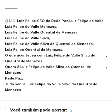
TAG:
Luiz Felipe CEO da Rede Paz
Luiz Felipe do Valle
Luiz Felipe do Valle Menezes
Luiz Felipe do Valle Quental de Menezes
Luiz Felipe do Valle Silva
Luiz Felipe do Valle Silva do Quental de Menezes
Luiz Felipe Quental de Menezes
O que aconteceu com Luiz Felipe do Valle Silva do
Quental de Menezes
Quem é Luiz Felipe do Valle Silva do Quental de
Menezes
Rede Paz
Tudo sobre Luiz Felipe do Valle Silva do Quental de
Menezes
Você também pode gostar: