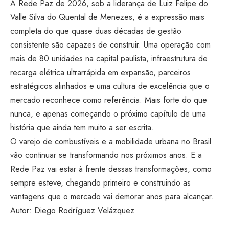
A Rede Paz de 2026, sob a liderança de Luiz Felipe do
Valle Silva do Quental de Menezes, é a expressão mais
completa do que quase duas décadas de gestão
consistente são capazes de construir. Uma operação com
mais de 80 unidades na capital paulista, infraestrutura de
recarga elétrica ultrarrápida em expansão, parceiros
estratégicos alinhados e uma cultura de excelência que o
mercado reconhece como referência. Mais forte do que
nunca, e apenas começando o próximo capítulo de uma
história que ainda tem muito a ser escrita.
O varejo de combustíveis e a mobilidade urbana no Brasil
vão continuar se transformando nos próximos anos. E a
Rede Paz vai estar à frente dessas transformações, como
sempre esteve, chegando primeiro e construindo as
vantagens que o mercado vai demorar anos para alcançar.
Autor: Diego Rodríguez Velázquez