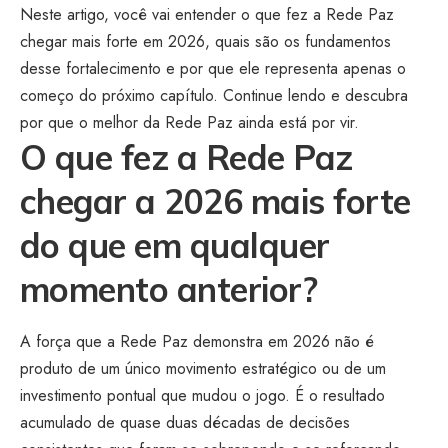
Neste artigo, você vai entender o que fez a Rede Paz
chegar mais forte em 2026, quais são os fundamentos
desse fortalecimento e por que ele representa apenas o
começo do próximo capítulo. Continue lendo e descubra
por que o melhor da Rede Paz ainda está por vir.
O que fez a Rede Paz
chegar a 2026 mais forte
do que em qualquer
momento anterior?
A força que a Rede Paz demonstra em 2026 não é
produto de um único movimento estratégico ou de um
investimento pontual que mudou o jogo. É o resultado
acumulado de quase duas décadas de decisões