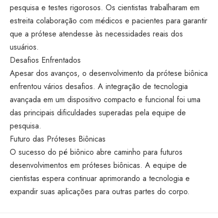
pesquisa e testes rigorosos. Os cientistas trabalharam em
estreita colaboração com médicos e pacientes para garantir
que a prótese atendesse às necessidades reais dos
usuários.
Desafios Enfrentados
Apesar dos avanços, o desenvolvimento da prótese biônica
enfrentou vários desafios. A integração de tecnologia
avançada em um dispositivo compacto e funcional foi uma
das principais dificuldades superadas pela equipe de
pesquisa.
Futuro das Próteses Biônicas
O sucesso do pé biônico abre caminho para futuros
desenvolvimentos em próteses biônicas. A equipe de
cientistas espera continuar aprimorando a tecnologia e
expandir suas aplicações para outras partes do corpo.