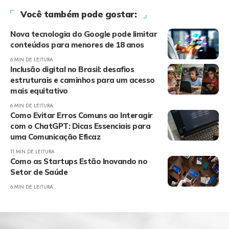
Você também pode gostar:
Nova tecnologia do Google pode limitar
conteúdos para menores de 18 anos
6 MIN DE LEITURA
Inclusão digital no Brasil: desafios
estruturais e caminhos para um acesso
mais equitativo
6 MIN DE LEITURA
Como Evitar Erros Comuns ao Interagir
com o ChatGPT: Dicas Essenciais para
uma Comunicação Eficaz
11 MIN DE LEITURA
Como as Startups Estão Inovando no
Setor de Saúde
6 MIN DE LEITURA