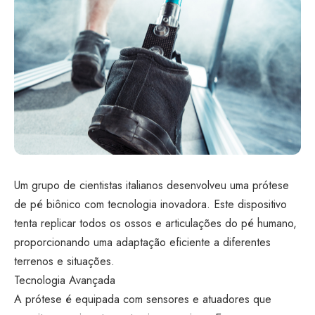
Um grupo de cientistas italianos desenvolveu uma prótese
de pé biônico com tecnologia inovadora. Este dispositivo
tenta replicar todos os ossos e articulações do pé humano,
proporcionando uma adaptação eficiente a diferentes
terrenos e situações.
Tecnologia Avançada
A prótese é equipada com sensores e atuadores que