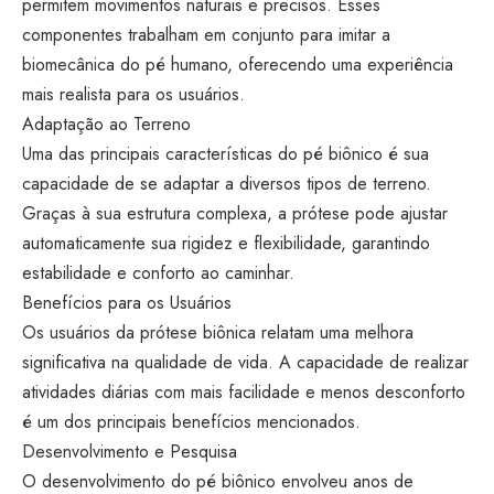
permitem movimentos naturais e precisos. Esses
componentes trabalham em conjunto para imitar a
biomecânica do pé humano, oferecendo uma experiência
mais realista para os usuários.
Adaptação ao Terreno
Uma das principais características do pé biônico é sua
capacidade de se adaptar a diversos tipos de terreno.
Graças à sua estrutura complexa, a prótese pode ajustar
automaticamente sua rigidez e flexibilidade, garantindo
estabilidade e conforto ao caminhar.
Benefícios para os Usuários
Os usuários da prótese biônica relatam uma melhora
significativa na qualidade de vida. A capacidade de realizar
atividades diárias com mais facilidade e menos desconforto
é um dos principais benefícios mencionados.
Desenvolvimento e Pesquisa
O desenvolvimento do pé biônico envolveu anos de