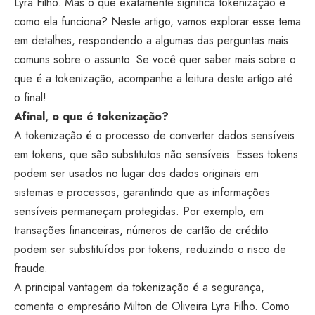
Lyra Filho. Mas o que exatamente significa tokenização e
como ela funciona? Neste artigo, vamos explorar esse tema
em detalhes, respondendo a algumas das perguntas mais
comuns sobre o assunto. Se você quer saber mais sobre o
que é a tokenização, acompanhe a leitura deste artigo até
o final!
Afinal, o que é tokenização?
A tokenização é o processo de converter dados sensíveis
em tokens, que são substitutos não sensíveis. Esses tokens
podem ser usados no lugar dos dados originais em
sistemas e processos, garantindo que as informações
sensíveis permaneçam protegidas. Por exemplo, em
transações financeiras, números de cartão de crédito
podem ser substituídos por tokens, reduzindo o risco de
fraude.
A principal vantagem da tokenização é a segurança,
comenta o empresário Milton de Oliveira Lyra Filho. Como