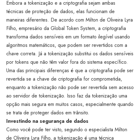
Embora a tokenização e a criptografia sejam ambas
técnicas de proteção de dados, elas funcionam de
maneiras diferentes. De acordo com Milton de Oliveira Lyra
Filho, empresário da Global Token System, a criptografia
transforma dados sensíveis em um formato ilegível usando
algoritmos matemáticos, que podem ser revertidos com a
chave correta. Já a tokenização substitui os dados sensíveis
por tokens que não têm valor fora do sistema específico.
Uma das principais diferenças é que a criptografia pode ser
revertida se a chave de criptografia for comprometida,
enquanto a tokenização não pode ser revertida sem acesso
ao servidor de tokenização. Isso faz da tokenização uma
opção mais segura em muitos casos, especialmente quando
se trata de proteger dados em trânsito.
Investindo na segurança de dados
Como você pode ter visto, segundo o especialista Milton
de Oliveira Lyra Filho, a tokenização é uma técnica