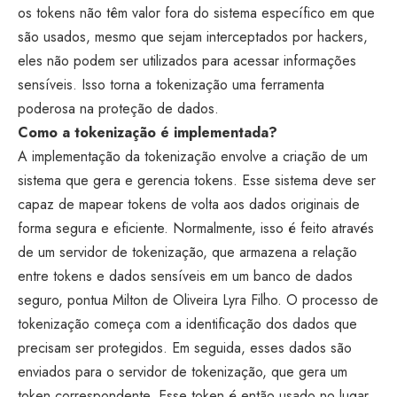
os tokens não têm valor fora do sistema específico em que
são usados, mesmo que sejam interceptados por hackers,
eles não podem ser utilizados para acessar informações
sensíveis. Isso torna a tokenização uma ferramenta
poderosa na proteção de dados.
Como a tokenização é implementada?
A implementação da tokenização envolve a criação de um
sistema que gera e gerencia tokens. Esse sistema deve ser
capaz de mapear tokens de volta aos dados originais de
forma segura e eficiente. Normalmente, isso é feito através
de um servidor de tokenização, que armazena a relação
entre tokens e dados sensíveis em um banco de dados
seguro, pontua Milton de Oliveira Lyra Filho. O processo de
tokenização começa com a identificação dos dados que
precisam ser protegidos. Em seguida, esses dados são
enviados para o servidor de tokenização, que gera um
token correspondente. Esse token é então usado no lugar