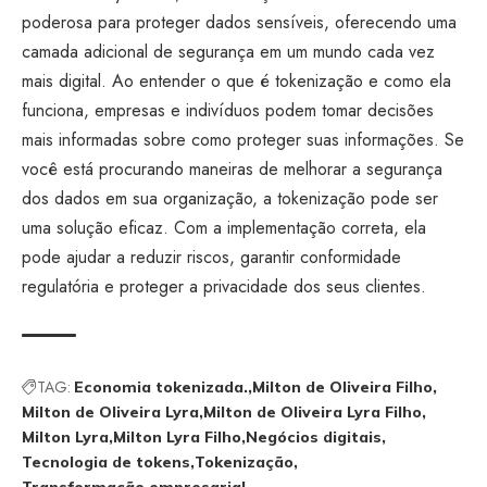
poderosa para proteger dados sensíveis, oferecendo uma
camada adicional de segurança em um mundo cada vez
mais digital. Ao entender o que é tokenização e como ela
funciona, empresas e indivíduos podem tomar decisões
mais informadas sobre como proteger suas informações. Se
você está procurando maneiras de melhorar a segurança
dos dados em sua organização, a tokenização pode ser
uma solução eficaz. Com a implementação correta, ela
pode ajudar a reduzir riscos, garantir conformidade
regulatória e proteger a privacidade dos seus clientes.
TAG:
Economia tokenizada.
Milton de Oliveira Filho
Milton de Oliveira Lyra
Milton de Oliveira Lyra Filho
Milton Lyra
Milton Lyra Filho
Negócios digitais
Tecnologia de tokens
Tokenização