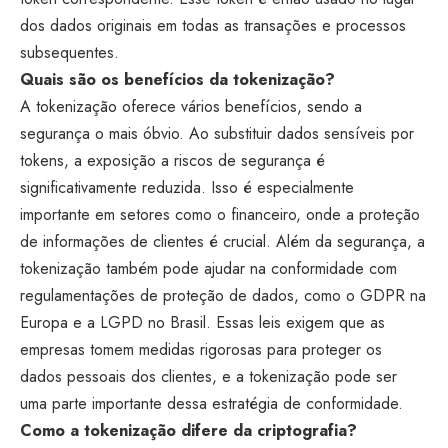
dos dados originais em todas as transações e processos
subsequentes.
Quais são os benefícios da tokenização?
A tokenização oferece vários benefícios, sendo a
segurança o mais óbvio. Ao substituir dados sensíveis por
tokens, a exposição a riscos de segurança é
significativamente reduzida. Isso é especialmente
importante em setores como o financeiro, onde a proteção
de informações de clientes é crucial. Além da segurança, a
tokenização também pode ajudar na conformidade com
regulamentações de proteção de dados, como o GDPR na
Europa e a LGPD no Brasil. Essas leis exigem que as
empresas tomem medidas rigorosas para proteger os
dados pessoais dos clientes, e a tokenização pode ser
uma parte importante dessa estratégia de conformidade.
Como a tokenização difere da criptografia?