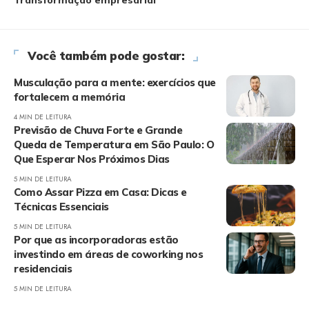
Transformação empresarial
Você também pode gostar:
Musculação para a mente: exercícios que
fortalecem a memória
4 MIN DE LEITURA
Previsão de Chuva Forte e Grande
Queda de Temperatura em São Paulo: O
Que Esperar Nos Próximos Dias
5 MIN DE LEITURA
Como Assar Pizza em Casa: Dicas e
Técnicas Essenciais
5 MIN DE LEITURA
Por que as incorporadoras estão
investindo em áreas de coworking nos
residenciais
5 MIN DE LEITURA