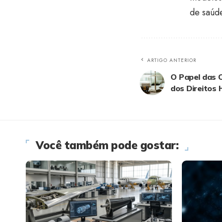
de saúd
ARTIGO ANTERIOR
O Papel das
dos Direitos
Você também pode gostar: