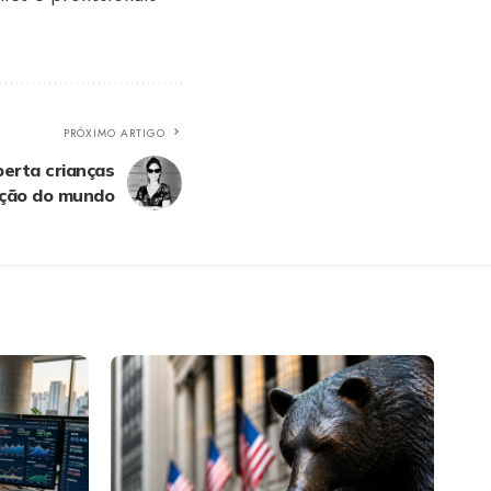
PRÓXIMO ARTIGO
perta crianças
ação do mundo