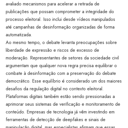
avaliado mecanismos para acelerar a retirada de
publicações que possam comprometer a integridade do
processo eleitoral. Isso inclui desde vídeos manipulados
até campanhas de desinformação organizadas de forma
automatizada.
Ao mesmo tempo, o debate levanta preocupações sobre
liberdade de expressão e riscos de excesso de
moderação. Representantes de setores da sociedade civil
argumentam que qualquer nova regra precisa equilibrar o
combate à desinformação com a preservação do debate
democrático. Esse equilíbrio é considerado um dos maiores
desafios da regulação digital no contexto eleitoral.
Plataformas digitais também estão sendo pressionadas a
aprimorar seus sistemas de verificação e monitoramento de
conteúdo. Empresas de tecnologia já vêm investindo em
ferramentas de detecção de deepfakes e sinais de
manipulação digital, mas especialistas afirmam que essas