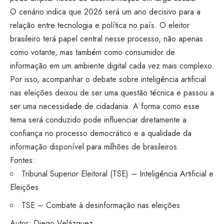
O cenário indica que 2026 será um ano decisivo para a
relação entre tecnologia e política no país. O eleitor
brasileiro terá papel central nesse processo, não apenas
como votante, mas também como consumidor de
informação em um ambiente digital cada vez mais complexo.
Por isso, acompanhar o debate sobre inteligência artificial
nas eleições deixou de ser uma questão técnica e passou a
ser uma necessidade de cidadania. A forma como esse
tema será conduzido pode influenciar diretamente a
confiança no processo democrático e a qualidade da
informação disponível para milhões de brasileiros.
Fontes:
Tribunal Superior Eleitoral (TSE) – Inteligência Artificial e
Eleições
TSE – Combate à desinformação nas eleições
Autor: Diego Velázquez