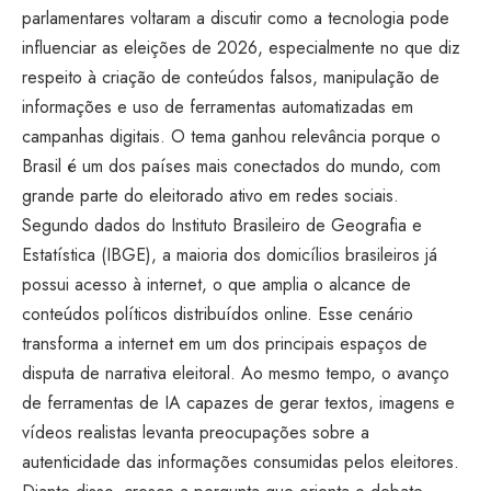
parlamentares voltaram a discutir como a tecnologia pode
influenciar as eleições de 2026, especialmente no que diz
respeito à criação de conteúdos falsos, manipulação de
informações e uso de ferramentas automatizadas em
campanhas digitais. O tema ganhou relevância porque o
Brasil é um dos países mais conectados do mundo, com
grande parte do eleitorado ativo em redes sociais.
Segundo dados do Instituto Brasileiro de Geografia e
Estatística (IBGE), a maioria dos domicílios brasileiros já
possui acesso à internet, o que amplia o alcance de
conteúdos políticos distribuídos online. Esse cenário
transforma a internet em um dos principais espaços de
disputa de narrativa eleitoral. Ao mesmo tempo, o avanço
de ferramentas de IA capazes de gerar textos, imagens e
vídeos realistas levanta preocupações sobre a
autenticidade das informações consumidas pelos eleitores.