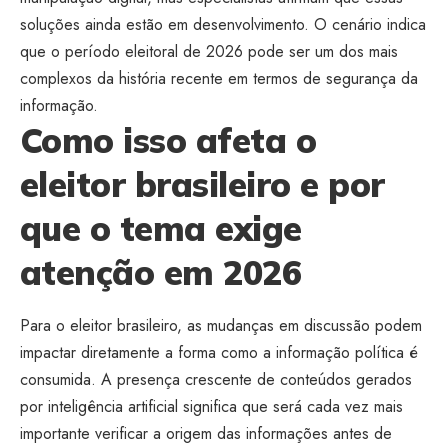
soluções ainda estão em desenvolvimento. O cenário indica
que o período eleitoral de 2026 pode ser um dos mais
complexos da história recente em termos de segurança da
informação.
Como isso afeta o
eleitor brasileiro e por
que o tema exige
atenção em 2026
Para o eleitor brasileiro, as mudanças em discussão podem
impactar diretamente a forma como a informação política é
consumida. A presença crescente de conteúdos gerados
por inteligência artificial significa que será cada vez mais
importante verificar a origem das informações antes de