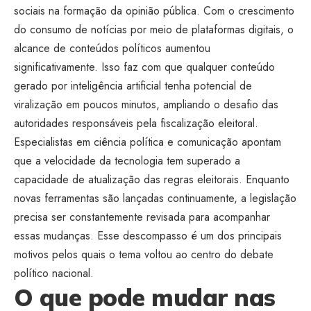
sociais na formação da opinião pública. Com o crescimento
do consumo de notícias por meio de plataformas digitais, o
alcance de conteúdos políticos aumentou
significativamente. Isso faz com que qualquer conteúdo
gerado por inteligência artificial tenha potencial de
viralização em poucos minutos, ampliando o desafio das
autoridades responsáveis pela fiscalização eleitoral.
Especialistas em ciência política e comunicação apontam
que a velocidade da tecnologia tem superado a
capacidade de atualização das regras eleitorais. Enquanto
novas ferramentas são lançadas continuamente, a legislação
precisa ser constantemente revisada para acompanhar
essas mudanças. Esse descompasso é um dos principais
motivos pelos quais o tema voltou ao centro do debate
político nacional.
O que pode mudar nas