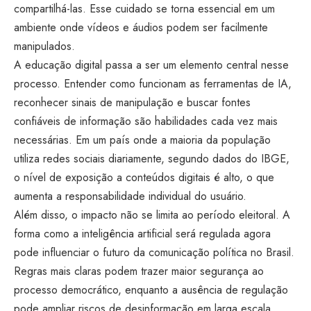
compartilhá-las. Esse cuidado se torna essencial em um
ambiente onde vídeos e áudios podem ser facilmente
manipulados.
A educação digital passa a ser um elemento central nesse
processo. Entender como funcionam as ferramentas de IA,
reconhecer sinais de manipulação e buscar fontes
confiáveis de informação são habilidades cada vez mais
necessárias. Em um país onde a maioria da população
utiliza redes sociais diariamente, segundo dados do IBGE,
o nível de exposição a conteúdos digitais é alto, o que
aumenta a responsabilidade individual do usuário.
Além disso, o impacto não se limita ao período eleitoral. A
forma como a inteligência artificial será regulada agora
pode influenciar o futuro da comunicação política no Brasil.
Regras mais claras podem trazer maior segurança ao
processo democrático, enquanto a ausência de regulação
pode ampliar riscos de desinformação em larga escala.