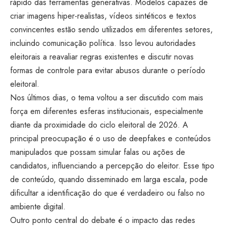
rápido das ferramentas generativas. Modelos capazes de
criar imagens hiper-realistas, vídeos sintéticos e textos
convincentes estão sendo utilizados em diferentes setores,
incluindo comunicação política. Isso levou autoridades
eleitorais a reavaliar regras existentes e discutir novas
formas de controle para evitar abusos durante o período
eleitoral.
Nos últimos dias, o tema voltou a ser discutido com mais
força em diferentes esferas institucionais, especialmente
diante da proximidade do ciclo eleitoral de 2026. A
principal preocupação é o uso de deepfakes e conteúdos
manipulados que possam simular falas ou ações de
candidatos, influenciando a percepção do eleitor. Esse tipo
de conteúdo, quando disseminado em larga escala, pode
dificultar a identificação do que é verdadeiro ou falso no
ambiente digital.
Outro ponto central do debate é o impacto das redes