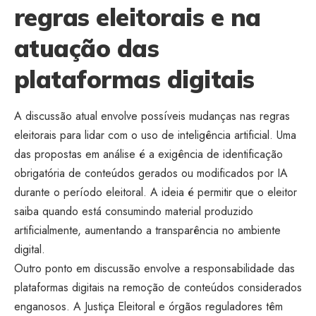
regras eleitorais e na
atuação das
plataformas digitais
A discussão atual envolve possíveis mudanças nas regras
eleitorais para lidar com o uso de inteligência artificial. Uma
das propostas em análise é a exigência de identificação
obrigatória de conteúdos gerados ou modificados por IA
durante o período eleitoral. A ideia é permitir que o eleitor
saiba quando está consumindo material produzido
artificialmente, aumentando a transparência no ambiente
digital.
Outro ponto em discussão envolve a responsabilidade das
plataformas digitais na remoção de conteúdos considerados
enganosos. A Justiça Eleitoral e órgãos reguladores têm