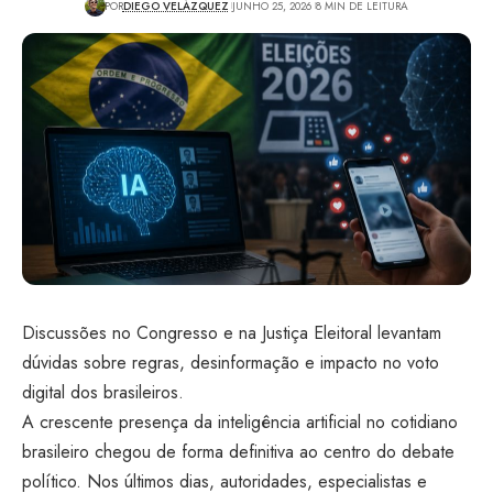
POR
DIEGO VELÁZQUEZ
JUNHO 25, 2026
8 MIN DE LEITURA
Discussões no Congresso e na Justiça Eleitoral levantam
dúvidas sobre regras, desinformação e impacto no voto
digital dos brasileiros.
A crescente presença da inteligência artificial no cotidiano
brasileiro chegou de forma definitiva ao centro do debate
político. Nos últimos dias, autoridades, especialistas e