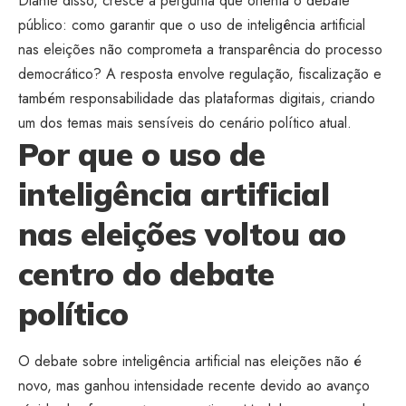
Diante disso, cresce a pergunta que orienta o debate
público: como garantir que o uso de inteligência artificial
nas eleições não comprometa a transparência do processo
democrático? A resposta envolve regulação, fiscalização e
também responsabilidade das plataformas digitais, criando
um dos temas mais sensíveis do cenário político atual.
Por que o uso de
inteligência artificial
nas eleições voltou ao
centro do debate
político
O debate sobre inteligência artificial nas eleições não é
novo, mas ganhou intensidade recente devido ao avanço