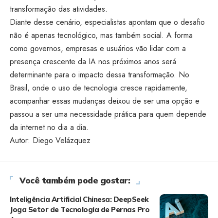
transformação das atividades.
Diante desse cenário, especialistas apontam que o desafio
não é apenas tecnológico, mas também social. A forma
como governos, empresas e usuários vão lidar com a
presença crescente da IA nos próximos anos será
determinante para o impacto dessa transformação. No
Brasil, onde o uso de tecnologia cresce rapidamente,
acompanhar essas mudanças deixou de ser uma opção e
passou a ser uma necessidade prática para quem depende
da internet no dia a dia.
Autor: Diego Velázquez
Você também pode gostar:
Inteligência Artificial Chinesa: DeepSeek
Joga Setor de Tecnologia de Pernas Pro