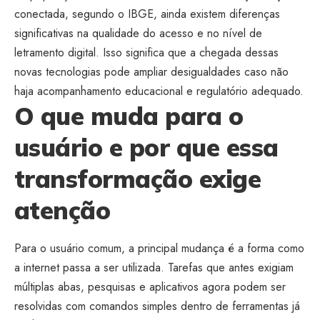
conectada, segundo o IBGE, ainda existem diferenças
significativas na qualidade do acesso e no nível de
letramento digital. Isso significa que a chegada dessas
novas tecnologias pode ampliar desigualdades caso não
haja acompanhamento educacional e regulatório adequado.
O que muda para o
usuário e por que essa
transformação exige
atenção
Para o usuário comum, a principal mudança é a forma como
a internet passa a ser utilizada. Tarefas que antes exigiam
múltiplas abas, pesquisas e aplicativos agora podem ser
resolvidas com comandos simples dentro de ferramentas já