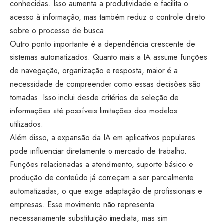
conhecidas. Isso aumenta a produtividade e facilita o
acesso à informação, mas também reduz o controle direto
sobre o processo de busca.
Outro ponto importante é a dependência crescente de
sistemas automatizados. Quanto mais a IA assume funções
de navegação, organização e resposta, maior é a
necessidade de compreender como essas decisões são
tomadas. Isso inclui desde critérios de seleção de
informações até possíveis limitações dos modelos
utilizados.
Além disso, a expansão da IA em aplicativos populares
pode influenciar diretamente o mercado de trabalho.
Funções relacionadas a atendimento, suporte básico e
produção de conteúdo já começam a ser parcialmente
automatizadas, o que exige adaptação de profissionais e
empresas. Esse movimento não representa
necessariamente substituição imediata, mas sim