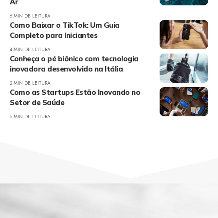
Ar
6 MIN DE LEITURA
Como Baixar o TikTok: Um Guia
Completo para Iniciantes
4 MIN DE LEITURA
Conheça o pé biônico com tecnologia
inovadora desenvolvido na Itália
2 MIN DE LEITURA
Como as Startups Estão Inovando no
Setor de Saúde
6 MIN DE LEITURA