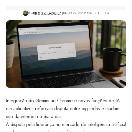
POR
DIEGO VELÁZQUEZ
JUNHO 25, 2026
8 MIN DE LEITURA
Integração do Gemini ao Chrome e novas funções de IA
em aplicativos reforçam disputa entre big techs e mudam
uso da internet no dia a dia.
A disputa pela liderança no mercado de inteligência artificial