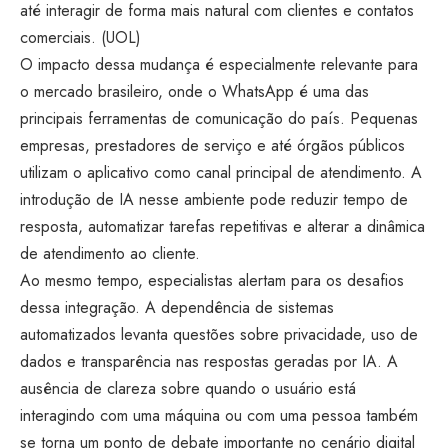
até interagir de forma mais natural com clientes e contatos
comerciais. (
UOL
)
O impacto dessa mudança é especialmente relevante para
o mercado brasileiro, onde o WhatsApp é uma das
principais ferramentas de comunicação do país. Pequenas
empresas, prestadores de serviço e até órgãos públicos
utilizam o aplicativo como canal principal de atendimento. A
introdução de IA nesse ambiente pode reduzir tempo de
resposta, automatizar tarefas repetitivas e alterar a dinâmica
de atendimento ao cliente.
Ao mesmo tempo, especialistas alertam para os desafios
dessa integração. A dependência de sistemas
automatizados levanta questões sobre privacidade, uso de
dados e transparência nas respostas geradas por IA. A
ausência de clareza sobre quando o usuário está
interagindo com uma máquina ou com uma pessoa também
se torna um ponto de debate importante no cenário digital