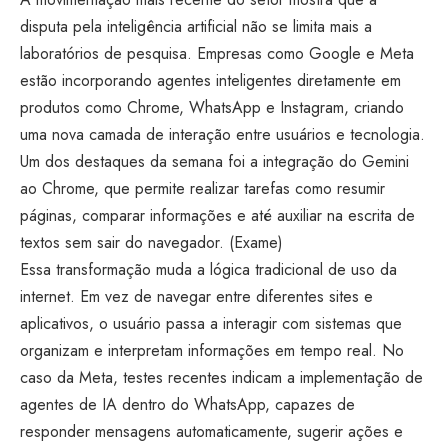
disputa pela inteligência artificial não se limita mais a
laboratórios de pesquisa. Empresas como Google e Meta
estão incorporando agentes inteligentes diretamente em
produtos como Chrome, WhatsApp e Instagram, criando
uma nova camada de interação entre usuários e tecnologia.
Um dos destaques da semana foi a integração do Gemini
ao Chrome, que permite realizar tarefas como resumir
páginas, comparar informações e até auxiliar na escrita de
textos sem sair do navegador. (
Exame
)
Essa transformação muda a lógica tradicional de uso da
internet. Em vez de navegar entre diferentes sites e
aplicativos, o usuário passa a interagir com sistemas que
organizam e interpretam informações em tempo real. No
caso da Meta, testes recentes indicam a implementação de
agentes de IA dentro do WhatsApp, capazes de
responder mensagens automaticamente, sugerir ações e