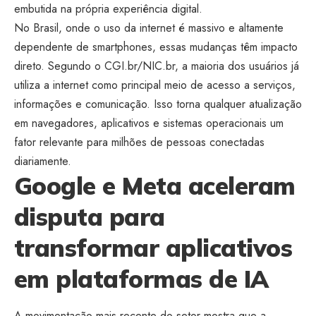
embutida na própria experiência digital.
No Brasil, onde o uso da internet é massivo e altamente
dependente de smartphones, essas mudanças têm impacto
direto. Segundo o CGI.br/NIC.br, a maioria dos usuários já
utiliza a internet como principal meio de acesso a serviços,
informações e comunicação. Isso torna qualquer atualização
em navegadores, aplicativos e sistemas operacionais um
fator relevante para milhões de pessoas conectadas
diariamente.
Google e Meta aceleram
disputa para
transformar aplicativos
em plataformas de IA
A movimentação mais recente do setor mostra que a