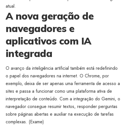
atual.
A nova geração de
navegadores e
aplicativos com IA
integrada
O avanço da inteligência artificial também está redefinindo
o papel dos navegadores na internet. O Chrome, por
exemplo, deixa de ser apenas uma ferramenta de acesso a
sites e passa a funcionar como uma plataforma ativa de
interpretação de conteúdo. Com a integração do Gemini, o
navegador consegue resumir textos, responder perguntas
sobre páginas abertas e auxiliar na execução de tarefas
complexas. (
Exame
)