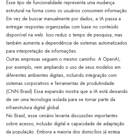
Esse tipo de funcionalidade representa uma mudança
estrutural na forma como os usuários consomem informação.
Em vez de buscar manualmente por dados, a IA passa a
entregar respostas organizadas com base no conteúdo
disponível na web. Isso reduz o tempo de pesquisa, mas
também aumenta a dependência de sistemas automatizados
para interpretação de informações.
Outras empresas seguem o mesmo caminho. A OpenAI,
por exemplo, vem ampliando o uso de seus modelos em
diferentes ambientes digitais, incluindo integração com
sistemas corporativos e ferramentas de produtividade.
(
CNN Brasil
) Essa expansão mostra que a IA está deixando
de ser uma tecnologia isolada para se tornar parte da
infraestrutura digital global.
No Brasil, esse cenário levanta discussões importantes
sobre acesso, inclusão digital e capacidade de adaptação
da população. Embora a maioria dos domicílios já esteja