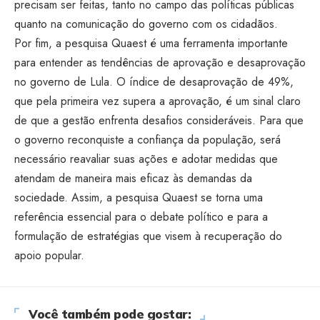
precisam ser feitas, tanto no campo das políticas públicas
quanto na comunicação do governo com os cidadãos.
Por fim, a pesquisa Quaest é uma ferramenta importante
para entender as tendências de aprovação e desaprovação
no governo de Lula. O índice de desaprovação de 49%,
que pela primeira vez supera a aprovação, é um sinal claro
de que a gestão enfrenta desafios consideráveis. Para que
o governo reconquiste a confiança da população, será
necessário reavaliar suas ações e adotar medidas que
atendam de maneira mais eficaz às demandas da
sociedade. Assim, a pesquisa Quaest se torna uma
referência essencial para o debate político e para a
formulação de estratégias que visem à recuperação do
apoio popular.
Você também pode gostar: