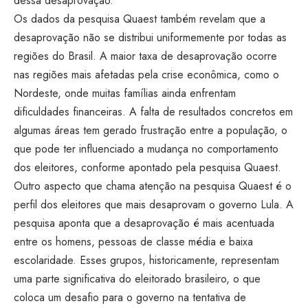
dessa desaprovação.
Os dados da pesquisa Quaest também revelam que a
desaprovação não se distribui uniformemente por todas as
regiões do Brasil. A maior taxa de desaprovação ocorre
nas regiões mais afetadas pela crise econômica, como o
Nordeste, onde muitas famílias ainda enfrentam
dificuldades financeiras. A falta de resultados concretos em
algumas áreas tem gerado frustração entre a população, o
que pode ter influenciado a mudança no comportamento
dos eleitores, conforme apontado pela pesquisa Quaest.
Outro aspecto que chama atenção na pesquisa Quaest é o
perfil dos eleitores que mais desaprovam o governo Lula. A
pesquisa aponta que a desaprovação é mais acentuada
entre os homens, pessoas de classe média e baixa
escolaridade. Esses grupos, historicamente, representam
uma parte significativa do eleitorado brasileiro, o que
coloca um desafio para o governo na tentativa de