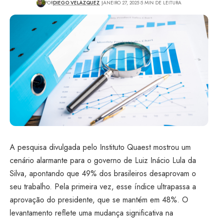
POR
DIEGO VELÁZQUEZ
JANEIRO 27, 2025
5 MIN DE LEITURA
A pesquisa divulgada pelo Instituto Quaest mostrou um
cenário alarmante para o governo de Luiz Inácio Lula da
Silva, apontando que 49% dos brasileiros desaprovam o
seu trabalho. Pela primeira vez, esse índice ultrapassa a
aprovação do presidente, que se mantém em 48%. O
levantamento reflete uma mudança significativa na