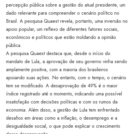
percepção pública sobre a gestão do atual presidente, um
dado relevante para compreender o cenário político no
Brasil. A pesquisa Quaest revela, portanto, uma inversão no
apoio popular, um reflexo de diferentes fatores sociais,
econômicos e políticos que estão moldando a opinião
pública.
A pesquisa Quaest destaca que, desde o início do
mandato de Lula, a aprovação de seu governo vinha sendo
amplamente positiva, com a maioria dos brasileiros
apoiando suas ações. No entanto, com o tempo, o cenário
tem se modificado. A desaprovação de 49% é o maior
índice registrado até o momento, indicando uma possível
insatisfação com decisões políticas e com os rumos da
economia. Além disso, a gestão de Lula tem enfrentado
desafios em áreas como a inflação, o desemprego e a
desigualdade social, o que pode explicar o crescimento