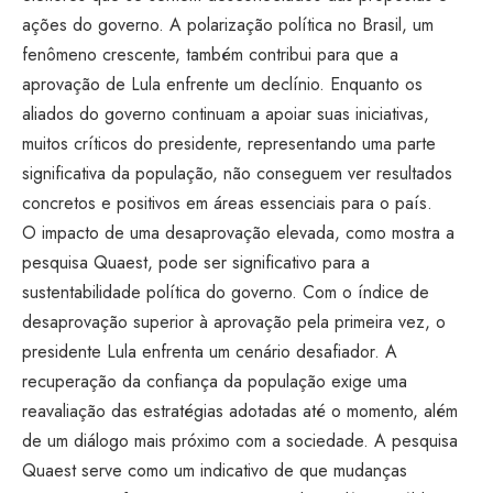
ações do governo. A polarização política no Brasil, um
fenômeno crescente, também contribui para que a
aprovação de Lula enfrente um declínio. Enquanto os
aliados do governo continuam a apoiar suas iniciativas,
muitos críticos do presidente, representando uma parte
significativa da população, não conseguem ver resultados
concretos e positivos em áreas essenciais para o país.
O impacto de uma desaprovação elevada, como mostra a
pesquisa Quaest, pode ser significativo para a
sustentabilidade política do governo. Com o índice de
desaprovação superior à aprovação pela primeira vez, o
presidente Lula enfrenta um cenário desafiador. A
recuperação da confiança da população exige uma
reavaliação das estratégias adotadas até o momento, além
de um diálogo mais próximo com a sociedade. A pesquisa
Quaest serve como um indicativo de que mudanças