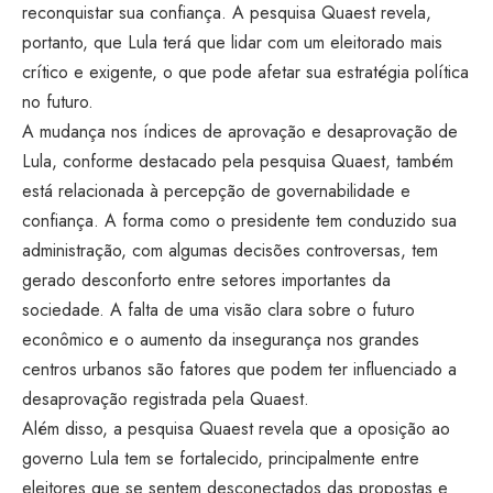
reconquistar sua confiança. A pesquisa Quaest revela,
portanto, que Lula terá que lidar com um eleitorado mais
crítico e exigente, o que pode afetar sua estratégia política
no futuro.
A mudança nos índices de aprovação e desaprovação de
Lula, conforme destacado pela pesquisa Quaest, também
está relacionada à percepção de governabilidade e
confiança. A forma como o presidente tem conduzido sua
administração, com algumas decisões controversas, tem
gerado desconforto entre setores importantes da
sociedade. A falta de uma visão clara sobre o futuro
econômico e o aumento da insegurança nos grandes
centros urbanos são fatores que podem ter influenciado a
desaprovação registrada pela Quaest.
Além disso, a pesquisa Quaest revela que a oposição ao
governo Lula tem se fortalecido, principalmente entre
eleitores que se sentem desconectados das propostas e