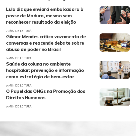
Lula diz que enviará embaixadora à
posse de Maduro, mesmo sem
reconhecer resultado da eleição
7 MIN DE LEITURA
Gilmar Mendes critica vazamento de
conversas e reacende debate sobre
abuso de poder no Brasil
6 MIN DE LEITURA
Saúde da coluna no ambiente
hospitalar: prevenção e informação
como estratégia de bem-estar
6 MIN DE LEITURA
O Papel das ONGs na Promoção dos
Direitos Humanos
6 MIN DE LEITURA