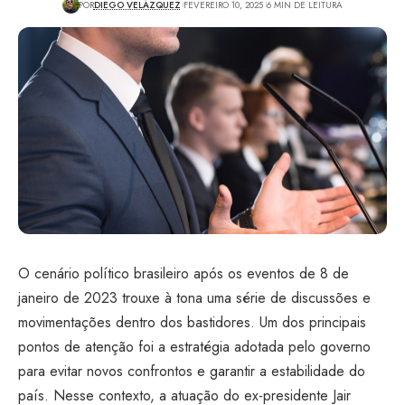
POR
DIEGO VELÁZQUEZ
FEVEREIRO 10, 2025
6 MIN DE LEITURA
O cenário político brasileiro após os eventos de 8 de
janeiro de 2023 trouxe à tona uma série de discussões e
movimentações dentro dos bastidores. Um dos principais
pontos de atenção foi a estratégia adotada pelo governo
para evitar novos confrontos e garantir a estabilidade do
país. Nesse contexto, a atuação do ex-presidente Jair