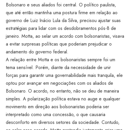
Bolsonaro e seus aliados foi central. O político paulista,
que até então mantinha uma postura firme em relação ao
governo de Luiz Inácio Lula da Silva, precisou ajustar suas
estratégias para lidar com os desdobramentos pós-8 de
janeiro. Motta, ao selar um acordo com bolsonaristas, visava
a evitar surpresas políticas que poderiam prejudicar o
andamento do governo federal.
A relação entre Motta e os bolsonaristas sempre foi um
tema sensível. Porém, diante da necessidade de unir
forças para garantir uma governabilidade mais tranquila, ele
optou por avançar em negociações com os aliados de
Bolsonaro. O acordo, no entanto, não se deu de maneira
simples. A polarização política estava no auge e qualquer
movimento em direção aos bolsonaristas poderia ser
interpretado como uma concessão, o que causaria
desconforto em diversos setores da sociedade. Contudo,