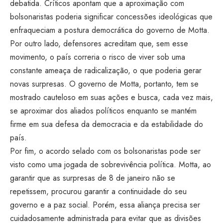
debatida. Críticos apontam que a aproximação com
bolsonaristas poderia significar concessões ideológicas que
enfraqueciam a postura democrática do governo de Motta.
Por outro lado, defensores acreditam que, sem esse
movimento, o país correria o risco de viver sob uma
constante ameaça de radicalização, o que poderia gerar
novas surpresas. O governo de Motta, portanto, tem se
mostrado cauteloso em suas ações e busca, cada vez mais,
se aproximar dos aliados políticos enquanto se mantém
firme em sua defesa da democracia e da estabilidade do
país.
Por fim, o acordo selado com os bolsonaristas pode ser
visto como uma jogada de sobrevivência política. Motta, ao
garantir que as surpresas de 8 de janeiro não se
repetissem, procurou garantir a continuidade do seu
governo e a paz social. Porém, essa aliança precisa ser
cuidadosamente administrada para evitar que as divisões