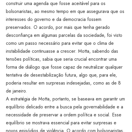
construir uma agenda que fosse aceitável para os
bolsonaristas, ao mesmo tempo em que assegurava que os
interesses do governo e da democracia fossem
preservados. O acordo, por mais que tenha gerado
desconfiança em algumas parcelas da sociedade, foi visto
como um passo necessário para evitar que o clima de
instabilidade continuasse a crescer. Motta, sabendo das
tensões políticas, sabia que seria crucial encontrar uma
forma de diálogo que fosse capaz de neutralizar qualquer
tentativa de desestabilização futura, algo que, para ele,
poderia resultar em surpresas indesejadas, como as de 8
de janeiro.
A estratégia de Motta, portanto, se baseava em garantir um
equilíbrio delicado entre a busca pela governabilidade e a
necessidade de preservar a ordem política e social. Esse
equilíbrio se mostrava essencial para evitar surpresas e
novos episódios de violência. O acordo com bolsonaristas,