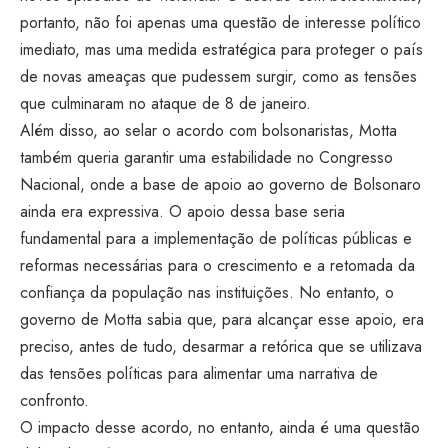
portanto, não foi apenas uma questão de interesse político
imediato, mas uma medida estratégica para proteger o país
de novas ameaças que pudessem surgir, como as tensões
que culminaram no ataque de 8 de janeiro.
Além disso, ao selar o acordo com bolsonaristas, Motta
também queria garantir uma estabilidade no Congresso
Nacional, onde a base de apoio ao governo de Bolsonaro
ainda era expressiva. O apoio dessa base seria
fundamental para a implementação de políticas públicas e
reformas necessárias para o crescimento e a retomada da
confiança da população nas instituições. No entanto, o
governo de Motta sabia que, para alcançar esse apoio, era
preciso, antes de tudo, desarmar a retórica que se utilizava
das tensões políticas para alimentar uma narrativa de
confronto.
O impacto desse acordo, no entanto, ainda é uma questão