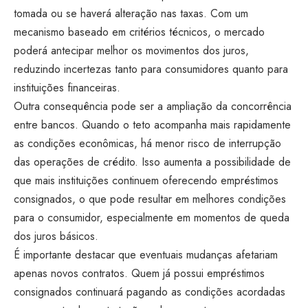
tomada ou se haverá alteração nas taxas. Com um
mecanismo baseado em critérios técnicos, o mercado
poderá antecipar melhor os movimentos dos juros,
reduzindo incertezas tanto para consumidores quanto para
instituições financeiras.
Outra consequência pode ser a ampliação da concorrência
entre bancos. Quando o teto acompanha mais rapidamente
as condições econômicas, há menor risco de interrupção
das operações de crédito. Isso aumenta a possibilidade de
que mais instituições continuem oferecendo empréstimos
consignados, o que pode resultar em melhores condições
para o consumidor, especialmente em momentos de queda
dos juros básicos.
É importante destacar que eventuais mudanças afetariam
apenas novos contratos. Quem já possui empréstimos
consignados continuará pagando as condições acordadas