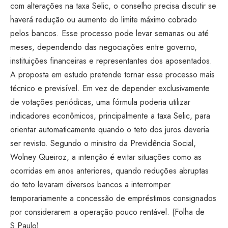
com alterações na taxa Selic, o conselho precisa discutir se
haverá redução ou aumento do limite máximo cobrado
pelos bancos. Esse processo pode levar semanas ou até
meses, dependendo das negociações entre governo,
instituições financeiras e representantes dos aposentados.
A proposta em estudo pretende tornar esse processo mais
técnico e previsível. Em vez de depender exclusivamente
de votações periódicas, uma fórmula poderia utilizar
indicadores econômicos, principalmente a taxa Selic, para
orientar automaticamente quando o teto dos juros deveria
ser revisto. Segundo o ministro da Previdência Social,
Wolney Queiroz, a intenção é evitar situações como as
ocorridas em anos anteriores, quando reduções abruptas
do teto levaram diversos bancos a interromper
temporariamente a concessão de empréstimos consignados
por considerarem a operação pouco rentável. (
Folha de
S.Paulo
)