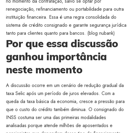
no momento da contratação, salvo se optar por
renegociação, refinanciamento ou portabilidade para outra
instituição financeira. Essa é uma regra consolidada do
sistema de crédito consignado e garante segurança jurídica
tanto para clientes quanto para bancos. (
blog nubank
)
Por que essa discussão
ganhou importância
neste momento
A discussão ocorre em um cenário de redução gradual da
taxa Selic após um período de juros elevados. Com a
queda da taxa básica da economia, cresce a pressão para
que o custo do crédito também diminua. O consignado do
INSS costuma ser uma das primeiras modalidades
analisadas porque atende milhões de aposentados e