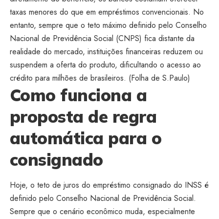
taxas menores do que em empréstimos convencionais. No
entanto, sempre que o teto máximo definido pelo Conselho
Nacional de Previdência Social (CNPS) fica distante da
realidade do mercado, instituições financeiras reduzem ou
suspendem a oferta do produto, dificultando o acesso ao
crédito para milhões de brasileiros. (
Folha de S.Paulo
)
Como funciona a
proposta de regra
automática para o
consignado
Hoje, o teto de juros do empréstimo consignado do INSS é
definido pelo Conselho Nacional de Previdência Social.
Sempre que o cenário econômico muda, especialmente