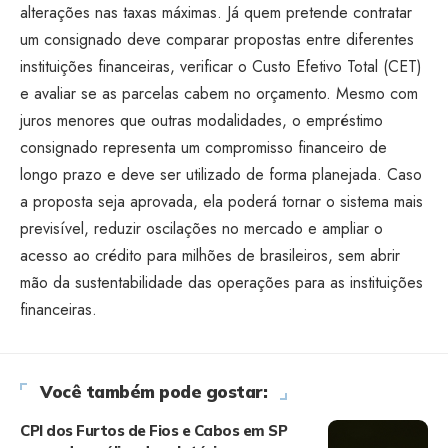
alterações nas taxas máximas. Já quem pretende contratar
um consignado deve comparar propostas entre diferentes
instituições financeiras, verificar o Custo Efetivo Total (CET)
e avaliar se as parcelas cabem no orçamento. Mesmo com
juros menores que outras modalidades, o empréstimo
consignado representa um compromisso financeiro de
longo prazo e deve ser utilizado de forma planejada. Caso
a proposta seja aprovada, ela poderá tornar o sistema mais
previsível, reduzir oscilações no mercado e ampliar o
acesso ao crédito para milhões de brasileiros, sem abrir
mão da sustentabilidade das operações para as instituições
financeiras.
Você também pode gostar:
CPI dos Furtos de Fios e Cabos em SP