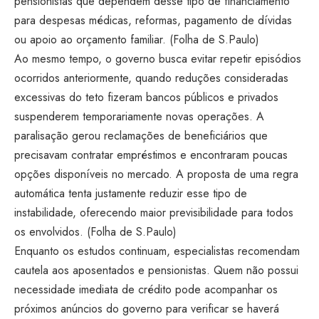
pensionistas que dependem desse tipo de financiamento
para despesas médicas, reformas, pagamento de dívidas
ou apoio ao orçamento familiar. (
Folha de S.Paulo
)
Ao mesmo tempo, o governo busca evitar repetir episódios
ocorridos anteriormente, quando reduções consideradas
excessivas do teto fizeram bancos públicos e privados
suspenderem temporariamente novas operações. A
paralisação gerou reclamações de beneficiários que
precisavam contratar empréstimos e encontraram poucas
opções disponíveis no mercado. A proposta de uma regra
automática tenta justamente reduzir esse tipo de
instabilidade, oferecendo maior previsibilidade para todos
os envolvidos. (
Folha de S.Paulo
)
Enquanto os estudos continuam, especialistas recomendam
cautela aos aposentados e pensionistas. Quem não possui
necessidade imediata de crédito pode acompanhar os
próximos anúncios do governo para verificar se haverá