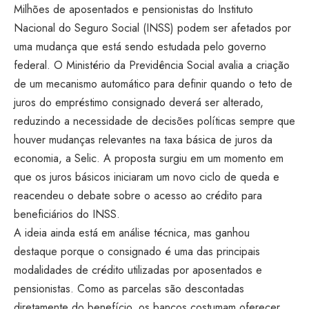
Milhões de aposentados e pensionistas do Instituto
Nacional do Seguro Social (INSS) podem ser afetados por
uma mudança que está sendo estudada pelo governo
federal. O Ministério da Previdência Social avalia a criação
de um mecanismo automático para definir quando o teto de
juros do empréstimo consignado deverá ser alterado,
reduzindo a necessidade de decisões políticas sempre que
houver mudanças relevantes na taxa básica de juros da
economia, a Selic. A proposta surgiu em um momento em
que os juros básicos iniciaram um novo ciclo de queda e
reacendeu o debate sobre o acesso ao crédito para
beneficiários do INSS.
A ideia ainda está em análise técnica, mas ganhou
destaque porque o consignado é uma das principais
modalidades de crédito utilizadas por aposentados e
pensionistas. Como as parcelas são descontadas
diretamente do benefício, os bancos costumam oferecer