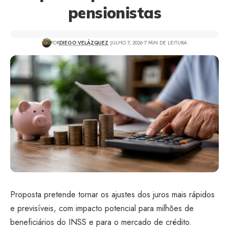
pensionistas
POR
DIEGO VELÁZQUEZ
JULHO 7, 2026
7 MIN DE LEITURA
Proposta pretende tornar os ajustes dos juros mais rápidos
e previsíveis, com impacto potencial para milhões de
beneficiários do INSS e para o mercado de crédito.