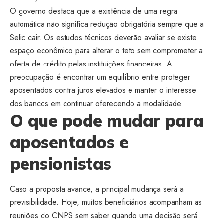
O governo destaca que a existência de uma regra
automática não significa redução obrigatória sempre que a
Selic cair. Os estudos técnicos deverão avaliar se existe
espaço econômico para alterar o teto sem comprometer a
oferta de crédito pelas instituições financeiras. A
preocupação é encontrar um equilíbrio entre proteger
aposentados contra juros elevados e manter o interesse
dos bancos em continuar oferecendo a modalidade.
O que pode mudar para
aposentados e
pensionistas
Caso a proposta avance, a principal mudança será a
previsibilidade. Hoje, muitos beneficiários acompanham as
reuniões do CNPS sem saber quando uma decisão será