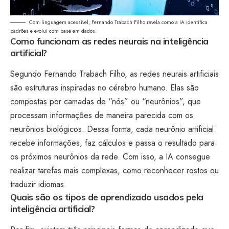
Com linguagem acessível, Fernando Trabach Filho revela como a IA identifica
padrões e evolui com base em dados.
Como funcionam as redes neurais na inteligência
artificial?
Segundo Fernando Trabach Filho, as redes neurais artificiais
são estruturas inspiradas no cérebro humano. Elas são
compostas por camadas de “nós” ou “neurônios”, que
processam informações de maneira parecida com os
neurônios biológicos. Dessa forma, cada neurônio artificial
recebe informações, faz cálculos e passa o resultado para
os próximos neurônios da rede. Com isso, a IA consegue
realizar tarefas mais complexas, como reconhecer rostos ou
traduzir idiomas.
Quais são os tipos de aprendizado usados pela
inteligência artificial?