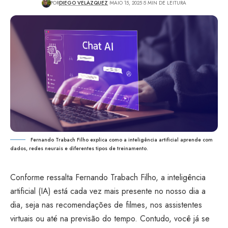
POR
DIEGO VELÁZQUEZ
MAIO 15, 2025
5 MIN DE LEITURA
Fernando Trabach Filho explica como a inteligência artificial aprende com
dados, redes neurais e diferentes tipos de treinamento.
Conforme ressalta Fernando Trabach Filho, a inteligência
artificial (IA) está cada vez mais presente no nosso dia a
dia, seja nas recomendações de filmes, nos assistentes
virtuais ou até na previsão do tempo. Contudo, você já se