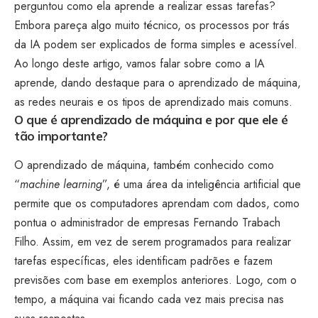
perguntou como ela aprende a realizar essas tarefas?
Embora pareça algo muito técnico, os processos por trás
da IA podem ser explicados de forma simples e acessível.
Ao longo deste artigo, vamos falar sobre como a IA
aprende, dando destaque para o aprendizado de máquina,
as redes neurais e os tipos de aprendizado mais comuns.
O que é aprendizado de máquina e por que ele é
tão importante?
O aprendizado de máquina, também conhecido como
“
machine learning
”, é uma área da inteligência artificial que
permite que os computadores aprendam com dados, como
pontua o administrador de empresas Fernando Trabach
Filho. Assim, em vez de serem programados para realizar
tarefas específicas, eles identificam padrões e fazem
previsões com base em exemplos anteriores. Logo, com o
tempo, a máquina vai ficando cada vez mais precisa nas