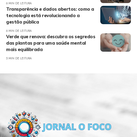
6 MIN DE LEITURA
Transparência e dados abertos: como a
tecnologia está revolucionando a
gestão pública
6 MIN DE LEITURA
Verde que renova: descubra os segredos
das plantas para uma saúde mental
mais equilibrada
5 MIN DE LEITURA