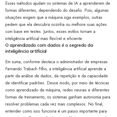
Esses métodos ajudam os sistemas de IA a aprenderem de
formas diferentes, dependendo do desafio. Pois, algumas
situações exigem que a máquina siga exemplos, outras
pedem que ela descubra sozinha ou melhore suas ações
com base em testes. Juntos, esses estilos tornam a
inteligência artificial mais flexível e eficiente.
O aprendizado com dados é o segredo da
inteligência artificial
Em suma, conforme destaca o administrador de empresas
Fernando Trabach Filho, a inteligência artificial aprende a
partir da análise de dados, da repetição e da capacidade
de identificar padrões. Desse modo, por meio de técnicas
como aprendizado de máquina, redes neurais e diferentes
formas de treinamento, os sistemas ganham autonomia para
resolver problemas cada vez mais complexos. No final,
entender como isso funciona é um passo importante para