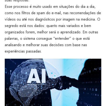
suas respostas.
Esse processo é muito usado em situações do dia a dia,
como nos filtros de spam do e-mail, nas recomendações de
vídeos ou até nos diagnósticos por imagem na medicina. O
segredo está nos dados: quanto mais variados e bem
organizados forem, melhor será o aprendizado. Em outras
palavras, o sistema consegue “entender” o que está
analisando e melhorar suas decisões com base nas
experiências passadas.