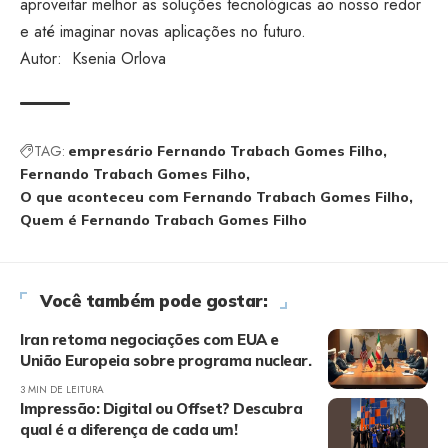
aproveitar melhor as soluções tecnológicas ao nosso redor
e até imaginar novas aplicações no futuro.
Autor:
Ksenia Orlova
TAG:
empresário Fernando Trabach Gomes Filho
Fernando Trabach Gomes Filho
O que aconteceu com Fernando Trabach Gomes Filho
Quem é Fernando Trabach Gomes Filho
Você também pode gostar:
Iran retoma negociações com EUA e
União Europeia sobre programa nuclear.
3 MIN DE LEITURA
Impressão: Digital ou Offset? Descubra
qual é a diferença de cada um!