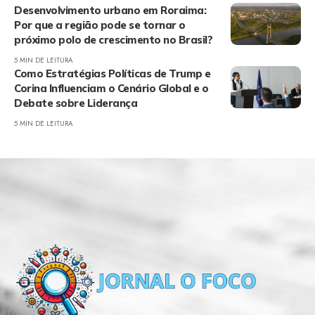
Desenvolvimento urbano em Roraima:
Por que a região pode se tornar o
próximo polo de crescimento no Brasil?
5 MIN DE LEITURA
Como Estratégias Políticas de Trump e
Corina Influenciam o Cenário Global e o
Debate sobre Liderança
5 MIN DE LEITURA