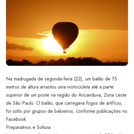
Na madrugada de segunda-feira (22), um balão de 75
metros de altura arrastou uma motocicleta até a parte
superior de um poste na região do Aricanduva, Zona Leste
de São Paulo. O balão, que carregava fogos de artifício,
foi solto por grupos de baloeiros, conforme publicações no
Facebook.
Preparativos e Soltura