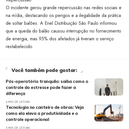
O incidente gerou grande repercussão nas redes sociais e
na mídia, destacando os perigos e a ilegalidade da prática
de soltar balões. A Enel Distribuição São Paulo informou
que a queda do balão causou interrupção no fornecimento
de energia, mas 95% dos afetados já tiveram o serviço
restabelecido.
Você também pode gostar:
Pós-operatório tranquilo: saiba como o
controle do estresse pode fazer a
diferença
4 MIN DE LEITURA
Tecnologia no canteiro de obras: Veja
como ela eleva a produtividade e o
controle operacional
5 MIN DE LEITURA