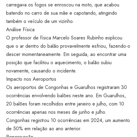
carregava os fogos se enroscou na moto, que acabou
batendo no carro de sua mãe e capotando, atingindo
também o veículo de um vizinho.
Análise Física
O professor de física Marcelo Soares Rubinho explicou
que o ar dentro do balão provavelmente esfriou, fazendo-o
descer momentaneamente. Em seguida, ao encontrar uma
posição que facilitou o aquecimento, o balão subiu
novamente, causando o incidente.
Impacto nos Aeroportos
Os aeroportos de Congonhas e Guarulhos registraram 30
ocorrências envolvendo balões neste ano. Em Guarulhos,
20 balões foram recolhidos entre janeiro e julho, com 10
ocorrências apenas nos meses de junho e julho.
Congonhas registrou 10 ocorrências em 2024, um aumento
de 50% em relação ao ano anterior.
Repercussão