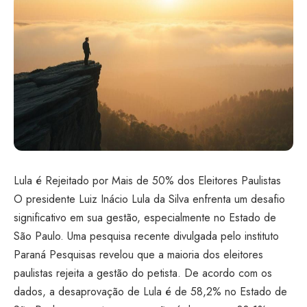
Lula é Rejeitado por Mais de 50% dos Eleitores Paulistas
O presidente Luiz Inácio Lula da Silva enfrenta um desafio
significativo em sua gestão, especialmente no Estado de
São Paulo. Uma pesquisa recente divulgada pelo instituto
Paraná Pesquisas revelou que a maioria dos eleitores
paulistas rejeita a gestão do petista. De acordo com os
dados, a desaprovação de Lula é de 58,2% no Estado de