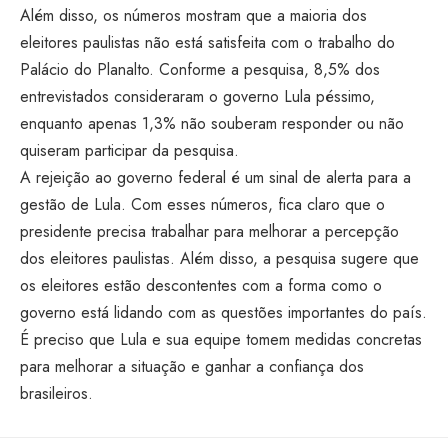
Além disso, os números mostram que a maioria dos
eleitores paulistas não está satisfeita com o trabalho do
Palácio do Planalto. Conforme a pesquisa, 8,5% dos
entrevistados consideraram o governo Lula péssimo,
enquanto apenas 1,3% não souberam responder ou não
quiseram participar da pesquisa.
A rejeição ao governo federal é um sinal de alerta para a
gestão de Lula. Com esses números, fica claro que o
presidente precisa trabalhar para melhorar a percepção
dos eleitores paulistas. Além disso, a pesquisa sugere que
os eleitores estão descontentes com a forma como o
governo está lidando com as questões importantes do país.
É preciso que Lula e sua equipe tomem medidas concretas
para melhorar a situação e ganhar a confiança dos
brasileiros.