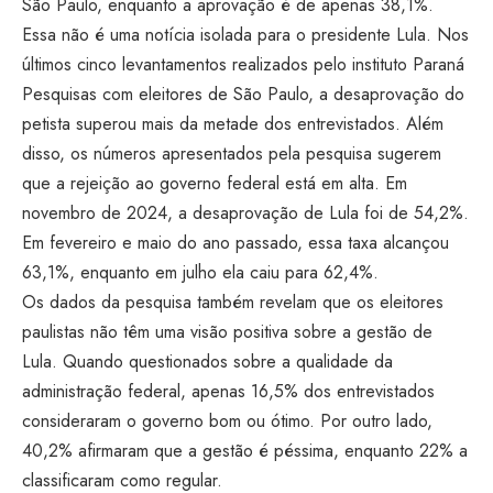
São Paulo, enquanto a aprovação é de apenas 38,1%.
Essa não é uma notícia isolada para o presidente Lula. Nos
últimos cinco levantamentos realizados pelo instituto Paraná
Pesquisas com eleitores de São Paulo, a desaprovação do
petista superou mais da metade dos entrevistados. Além
disso, os números apresentados pela pesquisa sugerem
que a rejeição ao governo federal está em alta. Em
novembro de 2024, a desaprovação de Lula foi de 54,2%.
Em fevereiro e maio do ano passado, essa taxa alcançou
63,1%, enquanto em julho ela caiu para 62,4%.
Os dados da pesquisa também revelam que os eleitores
paulistas não têm uma visão positiva sobre a gestão de
Lula. Quando questionados sobre a qualidade da
administração federal, apenas 16,5% dos entrevistados
consideraram o governo bom ou ótimo. Por outro lado,
40,2% afirmaram que a gestão é péssima, enquanto 22% a
classificaram como regular.