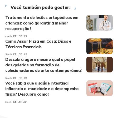
Você também pode gostar:
Tratamento de lesões ortopédicas em
crianças: como garantir a melhor
recuperação?
4 MIN DE LEITURA
Como Assar Pizza em Casa: Dicas e
Técnicas Essenciais
5 MIN DE LEITURA
Descubra agora mesmo qual o papel
das galerias na formação de
colecionadores de arte contemporânea!
5 MIN DE LEITURA
Você sabia que a saúde intestinal
influencia a imunidade e o desempenho
físico? Descubra como!
6 MIN DE LEITURA