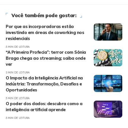
Você também pode gostar:
Por que as incorporadoras estão
investindo em áreas de coworking nos
residenciais
5 MIN DE LEITURA
“A Primeira Profecia”: terror com Sônia
Braga chega ao streaming; saiba onde
ver
3 MIN DE LEITURA
O Impacto da Inteligência Artificial na
Indústria: Transformação, Desafios e
Oportunidades
5 MIN DE LEITURA
O poder dos dados: descubra como a
inteligência artificial aprende
5 MIN DE LEITURA