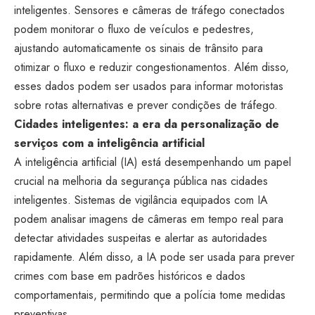
inteligentes. Sensores e câmeras de tráfego conectados
podem monitorar o fluxo de veículos e pedestres,
ajustando automaticamente os sinais de trânsito para
otimizar o fluxo e reduzir congestionamentos. Além disso,
esses dados podem ser usados para informar motoristas
sobre rotas alternativas e prever condições de tráfego.
Cidades inteligentes: a era da personalização de
serviços com a inteligência artificial
A inteligência artificial (IA) está desempenhando um papel
crucial na melhoria da segurança pública nas cidades
inteligentes. Sistemas de vigilância equipados com IA
podem analisar imagens de câmeras em tempo real para
detectar atividades suspeitas e alertar as autoridades
rapidamente. Além disso, a IA pode ser usada para prever
crimes com base em padrões históricos e dados
comportamentais, permitindo que a polícia tome medidas
preventivas.