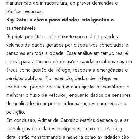
manutenção de infraestrutura, ao prever demandas e
otimizar recursos.
Big Data: a chave para cidades inteligentes e
sustentáveis
Big data permite a análise em tempo real de grandes
volumes de dados gerados por dispositivos conectados e
sensores em toda a cidade. Essa análise em tempo real é
crucial para a tomada de decisões rápidas e informadas em
áreas como gestão de tráfego, resposta a emergências e
serviços públicos. Por exemplo, dados de tráfego em
tempo real podem ser usados para ajustar os semáforos e
melhorar o fluxo de veículos, enquanto dados de sensores
de qualidade do ar podem informar ações para reduzir a
poluição.
Em conclusão, Admar de Carvalho Martins destaca que as
tecnologias de cidades inteligentes, como IoT, IA e big
data, estão transformando a maneira como as cidades são