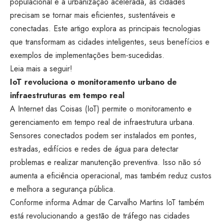
populacional e a urbanização acelerada, as cidades
precisam se tornar mais eficientes, sustentáveis e
conectadas. Este artigo explora as principais tecnologias
que transformam as cidades inteligentes, seus benefícios e
exemplos de implementações bem-sucedidas.
Leia mais a seguir!
IoT revoluciona o monitoramento urbano de
infraestruturas em tempo real
A Internet das Coisas (IoT) permite o monitoramento e
gerenciamento em tempo real de infraestrutura urbana.
Sensores conectados podem ser instalados em pontes,
estradas, edifícios e redes de água para detectar
problemas e realizar manutenção preventiva. Isso não só
aumenta a eficiência operacional, mas também reduz custos
e melhora a segurança pública.
Conforme informa Admar de Carvalho Martins IoT também
está revolucionando a gestão de tráfego nas cidades