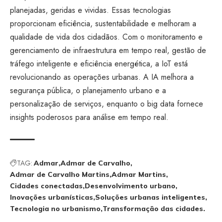
planejadas, geridas e vividas. Essas tecnologias
proporcionam eficiência, sustentabilidade e melhoram a
qualidade de vida dos cidadãos. Com o monitoramento e
gerenciamento de infraestrutura em tempo real, gestão de
tráfego inteligente e eficiência energética, a IoT está
revolucionando as operações urbanas. A IA melhora a
segurança pública, o planejamento urbano e a
personalização de serviços, enquanto o big data fornece
insights poderosos para análise em tempo real.
TAG:
Admar
Admar de Carvalho
Admar de Carvalho Martins
Admar Martins
Cidades conectadas
Desenvolvimento urbano
Inovações urbanísticas
Soluções urbanas inteligentes
Tecnologia no urbanismo
Transformação das cidades.