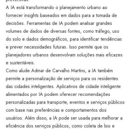
A IA está transformando o planejamento urbano ao
fornecer insights baseados em dados para a tomada de
decisões. Ferramentas de IA podem analisar grandes
volumes de dados de diversas fontes, como tráfego, uso
do solo e dados demográficos, para identificar tendências
e prever necessidades futuras. Isso permite que os
planejadores urbanos desenvolvam soluções mais eficazes
e sustentáveis.
Como alude Admar de Carvalho Martins, a IA também
permite a personalização de serviços para os residentes
das cidades inteligentes. Aplicativos de cidade inteligente
alimentados por IA podem oferecer recomendações
personalizadas para transporte, eventos e serviços públicos
com base nas preferências e comportamentos dos
usuários. Além disso, a IA pode ser usada para melhorar a
eficiência dos serviços públicos, como coleta de lixo e