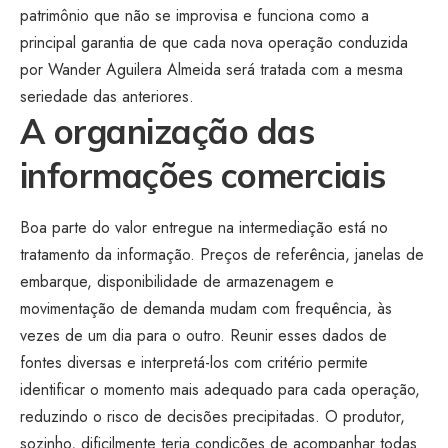
patrimônio que não se improvisa e funciona como a
principal garantia de que cada nova operação conduzida
por Wander Aguilera Almeida será tratada com a mesma
seriedade das anteriores.
A organização das
informações comerciais
Boa parte do valor entregue na intermediação está no
tratamento da informação. Preços de referência, janelas de
embarque, disponibilidade de armazenagem e
movimentação de demanda mudam com frequência, às
vezes de um dia para o outro. Reunir esses dados de
fontes diversas e interpretá-los com critério permite
identificar o momento mais adequado para cada operação,
reduzindo o risco de decisões precipitadas. O produtor,
sozinho, dificilmente teria condições de acompanhar todas