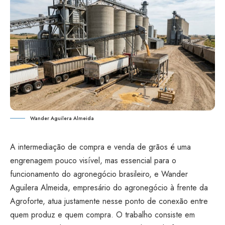
Wander Aguilera Almeida
A intermediação de compra e venda de grãos é uma
engrenagem pouco visível, mas essencial para o
funcionamento do agronegócio brasileiro, e Wander
Aguilera Almeida, empresário do agronegócio à frente da
Agroforte, atua justamente nesse ponto de conexão entre
quem produz e quem compra. O trabalho consiste em