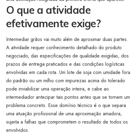
O que a atividade
efetivamente exige?
Intermediar grãos vai muito além de aproximar duas partes.
A atividade requer conhecimento detalhado do produto
negociado, das especificações de qualidade exigidas, dos
prazos de entrega praticados e das condições logísticas
envolvidas em cada rota. Um lote de soja com umidade fora
do padrão ou um milho com impurezas acima do tolerado
pode inviabilizar uma operação inteira, e cabe ao
intermediador antecipar tais pontos antes que se tornem um
problema concreto. Esse domínio técnico é o que separa
uma atuação profissional de uma aproximação amadora,
sujeita a falhas que comprometem o resultado de todos os
envolvidos.