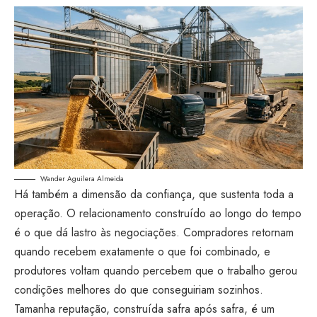
Wander Aguilera Almeida
Há também a dimensão da confiança, que sustenta toda a
operação. O relacionamento construído ao longo do tempo
é o que dá lastro às negociações. Compradores retornam
quando recebem exatamente o que foi combinado, e
produtores voltam quando percebem que o trabalho gerou
condições melhores do que conseguiriam sozinhos.
Tamanha reputação, construída safra após safra, é um