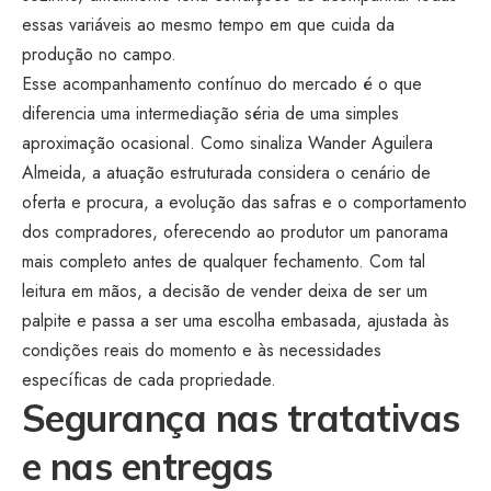
essas variáveis ao mesmo tempo em que cuida da
produção no campo.
Esse acompanhamento contínuo do mercado é o que
diferencia uma intermediação séria de uma simples
aproximação ocasional. Como sinaliza Wander Aguilera
Almeida, a atuação estruturada considera o cenário de
oferta e procura, a evolução das safras e o comportamento
dos compradores, oferecendo ao produtor um panorama
mais completo antes de qualquer fechamento. Com tal
leitura em mãos, a decisão de vender deixa de ser um
palpite e passa a ser uma escolha embasada, ajustada às
condições reais do momento e às necessidades
específicas de cada propriedade.
Segurança nas tratativas
e nas entregas