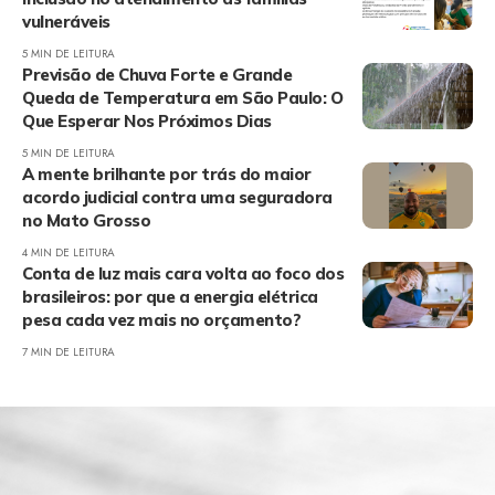
vulneráveis
5 MIN DE LEITURA
Previsão de Chuva Forte e Grande
Queda de Temperatura em São Paulo: O
Que Esperar Nos Próximos Dias
5 MIN DE LEITURA
A mente brilhante por trás do maior
acordo judicial contra uma seguradora
no Mato Grosso
4 MIN DE LEITURA
Conta de luz mais cara volta ao foco dos
brasileiros: por que a energia elétrica
pesa cada vez mais no orçamento?
7 MIN DE LEITURA