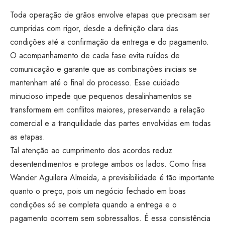
Toda operação de grãos envolve etapas que precisam ser
cumpridas com rigor, desde a definição clara das
condições até a confirmação da entrega e do pagamento.
O acompanhamento de cada fase evita ruídos de
comunicação e garante que as combinações iniciais se
mantenham até o final do processo. Esse cuidado
minucioso impede que pequenos desalinhamentos se
transformem em conflitos maiores, preservando a relação
comercial e a tranquilidade das partes envolvidas em todas
as etapas.
Tal atenção ao cumprimento dos acordos reduz
desentendimentos e protege ambos os lados. Como frisa
Wander Aguilera Almeida, a previsibilidade é tão importante
quanto o preço, pois um negócio fechado em boas
condições só se completa quando a entrega e o
pagamento ocorrem sem sobressaltos. É essa consistência