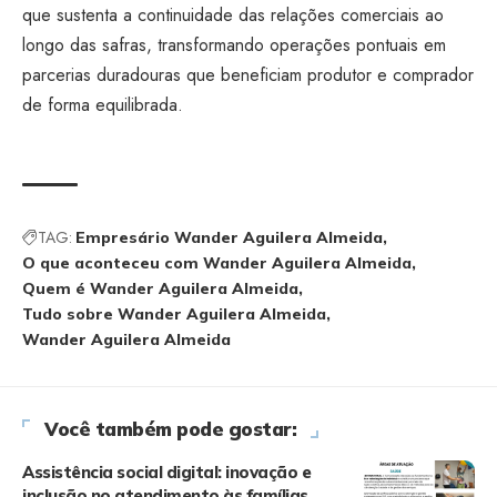
que sustenta a continuidade das relações comerciais ao
longo das safras, transformando operações pontuais em
parcerias duradouras que beneficiam produtor e comprador
de forma equilibrada.
TAG:
Empresário Wander Aguilera Almeida
O que aconteceu com Wander Aguilera Almeida
Quem é Wander Aguilera Almeida
Tudo sobre Wander Aguilera Almeida
Wander Aguilera Almeida
Você também pode gostar:
Assistência social digital: inovação e
inclusão no atendimento às famílias