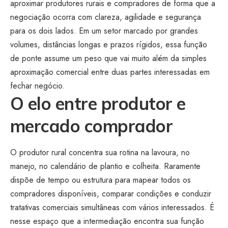
aproximar produtores rurais e compradores de forma que a
negociação ocorra com clareza, agilidade e segurança
para os dois lados. Em um setor marcado por grandes
volumes, distâncias longas e prazos rígidos, essa função
de ponte assume um peso que vai muito além da simples
aproximação comercial entre duas partes interessadas em
fechar negócio.
O elo entre produtor e
mercado comprador
O produtor rural concentra sua rotina na lavoura, no
manejo, no calendário de plantio e colheita. Raramente
dispõe de tempo ou estrutura para mapear todos os
compradores disponíveis, comparar condições e conduzir
tratativas comerciais simultâneas com vários interessados. É
nesse espaço que a intermediação encontra sua função