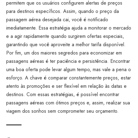
permitem que os usuários configurem alertas de preços
para destinos específicos. Assim, quando o preço da
passagem aérea desejada cai, você é notificado
imediatamente. Essa estratégia ajuda a monitorar o mercado
e a agir rapidamente quando surgirem ofertas especiais,
garantindo que você aproveite a melhor tarifa disponível.
Por fim, um dos maiores segredos para economizar em
passagens aéreas é ter paciência e persistência. Encontrar
uma boa oferta pode levar algum tempo, mas vale a pena o
esforço. A chave é comparar constantemente preços, estar
atento às promoções e ser flexível em relação às datas e
destinos. Com essas estratégias, é possível encontrar
passagens aéreas com ótimos preços e, assim, realizar sua
viagem dos sonhos sem comprometer seu orçamento.