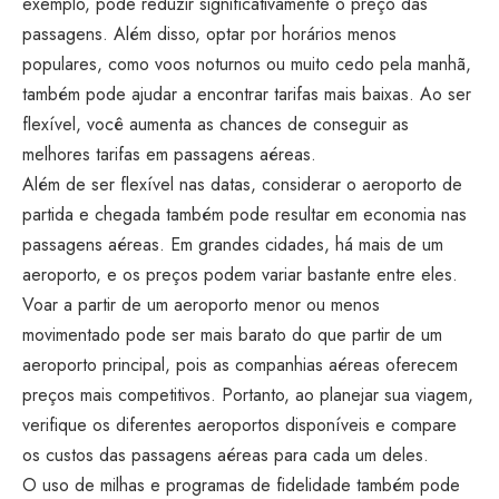
exemplo, pode reduzir significativamente o preço das
passagens. Além disso, optar por horários menos
populares, como voos noturnos ou muito cedo pela manhã,
também pode ajudar a encontrar tarifas mais baixas. Ao ser
flexível, você aumenta as chances de conseguir as
melhores tarifas em passagens aéreas.
Além de ser flexível nas datas, considerar o aeroporto de
partida e chegada também pode resultar em economia nas
passagens aéreas. Em grandes cidades, há mais de um
aeroporto, e os preços podem variar bastante entre eles.
Voar a partir de um aeroporto menor ou menos
movimentado pode ser mais barato do que partir de um
aeroporto principal, pois as companhias aéreas oferecem
preços mais competitivos. Portanto, ao planejar sua viagem,
verifique os diferentes aeroportos disponíveis e compare
os custos das passagens aéreas para cada um deles.
O uso de milhas e programas de fidelidade também pode