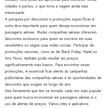
cidades e países, o que torna a viagem ainda mais
interessante.
A pesquisa por descontos e promoções específicas é
outra dica importante para quem deseja economizar em
passagens aéreas. Muitas companhias aéreas oferecem
descontos exclusivos para quem se inscreve em suas
newsletters ou segue suas redes sociais. Participar de
promoções sazonais, como as de Black Friday, Natal ou
Ano Novo, também pode resultar em preços
significativamente mais baixos. Para encontrar essas
promoções, é essencial ficar atento às campanhas
publicitárias das companhias aéreas e às oportunidades de
descontos que surgem ao longo do ano.
Uma ferramenta que tem se tornado cada vez mais popular
para quem busca economizar em passagens aéreas é o
uso de alertas de preços. Vários sites e aplicativos