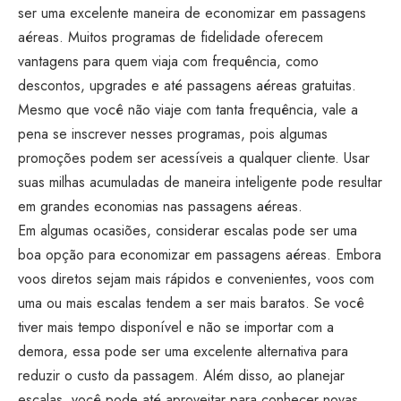
ser uma excelente maneira de economizar em passagens
aéreas. Muitos programas de fidelidade oferecem
vantagens para quem viaja com frequência, como
descontos, upgrades e até passagens aéreas gratuitas.
Mesmo que você não viaje com tanta frequência, vale a
pena se inscrever nesses programas, pois algumas
promoções podem ser acessíveis a qualquer cliente. Usar
suas milhas acumuladas de maneira inteligente pode resultar
em grandes economias nas passagens aéreas.
Em algumas ocasiões, considerar escalas pode ser uma
boa opção para economizar em passagens aéreas. Embora
voos diretos sejam mais rápidos e convenientes, voos com
uma ou mais escalas tendem a ser mais baratos. Se você
tiver mais tempo disponível e não se importar com a
demora, essa pode ser uma excelente alternativa para
reduzir o custo da passagem. Além disso, ao planejar
escalas, você pode até aproveitar para conhecer novas