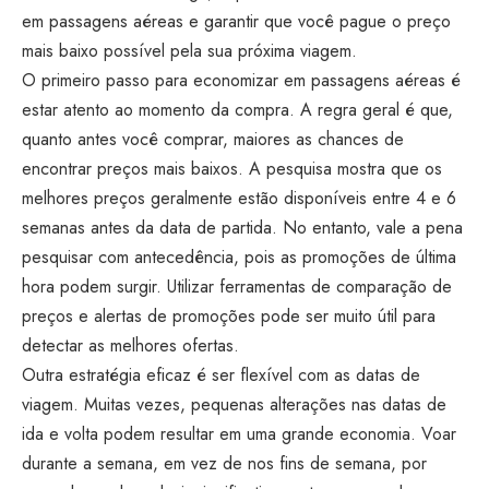
em passagens aéreas e garantir que você pague o preço
mais baixo possível pela sua próxima viagem.
O primeiro passo para economizar em passagens aéreas é
estar atento ao momento da compra. A regra geral é que,
quanto antes você comprar, maiores as chances de
encontrar preços mais baixos. A pesquisa mostra que os
melhores preços geralmente estão disponíveis entre 4 e 6
semanas antes da data de partida. No entanto, vale a pena
pesquisar com antecedência, pois as promoções de última
hora podem surgir. Utilizar ferramentas de comparação de
preços e alertas de promoções pode ser muito útil para
detectar as melhores ofertas.
Outra estratégia eficaz é ser flexível com as datas de
viagem. Muitas vezes, pequenas alterações nas datas de
ida e volta podem resultar em uma grande economia. Voar
durante a semana, em vez de nos fins de semana, por