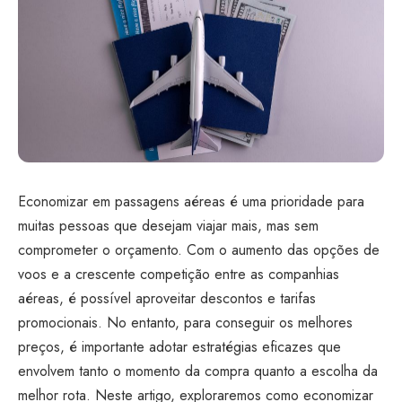
Economizar em passagens aéreas é uma prioridade para
muitas pessoas que desejam viajar mais, mas sem
comprometer o orçamento. Com o aumento das opções de
voos e a crescente competição entre as companhias
aéreas, é possível aproveitar descontos e tarifas
promocionais. No entanto, para conseguir os melhores
preços, é importante adotar estratégias eficazes que
envolvem tanto o momento da compra quanto a escolha da
melhor rota. Neste artigo, exploraremos como economizar