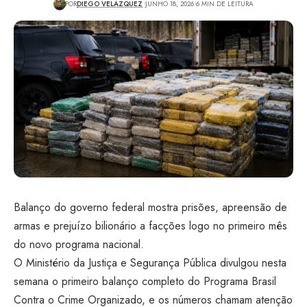
POR
DIEGO VELÁZQUEZ
JUNHO 18, 2026
6 MIN DE LEITURA
Balanço do governo federal mostra prisões, apreensão de
armas e prejuízo bilionário a facções logo no primeiro mês
do novo programa nacional.
O Ministério da Justiça e Segurança Pública divulgou nesta
semana o primeiro balanço completo do Programa Brasil
Contra o Crime Organizado, e os números chamam atenção