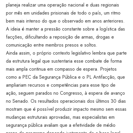
planeja realizar uma operação nacional e duas regionais
por mês em unidades prisionais de todo o país, um ritmo
bem mais intenso do que o observado em anos anteriores.
A ideia é manter a pressão constante sobre a logística das
facções, dificultando a reposição de armas, drogas e
comunicação entre membros presos e soltos.
Ainda assim, o próprio contexto legislativo lembra que parte
da estrutura legal que sustentaria esse combate de forma
mais ampla continua em compasso de espera. Projetos
como a PEC da Segurança Pública e o PL Antifacção, que
ampliariam recursos e competências para esse tipo de
ação, seguem parados no Congresso, à espera de avanço
no Senado. Os resultados operacionais dos últimos 30 dias
mostram que é possível produzir impacto mesmo sem essas
mudanças estruturais aprovadas, mas especialistas em
segurança pública avaliam que a efetividade de médio