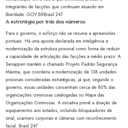
integrantes de facções que continuam atuando em
liberdade.
GOV.BR
Brasil 247
A estratégia por trás dos números
Para o governo, o esforço não se resume a apreensões
pontuais. Há uma aposta declarada em inteligência e
modernização da estrutura prisional como forma de reduzir
a capacidade de articulação das facções a médio prazo. A
Senappen mantém o chamado Projeto Padrão Segurança
Máxima, que coordena a modernização de 138 unidades
prisionais consideradas estratégicas, já que, segundo o
governo, essas unidades concentram cerca de 80% das
organizações criminosas catalogadas no Mapa das
Organizações Criminosas. A iniciativa prevê a doação de
equipamentos aos estados, incluindo bloqueadores de
sinal, scanners corporais e câmeras com reconhecimento
facial.
Brasil 247