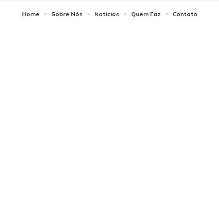
Home
Sobre Nós
Notícias
Quem Faz
Contato