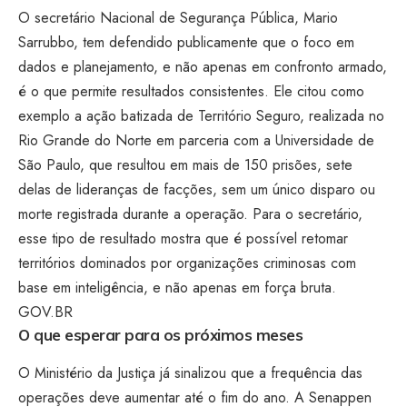
O secretário Nacional de Segurança Pública, Mario
Sarrubbo, tem defendido publicamente que o foco em
dados e planejamento, e não apenas em confronto armado,
é o que permite resultados consistentes. Ele citou como
exemplo a ação batizada de Território Seguro, realizada no
Rio Grande do Norte em parceria com a Universidade de
São Paulo, que resultou em mais de 150 prisões, sete
delas de lideranças de facções, sem um único disparo ou
morte registrada durante a operação. Para o secretário,
esse tipo de resultado mostra que é possível retomar
territórios dominados por organizações criminosas com
base em inteligência, e não apenas em força bruta.
GOV.BR
O que esperar para os próximos meses
O Ministério da Justiça já sinalizou que a frequência das
operações deve aumentar até o fim do ano. A Senappen