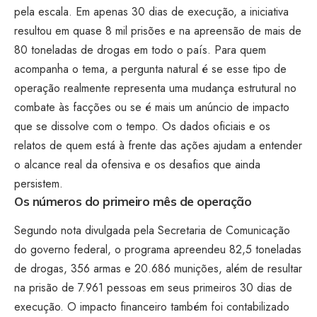
pela escala. Em apenas 30 dias de execução, a iniciativa
resultou em quase 8 mil prisões e na apreensão de mais de
80 toneladas de drogas em todo o país. Para quem
acompanha o tema, a pergunta natural é se esse tipo de
operação realmente representa uma mudança estrutural no
combate às facções ou se é mais um anúncio de impacto
que se dissolve com o tempo. Os dados oficiais e os
relatos de quem está à frente das ações ajudam a entender
o alcance real da ofensiva e os desafios que ainda
persistem.
Os números do primeiro mês de operação
Segundo nota divulgada pela Secretaria de Comunicação
do governo federal, o programa apreendeu 82,5 toneladas
de drogas, 356 armas e 20.686 munições, além de resultar
na prisão de 7.961 pessoas em seus primeiros 30 dias de
execução. O impacto financeiro também foi contabilizado