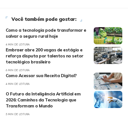
Você também pode gostar:
Como a tecnologia pode transformar e
salvar o seguro rural hoje
4 MIN DE LEITURA
Embraer abre 200 vagas de estágio e
reforça disputa por talentos no setor
tecnológico brasileiro
6 MIN DE LEITURA
Como Acessar sua Receita Digital?
4 MIN DE LEITURA
O Futuro da Inteligência Artificial em
2026: Caminhos da Tecnologia que
Transformam o Mundo
5 MIN DE LEITURA