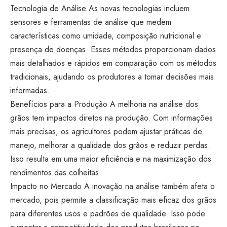
Tecnologia de Análise As novas tecnologias incluem
sensores e ferramentas de análise que medem
características como umidade, composição nutricional e
presença de doenças. Esses métodos proporcionam dados
mais detalhados e rápidos em comparação com os métodos
tradicionais, ajudando os produtores a tomar decisões mais
informadas.
Benefícios para a Produção A melhoria na análise dos
grãos tem impactos diretos na produção. Com informações
mais precisas, os agricultores podem ajustar práticas de
manejo, melhorar a qualidade dos grãos e reduzir perdas.
Isso resulta em uma maior eficiência e na maximização dos
rendimentos das colheitas.
Impacto no Mercado A inovação na análise também afeta o
mercado, pois permite a classificação mais eficaz dos grãos
para diferentes usos e padrões de qualidade. Isso pode