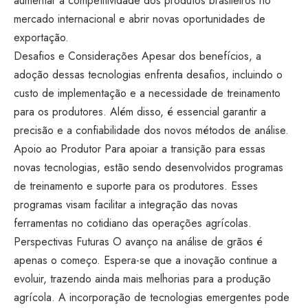
aumentar a competitividade dos produtos brasileiros no
mercado internacional e abrir novas oportunidades de
exportação.
Desafios e Considerações Apesar dos benefícios, a
adoção dessas tecnologias enfrenta desafios, incluindo o
custo de implementação e a necessidade de treinamento
para os produtores. Além disso, é essencial garantir a
precisão e a confiabilidade dos novos métodos de análise.
Apoio ao Produtor Para apoiar a transição para essas
novas tecnologias, estão sendo desenvolvidos programas
de treinamento e suporte para os produtores. Esses
programas visam facilitar a integração das novas
ferramentas no cotidiano das operações agrícolas.
Perspectivas Futuras O avanço na análise de grãos é
apenas o começo. Espera-se que a inovação continue a
evoluir, trazendo ainda mais melhorias para a produção
agrícola. A incorporação de tecnologias emergentes pode