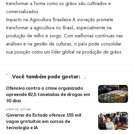
transformar a forma como os grãos são cultivados e
comercializados.
Impacto na Agricultura Brasileira A inovação promete
transformar a agricultura no Brasil, especialmente na
produção de milho e sorgo. Com melhorias contínuas nas
análises e na gestão de culturas, o país pode consolidar
sua posição como um líder global na produção de grãos.
Você também pode gostar:
Ofensiva contra o crime organizado
apreende 82,5 toneladas de drogas em
30 dias
6 MIN DE LEITURA
Governo do Estado oferece 155 mil
vagas gratuitas em cursos de
tecnologia e IA