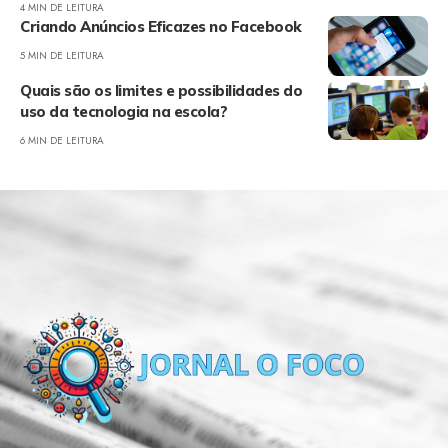
4 MIN DE LEITURA
Criando Anúncios Eficazes no Facebook
5 MIN DE LEITURA
Quais são os limites e possibilidades do
uso da tecnologia na escola?
6 MIN DE LEITURA