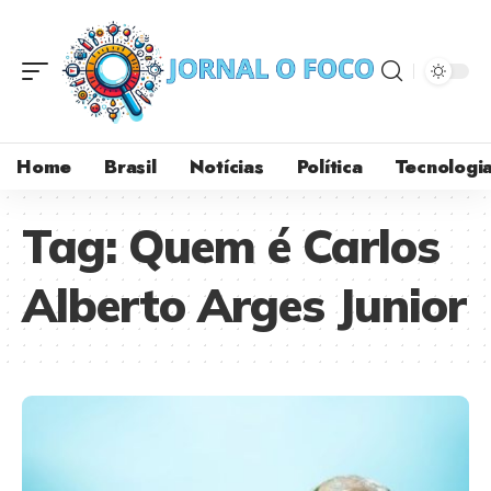
Home
Brasil
Notícias
Política
Tecnologi
Tag:
Quem é Carlos
Alberto Arges Junior