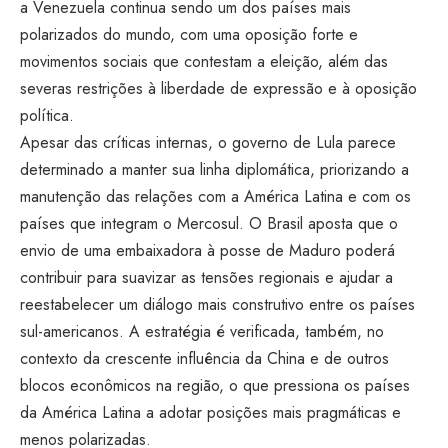
a Venezuela continua sendo um dos países mais
polarizados do mundo, com uma oposição forte e
movimentos sociais que contestam a eleição, além das
severas restrições à liberdade de expressão e à oposição
política.
Apesar das críticas internas, o governo de Lula parece
determinado a manter sua linha diplomática, priorizando a
manutenção das relações com a América Latina e com os
países que integram o Mercosul. O Brasil aposta que o
envio de uma embaixadora à posse de Maduro poderá
contribuir para suavizar as tensões regionais e ajudar a
reestabelecer um diálogo mais construtivo entre os países
sul-americanos. A estratégia é verificada, também, no
contexto da crescente influência da China e de outros
blocos econômicos na região, o que pressiona os países
da América Latina a adotar posições mais pragmáticas e
menos polarizadas.