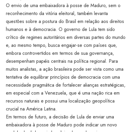
O envio de uma embaixadora à posse de Maduro, sem o
reconhecimento da vitória eleitoral, também levanta
questões sobre a postura do Brasil em relação aos direitos
humanos e à democracia. O governo de Lula tem sido
crítico de regimes autoritários em diversas partes do mundo
e, ao mesmo tempo, busca engajar-se com países que,
embora controvertidos em termos de sua governança,
desempenham papéis centrais na política regional. Para
muitos analistas, a ação brasileira pode ser vista como uma
tentativa de equilibrar princípios de democracia com uma
necessidade pragmática de fortalecer alianças estratégicas,
em especial com a Venezuela, que é uma nação rica em
recursos naturais e possui uma localização geopolítica
crucial na América Latina.
Em termos de futuro, a decisão de Lula de enviar uma
embaixadora à posse de Maduro pode indicar um novo