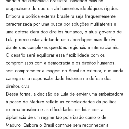
modelo de diplomacia brasileira, baseado mais no
pragmatismo do que em alinhamentos ideológicos rígidos.
Embora a política externa brasileira seja frequentemente
caracterizada por uma busca por soluções multilaterais e
uma defesa clara dos direitos humanos, o atual governo de
Lula parece estar adotando uma abordagem mais flexível
diante das complexas questões regionais e internacionais.
O desafio será equilibrar essa flexibilidade com os
compromissos com a democracia e os direitos humanos,
sem comprometer a imagem do Brasil no exterior, que ainda
carrega uma responsabilidade histórica na defesa dos
direitos civis.
Dessa forma, a decisão de Lula de enviar uma embaixadora
à posse de Maduro reflete as complexidades da política
externa brasileira e as dificuldades em lidar com a
diplomacia de um regime tão polarizado como o de
Maduro. Embora o Brasil continue sem reconhecer a