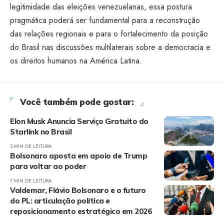
legitimidade das eleições venezuelanas, essa postura
pragmática poderá ser fundamental para a reconstrução
das relações regionais e para o fortalecimento da posição
do Brasil nas discussões multilaterais sobre a democracia e
os direitos humanos na América Latina.
Você também pode gostar:
Elon Musk Anuncia Serviço Gratuito do
Starlink no Brasil
3 MIN DE LEITURA
Bolsonaro aposta em apoio de Trump
para voltar ao poder
7 MIN DE LEITURA
Valdemar, Flávio Bolsonaro e o futuro
do PL: articulação política e
reposicionamento estratégico em 2026