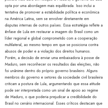
opta por uma abordagem mais equilibrada. Isso inclui a
tentativa de promover a estabilidade política e econômica
na América Latina, sem se envolver diretamente em
disputas internas de outros países. Essa estratégia reflete a
ênfase de Lula em restaurar a imagem do Brasil como um
líder regional e global comprometido com a cooperação
multilateral, ao mesmo tempo em que se posiciona contra
abusos de poder e a violação dos direitos humanos.
Porém, a decisão de enviar uma embaixadora à posse de
Maduro, sem reconhecer os resultados das eleições, não
foi unânime dentro do próprio governo brasileiro. Alguns
membros do governo e setores da sociedade civil brasileira
criticam a postura de Lula, argumentando que essa atitude
pode ser interpretada como um sinal de apoio ao regime
de Maduro, o que poderia prejudicar a credibilidade do
Brasil no cenário internacional. Esses críticos destacam que