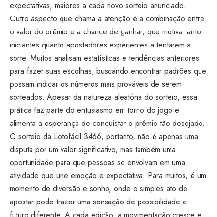
expectativas, maiores a cada novo sorteio anunciado.
Outro aspecto que chama a atenção é a combinação entre
o valor do prêmio e a chance de ganhar, que motiva tanto
iniciantes quanto apostadores experientes a tentarem a
sorte. Muitos analisam estatísticas e tendências anteriores
para fazer suas escolhas, buscando encontrar padrões que
possam indicar os números mais prováveis de serem
sorteados. Apesar da natureza aleatória do sorteio, essa
prática faz parte do entusiasmo em torno do jogo e
alimenta a esperança de conquistar o prêmio tão desejado.
O sorteio da Lotofácil 3466, portanto, não é apenas uma
disputa por um valor significativo, mas também uma
oportunidade para que pessoas se envolvam em uma
atividade que une emoção e expectativa. Para muitos, é um
momento de diversão e sonho, onde o simples ato de
apostar pode trazer uma sensação de possibilidade e
futuro diferente. A cada edição, a movimentação cresce e