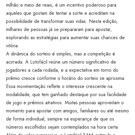
milhão e meio de reais, é um incentivo poderoso para
aqueles que gostam de tentar a sorte e acreditam na
possibilidade de transformar suas vidas. Nesta edição,
milhares de pessoas já se prepararam para apostar,
explorando as estratégias para aumentar suas chances de
vitória.
A dinâmica do sorteio é simples, mas a competição é
acirrada. A Lotofácil reúne um número significativo de
jogadores a cada rodada, e a expectativa em torno do
prêmio cresce conforme o horário do sorteio se aproxima.
Essa movimentação reflete o interesse crescente na
modalidade, que tem ganhado destaque por sua facilidade
de jogo e prêmios atrativos. Muitas pessoas aproveitam o
momento para apostar com amigos, familiares ou até mesmo
de forma individual, sempre na esperança de que os
números escolhidos sejam contemplados na hora certa.