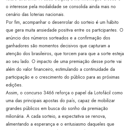
o interesse pela modalidade se consolida ainda mais no
cenário das loterias nacionais.
Por fim, acompanhar o desenrolar do sorteio é um hábito
que gera muita ansiedade positiva entre os participantes. O
anúncio dos números sorteados e a confirmação dos
ganhadores são momentos decisivos que capturam a
atenção dos brasileiros, que torcem para que a sorte esteja
ao seu lado. O impacto de uma premiação desse porte vai
além do valor financeiro, estimulando a continuidade da
participação e o crescimento do público para as próximas
edições.
Assim, o concurso 3466 reforça o papel da Lotofácil como
uma das principais apostas do país, capaz de mobilizar
grandes públicos em busca do sonho da premiação
milionária. A cada sorteio, a expectativa se renova,
alimentando a esperança e o entusiasmo daqueles que