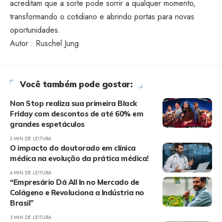
acreditam que a sorte pode sorrir a qualquer momento,
transformando o cotidiano e abrindo portas para novas
oportunidades.
Autor : Ruschel Jung
Você também pode gostar:
Non Stop realiza sua primeira Black
Friday com descontos de até 60% em
grandes espetáculos
2 MIN DE LEITURA
O impacto do doutorado em clínica
médica na evolução da prática médica!
4 MIN DE LEITURA
“Empresário Dá All In no Mercado de
Colágeno e Revoluciona a Indústria no
Brasil”
3 MIN DE LEITURA