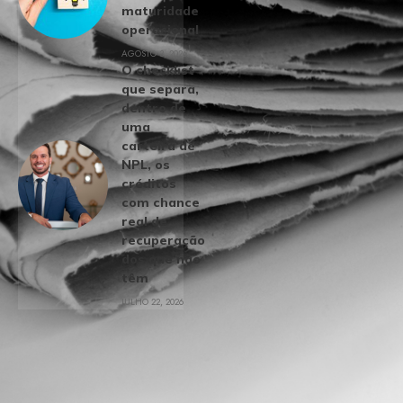
maturidade
operacional
AGOSTO 3, 2026
O checklist
que separa,
dentro de
uma
carteira de
NPL, os
créditos
com chance
real de
recuperação
dos que não
têm
JULHO 22, 2026