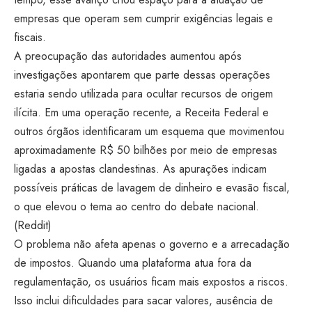
empresas que operam sem cumprir exigências legais e
fiscais.
A preocupação das autoridades aumentou após
investigações apontarem que parte dessas operações
estaria sendo utilizada para ocultar recursos de origem
ilícita. Em uma operação recente, a Receita Federal e
outros órgãos identificaram um esquema que movimentou
aproximadamente R$ 50 bilhões por meio de empresas
ligadas a apostas clandestinas. As apurações indicam
possíveis práticas de lavagem de dinheiro e evasão fiscal,
o que elevou o tema ao centro do debate nacional.
(
Reddit
)
O problema não afeta apenas o governo e a arrecadação
de impostos. Quando uma plataforma atua fora da
regulamentação, os usuários ficam mais expostos a riscos.
Isso inclui dificuldades para sacar valores, ausência de