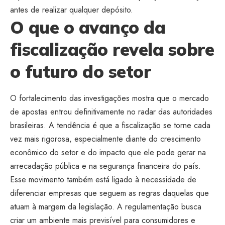
antes de realizar qualquer depósito.
O que o avanço da
fiscalização revela sobre
o futuro do setor
O fortalecimento das investigações mostra que o mercado
de apostas entrou definitivamente no radar das autoridades
brasileiras. A tendência é que a fiscalização se torne cada
vez mais rigorosa, especialmente diante do crescimento
econômico do setor e do impacto que ele pode gerar na
arrecadação pública e na segurança financeira do país.
Esse movimento também está ligado à necessidade de
diferenciar empresas que seguem as regras daquelas que
atuam à margem da legislação. A regulamentação busca
criar um ambiente mais previsível para consumidores e