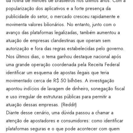
da rotina de milhões de brasileiros nos últimos anos. Com a
popularização dos aplicativos e a forte presença da
publicidade do setor, o mercado cresceu rapidamente e
movimenta valores bilionários. No entanto, junto com o
avanço das plataformas legalizadas, também aumentou a
atuação de empresas clandestinas que operam sem
autorização e fora das regras estabelecidas pelo governo.
Nos últimos dias, o tema ganhou destaque nacional após
uma grande operação coordenada pela Receita Federal
identificar um esquema de apostas ilegais que teria
movimentado cerca de R$ 50 bilhões. A investigação
apontou indícios de lavagem de dinheiro, sonegação fiscal
e uso irregular de estruturas públicas para permitir a
atuação dessas empresas. (
Reddit
)
Diante desse cenário, uma dúvida passou a chamar a
atenção de apostadores e consumidores: como identificar
plataformas seguras e o que pode acontecer com quem