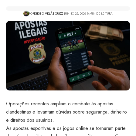
POR
DIEGO VELÁZQUEZ
JUNHO 25, 2026
8 MIN DE LEITURA
Operações recentes ampliam o combate às apostas
clandestinas e levantam dúvidas sobre segurança, dinheiro
e direitos dos usuários.
As apostas esportivas e os jogos online se tornaram parte