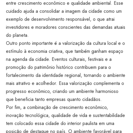
entre crescimento econômico e qualidade ambiental. Esse
cuidado ajuda a consolidar a imagem da cidade como um
exemplo de desenvolvimento responsável, o que atrai
investidores e moradores conscientes das demandas atuais
do planeta.
Outro ponto importante é a valorização da cultura local e o
estímulo à economia criativa, que também ganham espaço
na agenda da cidade. Eventos culturais, festivais e a
promoção do patrimônio histórico contribuem para o
fortalecimento da identidade regional, tornando o ambiente
mais atrativo e acolhedor. Essa valorização complementa o
progresso econômico, criando um ambiente harmonioso
que beneficia tanto empresas quanto cidadãos.
Por fim, a combinação de crescimento econômico,
inovação tecnológica, qualidade de vida e sustentabilidade
tem colocado essa cidade do interior paulista em uma
posição de destaque no país. O ambiente favorável para