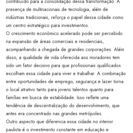
contribuído para a consolidação dessa transformação. A
presença de multinacionais de tecnologia, além de
indústrias tradicionais, reforça o papel dessa cidade como
um centro estratégico para investimentos.
O crescimento econômico acelerado pode ser percebido
na expansão de áreas comerciais e residenciais,
acompanhando a chegada de grandes corporações. Além
disso, a qualidade de vida oferecida aos moradores tem
sido um fator decisivo para que profissionais qualificados
escolham essa cidade para viver e trabalhar. A combinação
entre oportunidades de emprego, segurança e lazer torna
o local atrativo tanto para jovens talentos quanto para
famílias em busca de estabilidade. Isso reflete uma
tendência de descentralização do desenvolvimento, que
antes era concentrado nas grandes metrópoles.
Outro aspecto que diferencia essa cidade no interior
paulista é o investimento constante em educação e