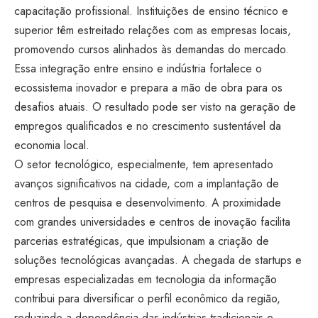
capacitação profissional. Instituições de ensino técnico e
superior têm estreitado relações com as empresas locais,
promovendo cursos alinhados às demandas do mercado.
Essa integração entre ensino e indústria fortalece o
ecossistema inovador e prepara a mão de obra para os
desafios atuais. O resultado pode ser visto na geração de
empregos qualificados e no crescimento sustentável da
economia local.
O setor tecnológico, especialmente, tem apresentado
avanços significativos na cidade, com a implantação de
centros de pesquisa e desenvolvimento. A proximidade
com grandes universidades e centros de inovação facilita
parcerias estratégicas, que impulsionam a criação de
soluções tecnológicas avançadas. A chegada de startups e
empresas especializadas em tecnologia da informação
contribui para diversificar o perfil econômico da região,
reduzindo a dependência das indústrias tradicionais e