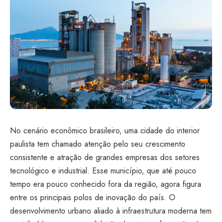
No cenário econômico brasileiro, uma cidade do interior
paulista tem chamado atenção pelo seu crescimento
consistente e atração de grandes empresas dos setores
tecnológico e industrial. Esse município, que até pouco
tempo era pouco conhecido fora da região, agora figura
entre os principais polos de inovação do país. O
desenvolvimento urbano aliado à infraestrutura moderna tem