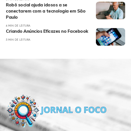
Robô social ajuda idosos a se
conectarem com a tecnologia em São
Paulo
4 MIN DE LEITURA
Criando Anúncios Eficazes no Facebook
5 MIN DE LEITURA