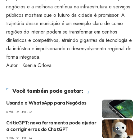
negócios e a melhoria contínua na infraestrutura e serviços
públicos mostram que o futuro da cidade é promissor. A
trajetória desse município é um exemplo claro de como
regiões do interior podem se transformar em centros
dinâmicos e competitivos, atraindo gigantes da tecnologia e
da indústria e impulsionando o desenvolvimento regional de
forma integrada.
Autor : Ksenia Orlova
Você também pode gostar:
Usando o WhatsApp para Negócios
5 MIN DE LEITURA
CriticGPT: nova ferramenta pode ajudar
a corrigir erros do ChatGPT
3 MIN DE LEITURA