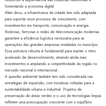
fomentando a economia digital.
Além disso, a infraestrutura da cidade tem sido adaptada
para suportar esse processo de crescimento, com
investimentos em transporte, comunicação e energia.
Rodovias, ferrovias e redes de telecomunicação modernas
garantem a eficiência logística necessária para as
operações das grandes empresas instaladas no município.
Essa estrutura robusta é fundamental para manter o ritmo
acelerado de desenvolvimento, atraindo ainda mais
investimentos e ampliando a competitividade da região no
mercado nacional e internacional.
A questão ambiental também tem sido considerada nas
estratégias de expansão, com iniciativas voltadas para a
sustentabilidade urbana e industrial. Projetos de
preservação de áreas verdes e o uso de tecnologias limpas
refletem uma preocupação crescente com o equilíbrio