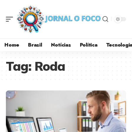
Home
Brasil
Notícias
Política
Tecnologi
Tag:
Roda