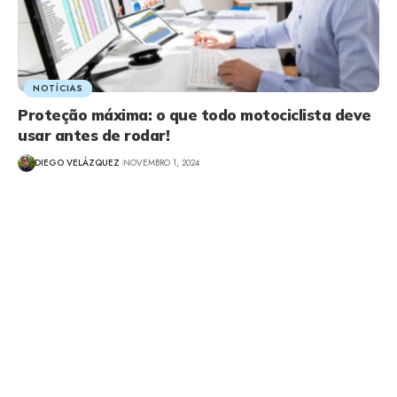
NOTÍCIAS
Proteção máxima: o que todo motociclista deve
usar antes de rodar!
DIEGO VELÁZQUEZ
NOVEMBRO 1, 2024