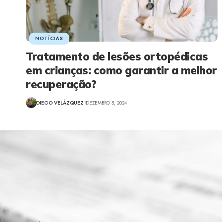
NOTÍCIAS
Tratamento de lesões ortopédicas
em crianças: como garantir a melhor
recuperação?
DIEGO VELÁZQUEZ
DEZEMBRO 5, 2024