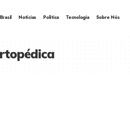
Brasil
Notícias
Política
Tecnologia
Sobre Nós
rtopédica