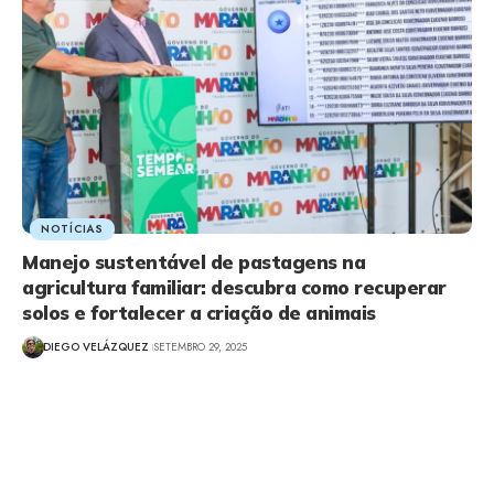
NOTÍCIAS
Manejo sustentável de pastagens na
agricultura familiar: descubra como recuperar
solos e fortalecer a criação de animais
DIEGO VELÁZQUEZ
SETEMBRO 29, 2025