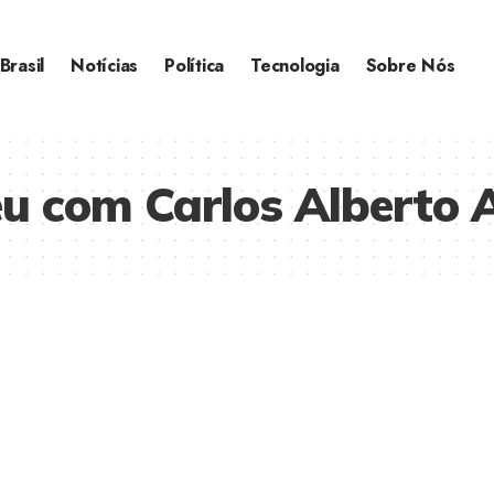
Brasil
Notícias
Política
Tecnologia
Sobre Nós
u com Carlos Alberto A