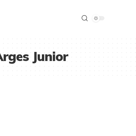
rges Junior