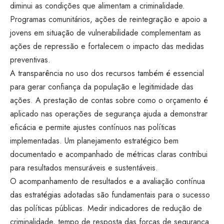
diminui as condições que alimentam a criminalidade.
Programas comunitários, ações de reintegração e apoio a
jovens em situação de vulnerabilidade complementam as
ações de repressão e fortalecem o impacto das medidas
preventivas.
A transparência no uso dos recursos também é essencial
para gerar confiança da população e legitimidade das
ações. A prestação de contas sobre como o orçamento é
aplicado nas operações de segurança ajuda a demonstrar
eficácia e permite ajustes contínuos nas políticas
implementadas. Um planejamento estratégico bem
documentado e acompanhado de métricas claras contribui
para resultados mensuráveis e sustentáveis.
O acompanhamento de resultados e a avaliação contínua
das estratégias adotadas são fundamentais para o sucesso
das políticas públicas. Medir indicadores de redução de
criminalidade, tempo de resposta das forças de segurança