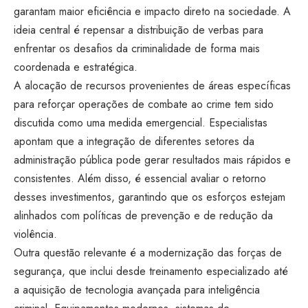
garantam maior eficiência e impacto direto na sociedade. A
ideia central é repensar a distribuição de verbas para
enfrentar os desafios da criminalidade de forma mais
coordenada e estratégica.
A alocação de recursos provenientes de áreas específicas
para reforçar operações de combate ao crime tem sido
discutida como uma medida emergencial. Especialistas
apontam que a integração de diferentes setores da
administração pública pode gerar resultados mais rápidos e
consistentes. Além disso, é essencial avaliar o retorno
desses investimentos, garantindo que os esforços estejam
alinhados com políticas de prevenção e de redução da
violência.
Outra questão relevante é a modernização das forças de
segurança, que inclui desde treinamento especializado até
a aquisição de tecnologia avançada para inteligência