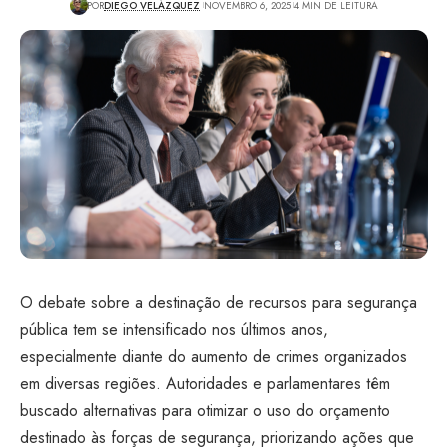
POR
DIEGO VELÁZQUEZ
NOVEMBRO 6, 2025
4 MIN DE LEITURA
O debate sobre a destinação de recursos para segurança
pública tem se intensificado nos últimos anos,
especialmente diante do aumento de crimes organizados
em diversas regiões. Autoridades e parlamentares têm
buscado alternativas para otimizar o uso do orçamento
destinado às forças de segurança, priorizando ações que