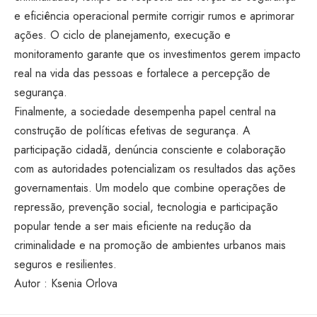
e eficiência operacional permite corrigir rumos e aprimorar
ações. O ciclo de planejamento, execução e
monitoramento garante que os investimentos gerem impacto
real na vida das pessoas e fortalece a percepção de
segurança.
Finalmente, a sociedade desempenha papel central na
construção de políticas efetivas de segurança. A
participação cidadã, denúncia consciente e colaboração
com as autoridades potencializam os resultados das ações
governamentais. Um modelo que combine operações de
repressão, prevenção social, tecnologia e participação
popular tende a ser mais eficiente na redução da
criminalidade e na promoção de ambientes urbanos mais
seguros e resilientes.
Autor : Ksenia Orlova