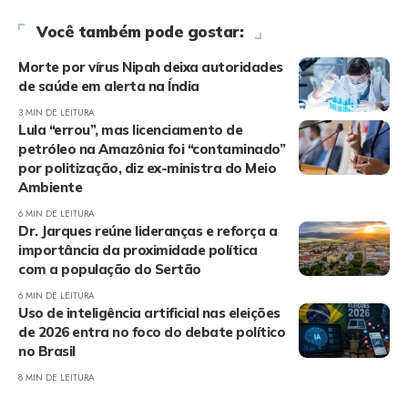
Você também pode gostar:
Morte por vírus Nipah deixa autoridades
de saúde em alerta na Índia
3 MIN DE LEITURA
Lula “errou”, mas licenciamento de
petróleo na Amazônia foi “contaminado”
por politização, diz ex-ministra do Meio
Ambiente
6 MIN DE LEITURA
Dr. Jarques reúne lideranças e reforça a
importância da proximidade política
com a população do Sertão
6 MIN DE LEITURA
Uso de inteligência artificial nas eleições
de 2026 entra no foco do debate político
no Brasil
8 MIN DE LEITURA