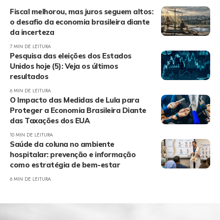
Fiscal melhorou, mas juros seguem altos:
o desafio da economia brasileira diante
da incerteza
7 MIN DE LEITURA
Pesquisa das eleições dos Estados
Unidos hoje (5): Veja os últimos
resultados
6 MIN DE LEITURA
O Impacto das Medidas de Lula para
Proteger a Economia Brasileira Diante
das Taxações dos EUA
10 MIN DE LEITURA
Saúde da coluna no ambiente
hospitalar: prevenção e informação
como estratégia de bem-estar
6 MIN DE LEITURA