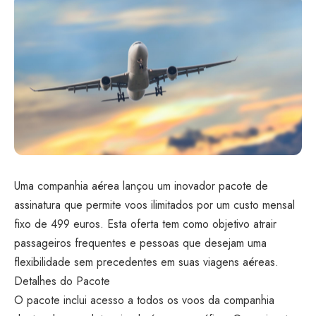
Uma companhia aérea lançou um inovador pacote de
assinatura que permite voos ilimitados por um custo mensal
fixo de 499 euros. Esta oferta tem como objetivo atrair
passageiros frequentes e pessoas que desejam uma
flexibilidade sem precedentes em suas viagens aéreas.
Detalhes do Pacote
O pacote inclui acesso a todos os voos da companhia