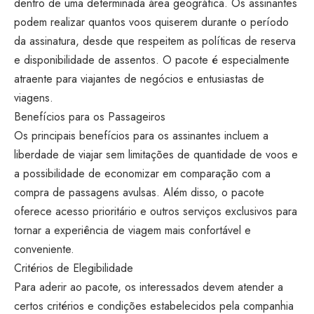
dentro de uma determinada área geográfica. Os assinantes
podem realizar quantos voos quiserem durante o período
da assinatura, desde que respeitem as políticas de reserva
e disponibilidade de assentos. O pacote é especialmente
atraente para viajantes de negócios e entusiastas de
viagens.
Benefícios para os Passageiros
Os principais benefícios para os assinantes incluem a
liberdade de viajar sem limitações de quantidade de voos e
a possibilidade de economizar em comparação com a
compra de passagens avulsas. Além disso, o pacote
oferece acesso prioritário e outros serviços exclusivos para
tornar a experiência de viagem mais confortável e
conveniente.
Critérios de Elegibilidade
Para aderir ao pacote, os interessados devem atender a
certos critérios e condições estabelecidos pela companhia