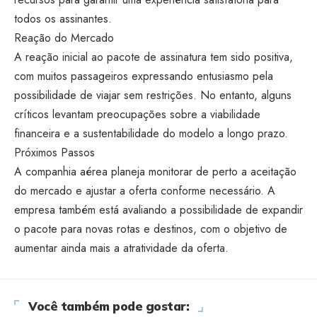
todos os assinantes.
Reação do Mercado
A reação inicial ao pacote de assinatura tem sido positiva,
com muitos passageiros expressando entusiasmo pela
possibilidade de viajar sem restrições. No entanto, alguns
críticos levantam preocupações sobre a viabilidade
financeira e a sustentabilidade do modelo a longo prazo.
Próximos Passos
A companhia aérea planeja monitorar de perto a aceitação
do mercado e ajustar a oferta conforme necessário. A
empresa também está avaliando a possibilidade de expandir
o pacote para novas rotas e destinos, com o objetivo de
aumentar ainda mais a atratividade da oferta.
Você também pode gostar: