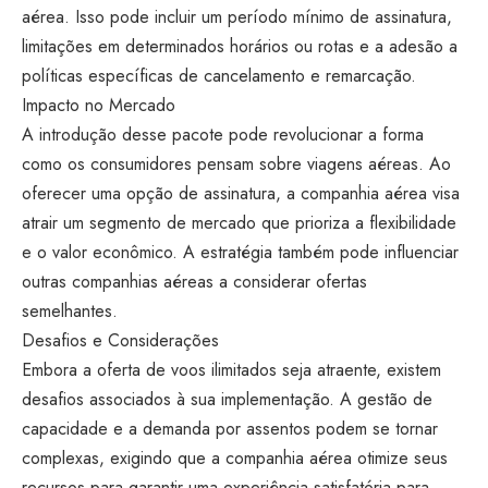
aérea. Isso pode incluir um período mínimo de assinatura,
limitações em determinados horários ou rotas e a adesão a
políticas específicas de cancelamento e remarcação.
Impacto no Mercado
A introdução desse pacote pode revolucionar a forma
como os consumidores pensam sobre viagens aéreas. Ao
oferecer uma opção de assinatura, a companhia aérea visa
atrair um segmento de mercado que prioriza a flexibilidade
e o valor econômico. A estratégia também pode influenciar
outras companhias aéreas a considerar ofertas
semelhantes.
Desafios e Considerações
Embora a oferta de voos ilimitados seja atraente, existem
desafios associados à sua implementação. A gestão de
capacidade e a demanda por assentos podem se tornar
complexas, exigindo que a companhia aérea otimize seus
recursos para garantir uma experiência satisfatória para