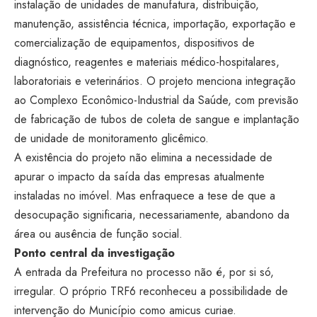
instalação de unidades de manufatura, distribuição,
manutenção, assistência técnica, importação, exportação e
comercialização de equipamentos, dispositivos de
diagnóstico, reagentes e materiais médico-hospitalares,
laboratoriais e veterinários. O projeto menciona integração
ao Complexo Econômico-Industrial da Saúde, com previsão
de fabricação de tubos de coleta de sangue e implantação
de unidade de monitoramento glicêmico.
A existência do projeto não elimina a necessidade de
apurar o impacto da saída das empresas atualmente
instaladas no imóvel. Mas enfraquece a tese de que a
desocupação significaria, necessariamente, abandono da
área ou ausência de função social.
Ponto central da investigação
A entrada da Prefeitura no processo não é, por si só,
irregular. O próprio TRF6 reconheceu a possibilidade de
intervenção do Município como amicus curiae.