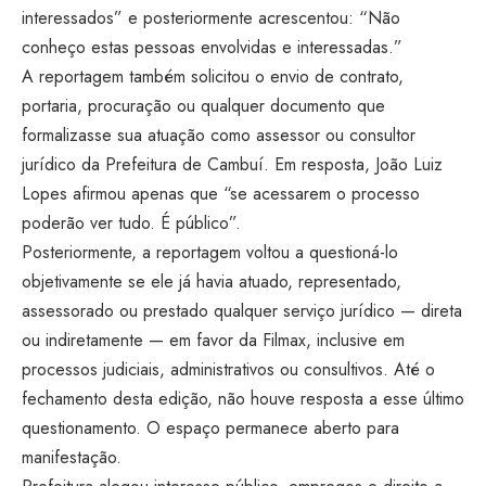
interessados” e posteriormente acrescentou: “Não
conheço estas pessoas envolvidas e interessadas.”
A reportagem também solicitou o envio de contrato,
portaria, procuração ou qualquer documento que
formalizasse sua atuação como assessor ou consultor
jurídico da Prefeitura de Cambuí. Em resposta, João Luiz
Lopes afirmou apenas que “se acessarem o processo
poderão ver tudo. É público”.
Posteriormente, a reportagem voltou a questioná-lo
objetivamente se ele já havia atuado, representado,
assessorado ou prestado qualquer serviço jurídico — direta
ou indiretamente — em favor da Filmax, inclusive em
processos judiciais, administrativos ou consultivos. Até o
fechamento desta edição, não houve resposta a esse último
questionamento. O espaço permanece aberto para
manifestação.