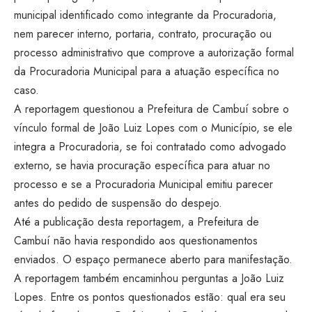
municipal identificado como integrante da Procuradoria,
nem parecer interno, portaria, contrato, procuração ou
processo administrativo que comprove a autorização formal
da Procuradoria Municipal para a atuação específica no
caso.
A reportagem questionou a Prefeitura de Cambuí sobre o
vínculo formal de João Luiz Lopes com o Município, se ele
integra a Procuradoria, se foi contratado como advogado
externo, se havia procuração específica para atuar no
processo e se a Procuradoria Municipal emitiu parecer
antes do pedido de suspensão do despejo.
Até a publicação desta reportagem, a Prefeitura de
Cambuí não havia respondido aos questionamentos
enviados. O espaço permanece aberto para manifestação.
A reportagem também encaminhou perguntas a João Luiz
Lopes. Entre os pontos questionados estão: qual era seu