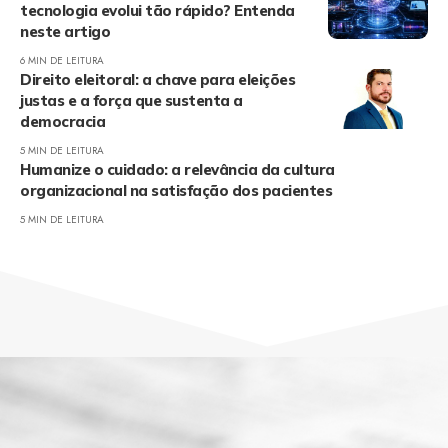
tecnologia evolui tão rápido? Entenda
neste artigo
6 MIN DE LEITURA
Direito eleitoral: a chave para eleições
justas e a força que sustenta a
democracia
5 MIN DE LEITURA
Humanize o cuidado: a relevância da cultura
organizacional na satisfação dos pacientes
5 MIN DE LEITURA