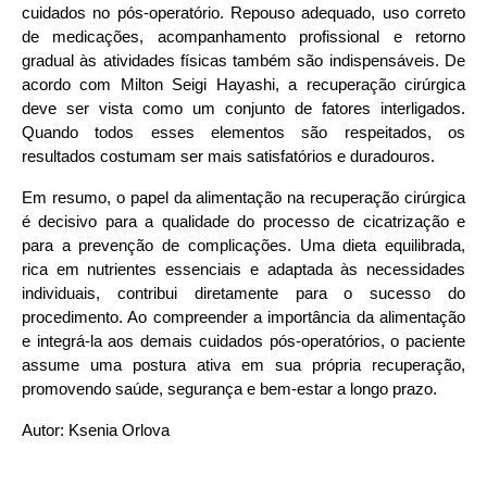
cuidados no pós-operatório. Repouso adequado, uso correto 
de medicações, acompanhamento profissional e retorno 
gradual às atividades físicas também são indispensáveis. De 
acordo com Milton Seigi Hayashi, a recuperação cirúrgica 
deve ser vista como um conjunto de fatores interligados. 
Quando todos esses elementos são respeitados, os 
resultados costumam ser mais satisfatórios e duradouros.
Em resumo, o papel da alimentação na recuperação cirúrgica 
é decisivo para a qualidade do processo de cicatrização e 
para a prevenção de complicações. Uma dieta equilibrada, 
rica em nutrientes essenciais e adaptada às necessidades 
individuais, contribui diretamente para o sucesso do 
procedimento. Ao compreender a importância da alimentação 
e integrá-la aos demais cuidados pós-operatórios, o paciente 
assume uma postura ativa em sua própria recuperação, 
promovendo saúde, segurança e bem-estar a longo prazo.
Autor: Ksenia Orlova