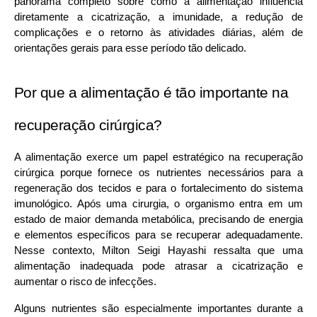
panorama completo sobre como a alimentação influencia 
diretamente a cicatrização, a imunidade, a redução de 
complicações e o retorno às atividades diárias, além de 
orientações gerais para esse período tão delicado.
Por que a alimentação é tão importante na 
recuperação cirúrgica?
A alimentação exerce um papel estratégico na recuperação 
cirúrgica porque fornece os nutrientes necessários para a 
regeneração dos tecidos e para o fortalecimento do sistema 
imunológico. Após uma cirurgia, o organismo entra em um 
estado de maior demanda metabólica, precisando de energia 
e elementos específicos para se recuperar adequadamente. 
Nesse contexto, Milton Seigi Hayashi ressalta que uma 
alimentação inadequada pode atrasar a cicatrização e 
aumentar o risco de infecções. 
Alguns nutrientes são especialmente importantes durante a 