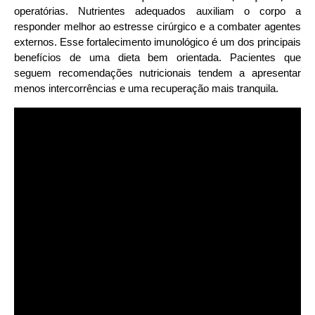
operatórias. Nutrientes adequados auxiliam o corpo a 
responder melhor ao estresse cirúrgico e a combater agentes 
externos. Esse fortalecimento imunológico é um dos principais 
benefícios de uma dieta bem orientada. Pacientes que 
seguem recomendações nutricionais tendem a apresentar 
menos intercorrências e uma recuperação mais tranquila.