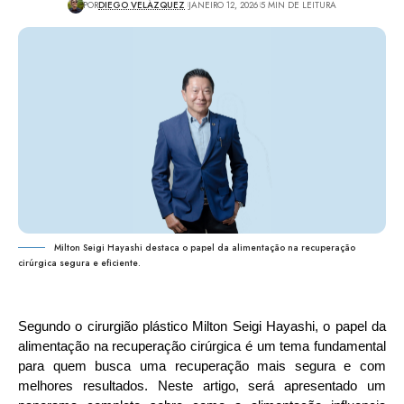
POR
DIEGO VELÁZQUEZ
JANEIRO 12, 2026
5 MIN DE LEITURA
Milton Seigi Hayashi destaca o papel da alimentação na recuperação
cirúrgica segura e eficiente.
Segundo o cirurgião plástico Milton Seigi Hayashi, o papel da 
alimentação na recuperação cirúrgica é um tema fundamental 
para quem busca uma recuperação mais segura e com 
melhores resultados. Neste artigo, será apresentado um 