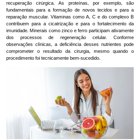
recuperação cirúrgica. As proteínas, por exemplo, são 
fundamentais para a formação de novos tecidos e para a 
reparação muscular. Vitaminas como A, C e do complexo B 
contribuem para a cicatrização e para o fortalecimento da 
imunidade. Minerais como zinco e ferro participam ativamente 
dos processos de regeneração celular. Conforme 
observações clínicas, a deficiência desses nutrientes pode 
comprometer o resultado da cirurgia, mesmo quando o 
procedimento foi tecnicamente bem-sucedido.