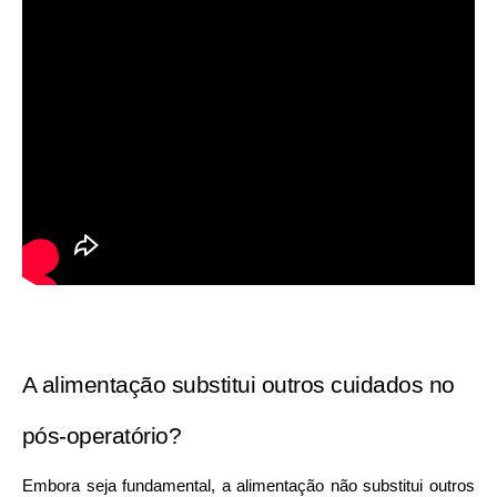
A alimentação substitui outros cuidados no 
pós-operatório?
Embora seja fundamental, a alimentação não substitui outros 