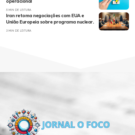
operacional
5 MIN DE LEITURA
Iran retoma negociações com EUA e
União Europeia sobre programa nuclear.
3 MIN DE LEITURA