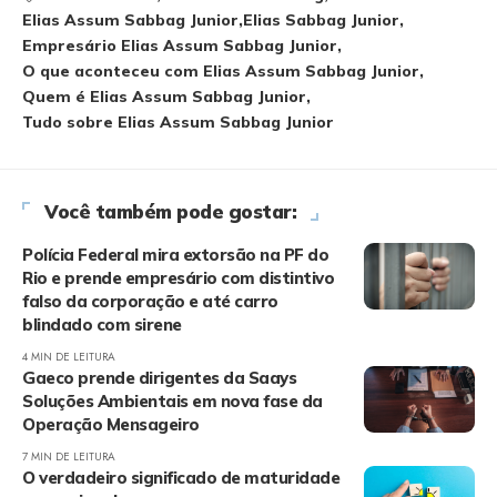
Elias Assum Sabbag Junior
Elias Sabbag Junior
Empresário Elias Assum Sabbag Junior
O que aconteceu com Elias Assum Sabbag Junior
Quem é Elias Assum Sabbag Junior
Tudo sobre Elias Assum Sabbag Junior
Você também pode gostar:
Polícia Federal mira extorsão na PF do
Rio e prende empresário com distintivo
falso da corporação e até carro
blindado com sirene
4 MIN DE LEITURA
Gaeco prende dirigentes da Saays
Soluções Ambientais em nova fase da
Operação Mensageiro
7 MIN DE LEITURA
O verdadeiro significado de maturidade