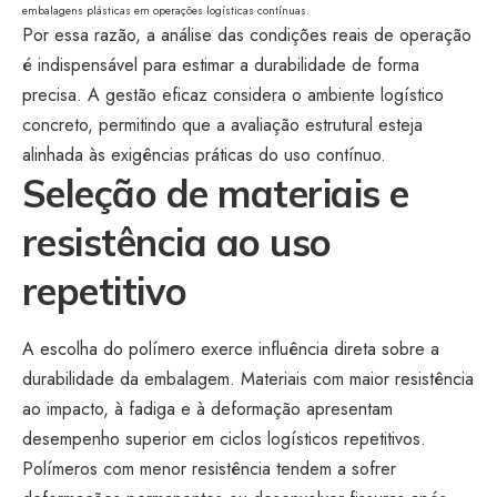
embalagens plásticas em operações logísticas contínuas.
Por essa razão, a análise das condições reais de operação
é indispensável para estimar a durabilidade de forma
precisa. A gestão eficaz considera o ambiente logístico
concreto, permitindo que a avaliação estrutural esteja
alinhada às exigências práticas do uso contínuo.
Seleção de materiais e
resistência ao uso
repetitivo
A escolha do polímero exerce influência direta sobre a
durabilidade da embalagem. Materiais com maior resistência
ao impacto, à fadiga e à deformação apresentam
desempenho superior em ciclos logísticos repetitivos.
Polímeros com menor resistência tendem a sofrer