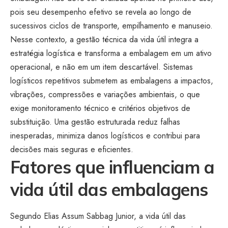
pois seu desempenho efetivo se revela ao longo de
sucessivos ciclos de transporte, empilhamento e manuseio.
Nesse contexto, a gestão técnica da vida útil integra a
estratégia logística e transforma a embalagem em um ativo
operacional, e não em um item descartável. Sistemas
logísticos repetitivos submetem as embalagens a impactos,
vibrações, compressões e variações ambientais, o que
exige monitoramento técnico e critérios objetivos de
substituição. Uma gestão estruturada reduz falhas
inesperadas, minimiza danos logísticos e contribui para
decisões mais seguras e eficientes.
Fatores que influenciam a
vida útil das embalagens
Segundo Elias Assum Sabbag Junior, a vida útil das