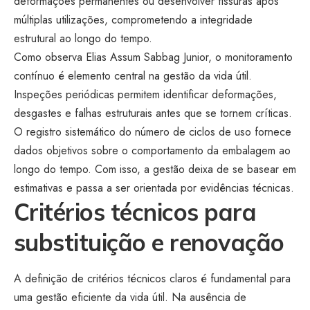
deformações permanentes ou desenvolver fissuras após
múltiplas utilizações, comprometendo a integridade
estrutural ao longo do tempo.
Como observa Elias Assum Sabbag Junior, o monitoramento
contínuo é elemento central na gestão da vida útil.
Inspeções periódicas permitem identificar deformações,
desgastes e falhas estruturais antes que se tornem críticas.
O registro sistemático do número de ciclos de uso fornece
dados objetivos sobre o comportamento da embalagem ao
longo do tempo. Com isso, a gestão deixa de se basear em
estimativas e passa a ser orientada por evidências técnicas.
Critérios técnicos para
substituição e renovação
A definição de critérios técnicos claros é fundamental para
uma gestão eficiente da vida útil. Na ausência de