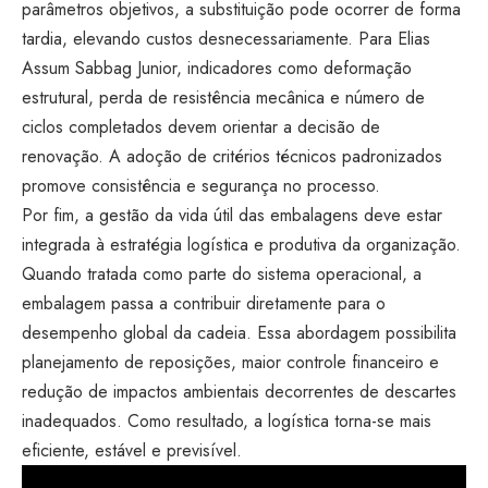
parâmetros objetivos, a substituição pode ocorrer de forma
tardia, elevando custos desnecessariamente. Para Elias
Assum Sabbag Junior, indicadores como deformação
estrutural, perda de resistência mecânica e número de
ciclos completados devem orientar a decisão de
renovação. A adoção de critérios técnicos padronizados
promove consistência e segurança no processo.
Por fim, a gestão da vida útil das embalagens deve estar
integrada à estratégia logística e produtiva da organização.
Quando tratada como parte do sistema operacional, a
embalagem passa a contribuir diretamente para o
desempenho global da cadeia. Essa abordagem possibilita
planejamento de reposições, maior controle financeiro e
redução de impactos ambientais decorrentes de descartes
inadequados. Como resultado, a logística torna-se mais
eficiente, estável e previsível.