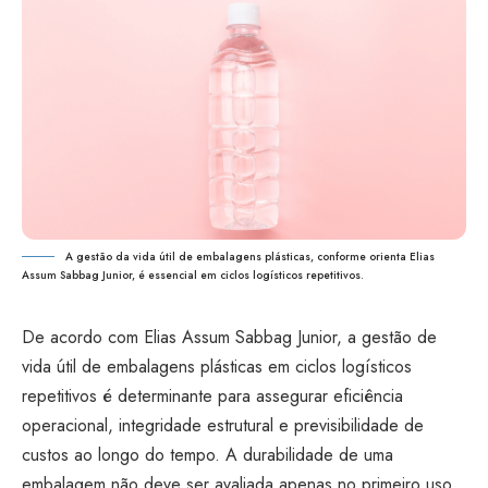
A gestão da vida útil de embalagens plásticas, conforme orienta Elias
Assum Sabbag Junior, é essencial em ciclos logísticos repetitivos.
De acordo com Elias Assum Sabbag Junior, a gestão de
vida útil de embalagens plásticas em ciclos logísticos
repetitivos é determinante para assegurar eficiência
operacional, integridade estrutural e previsibilidade de
custos ao longo do tempo. A durabilidade de uma
embalagem não deve ser avaliada apenas no primeiro uso,