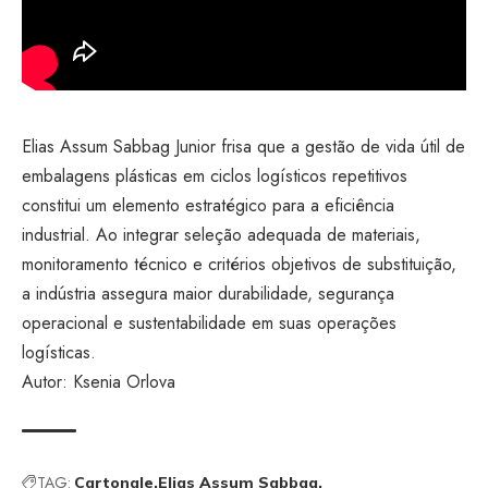
Elias Assum Sabbag Junior frisa que a gestão de vida útil de
embalagens plásticas em ciclos logísticos repetitivos
constitui um elemento estratégico para a eficiência
industrial. Ao integrar seleção adequada de materiais,
monitoramento técnico e critérios objetivos de substituição,
a indústria assegura maior durabilidade, segurança
operacional e sustentabilidade em suas operações
logísticas.
Autor:
Ksenia Orlova
TAG:
Cartonale
Elias Assum Sabbag