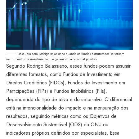
Descubra com Rodrigo Balassiano quando os fundos estruturados se tornam
instrumentos de investimento que geram impacto social positivo.
Segundo Rodrigo Balassiano, esses fundos podem assumir
diferentes formatos, como Fundos de Investimento em
Direitos Creditórios (FIDCs), Fundos de Investimento em
Participações (FIPs) e Fundos Imobiliários (FIIs),
dependendo do tipo de ativo e do setor-alvo. O diferencial
está na intencionalidade do impacto e na mensuração dos
resultados, seguindo métricas como os Objetivos de
Desenvolvimento Sustentável (ODS) da ONU ou
indicadores próprios definidos por especialistas. Essa