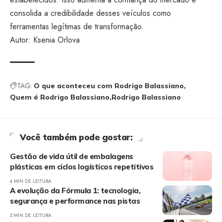
consolida a credibilidade desses veículos como
ferramentas legítimas de transformação.
Autor:
Ksenia Orlova
TAG:
O que aconteceu com Rodrigo Balassiano
Quem é Rodrigo Balassiano
Rodrigo Balassiano
Você também pode gostar:
Gestão de vida útil de embalagens
plásticas em ciclos logísticos repetitivos
4 MIN DE LEITURA
A evolução da Fórmula 1: tecnologia,
segurança e performance nas pistas
5 MIN DE LEITURA