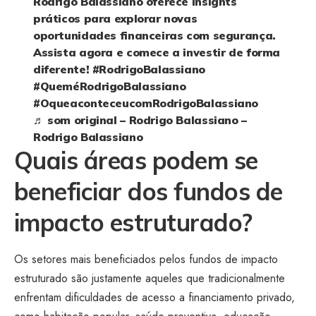
Rodrigo Balassiano oferece insights
práticos para explorar novas
oportunidades financeiras com segurança.
Assista agora e comece a investir de forma
diferente!
#RodrigoBalassiano
#QueméRodrigoBalassiano
#OqueaconteceucomRodrigoBalassiano
♬ som original – Rodrigo Balassiano –
Rodrigo Balassiano
Quais áreas podem se
beneficiar dos fundos de
impacto estruturado?
Os setores mais beneficiados pelos fundos de impacto
estruturado são justamente aqueles que tradicionalmente
enfrentam dificuldades de acesso a financiamento privado,