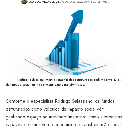
POR
DIEGO VELÁZQUEZ
AGOSTO 22, 2025
6 MIN DE LEITURA
Rodrigo Balassiano mostra como fundos estruturados podem ser veículos
de impacto social, unindo investimento e transformação.
Conforme o especialista Rodrigo Balassiano, os fundos
estruturados como veículos de impacto social vêm
ganhando espaço no mercado financeiro como alternativas
capazes de unir retorno econômico e transformação social.