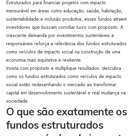
Estruturados para financiar projetos com impacto
mensurável em áreas como educação, saúde, habitação,
sustentabilidade e inclusão produtiva, esses fundos atraem
investidores que buscam conciliar lucro com propósito. A
crescente demanda por investimentos sustentáveis e
responsáveis reforça a relevância dos fundos estruturados
como veículos de impacto social na construção de uma
economia mais equitativa e resiliente.
Invista com propósito e multiplique resultados: descubra
como os fundos estruturados como veículos de impacto
social estão redesenhando o mercado ao transformar
capital em desenvolvimento sustentável e real mudança na
sociedade.
O que são exatamente os
fundos estruturados