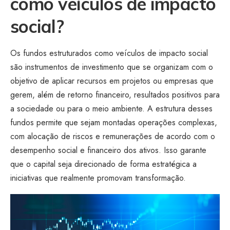
como veículos de impacto
social?
Os fundos estruturados como veículos de impacto social
são instrumentos de investimento que se organizam com o
objetivo de aplicar recursos em projetos ou empresas que
gerem, além de retorno financeiro, resultados positivos para
a sociedade ou para o meio ambiente. A estrutura desses
fundos permite que sejam montadas operações complexas,
com alocação de riscos e remunerações de acordo com o
desempenho social e financeiro dos ativos. Isso garante
que o capital seja direcionado de forma estratégica a
iniciativas que realmente promovam transformação.