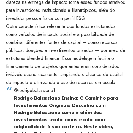
clareza na entrega de impacto torna esses fundos atrativos
para investidores institucionais e filantrópicos, além do
investidor pessoa física com perfil ESG.
Outra característica relevante dos fundos estruturados
como veículos de impacto social é a possibilidade de
combinar diferentes fontes de capital — como recursos
públicos, doações e investimentos privados — por meio de
estruturas blended finance. Essa modelagem facilita o
financiamento de projetos que antes eram considerados
inviáveis economicamente, ampliando o alcance do capital
de impacto e otimizando o uso de recursos em escala.
@rodrigobalassiano1
Rodrigo Balassiano Ensina: O Caminho para
Investimentos Originais Descubra com
Rodrigo Balassiano como ir além dos
investimentos tradicionais e adicionar
originalidade à sua carteira. Neste vídeo,