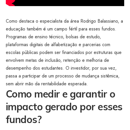
Como destaca o especialista da área Rodrigo Balassiano, a
educação também é um campo fértil para esses fundos.
Programas de ensino técnico, bolsas de estudo,
plataformas digitais de alfabetização e parcerias com
escolas públicas podem ser financiados por estruturas que
envolvem metas de inclusão, retenção e melhoria de
desempenho dos estudantes. O investidor, por sua vez,
passa a participar de um processo de mudança sistêmica,
sem abrir mão da rentabilidade esperada.
Como medir e garantir o
impacto gerado por esses
fundos?