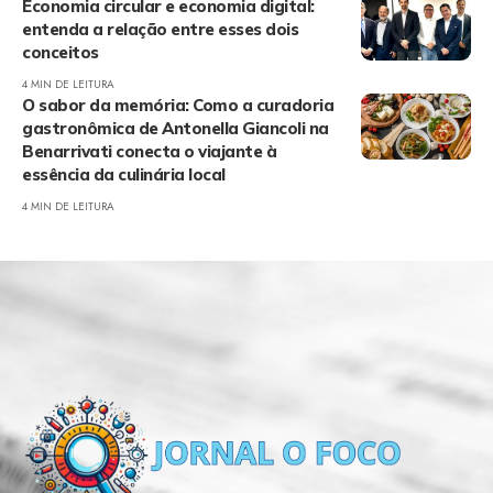
Economia circular e economia digital:
entenda a relação entre esses dois
conceitos
4 MIN DE LEITURA
O sabor da memória: Como a curadoria
gastronômica de Antonella Giancoli na
Benarrivati conecta o viajante à
essência da culinária local
4 MIN DE LEITURA