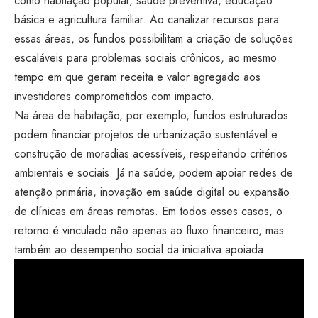
como habitação popular, saúde preventiva, educação
básica e agricultura familiar. Ao canalizar recursos para
essas áreas, os fundos possibilitam a criação de soluções
escaláveis para problemas sociais crônicos, ao mesmo
tempo em que geram receita e valor agregado aos
investidores comprometidos com impacto.
Na área de habitação, por exemplo, fundos estruturados
podem financiar projetos de urbanização sustentável e
construção de moradias acessíveis, respeitando critérios
ambientais e sociais. Já na saúde, podem apoiar redes de
atenção primária, inovação em saúde digital ou expansão
de clínicas em áreas remotas. Em todos esses casos, o
retorno é vinculado não apenas ao fluxo financeiro, mas
também ao desempenho social da iniciativa apoiada.