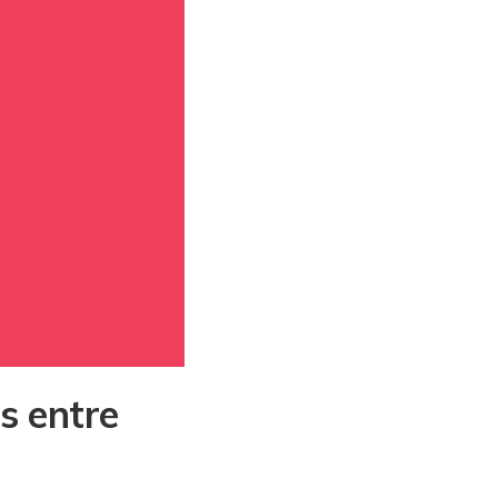
s entre