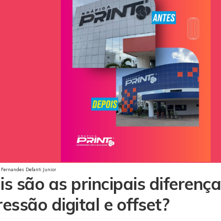
 Fernandes Defanti Junior
s são as principais diferença
essão digital e offset?