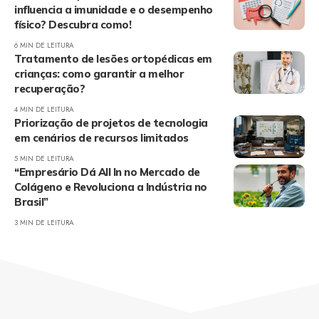
influencia a imunidade e o desempenho
físico? Descubra como!
6 MIN DE LEITURA
Tratamento de lesões ortopédicas em
crianças: como garantir a melhor
recuperação?
4 MIN DE LEITURA
Priorização de projetos de tecnologia
em cenários de recursos limitados
5 MIN DE LEITURA
“Empresário Dá All In no Mercado de
Colágeno e Revoluciona a Indústria no
Brasil”
3 MIN DE LEITURA