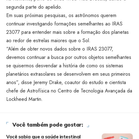
segunda parte do apelido.
Em suas próximas pesquisas, os astrônomos querem
continuar investigando formações semelhantes ao IRAS
23077 para entender mais sobre a formação dos planetas
ao redor de estrelas maiores que o Sol.
“Além de obter novos dados sobre o IRAS 23077,
devemos continuar a busca por outros objetos semelhantes
se quisermos desvendar a história de como os sistemas
planetários extrasolares se desenvolvem em seus primeiros
anos”, disse Jeremy Drake, coautor do estudo e cientista
chefe de Astrofísica no Centro de Tecnologia Avançada da
Lockheed Martin.
Você também pode gostar:
Você sabia que a saúde intestinal