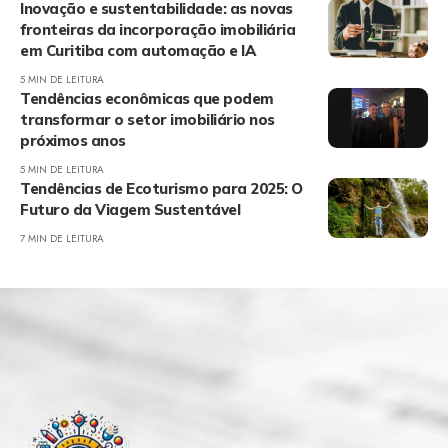
Inovação e sustentabilidade: as novas
fronteiras da incorporação imobiliária
em Curitiba com automação e IA
5 MIN DE LEITURA
Tendências econômicas que podem
transformar o setor imobiliário nos
próximos anos
5 MIN DE LEITURA
Tendências de Ecoturismo para 2025: O
Futuro da Viagem Sustentável
7 MIN DE LEITURA