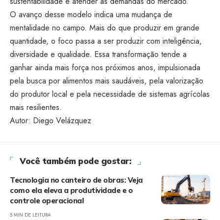
sustentabilidade e atender às demandas do mercado.
O avanço desse modelo indica uma mudança de
mentalidade no campo. Mais do que produzir em grande
quantidade, o foco passa a ser produzir com inteligência,
diversidade e qualidade. Essa transformação tende a
ganhar ainda mais força nos próximos anos, impulsionada
pela busca por alimentos mais saudáveis, pela valorização
do produtor local e pela necessidade de sistemas agrícolas
mais resilientes.
Autor:
Diego Velázquez
Você também pode gostar:
Tecnologia no canteiro de obras: Veja
como ela eleva a produtividade e o
controle operacional
5 MIN DE LEITURA