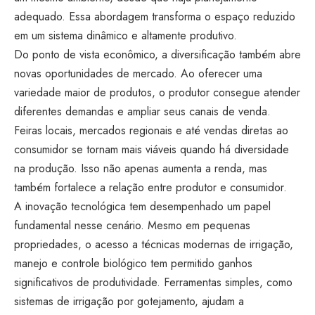
adequado. Essa abordagem transforma o espaço reduzido
em um sistema dinâmico e altamente produtivo.
Do ponto de vista econômico, a diversificação também abre
novas oportunidades de mercado. Ao oferecer uma
variedade maior de produtos, o produtor consegue atender
diferentes demandas e ampliar seus canais de venda.
Feiras locais, mercados regionais e até vendas diretas ao
consumidor se tornam mais viáveis quando há diversidade
na produção. Isso não apenas aumenta a renda, mas
também fortalece a relação entre produtor e consumidor.
A inovação tecnológica tem desempenhado um papel
fundamental nesse cenário. Mesmo em pequenas
propriedades, o acesso a técnicas modernas de irrigação,
manejo e controle biológico tem permitido ganhos
significativos de produtividade. Ferramentas simples, como
sistemas de irrigação por gotejamento, ajudam a