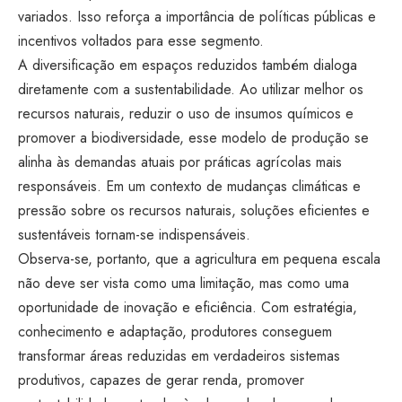
variados. Isso reforça a importância de políticas públicas e
incentivos voltados para esse segmento.
A diversificação em espaços reduzidos também dialoga
diretamente com a sustentabilidade. Ao utilizar melhor os
recursos naturais, reduzir o uso de insumos químicos e
promover a biodiversidade, esse modelo de produção se
alinha às demandas atuais por práticas agrícolas mais
responsáveis. Em um contexto de mudanças climáticas e
pressão sobre os recursos naturais, soluções eficientes e
sustentáveis tornam-se indispensáveis.
Observa-se, portanto, que a agricultura em pequena escala
não deve ser vista como uma limitação, mas como uma
oportunidade de inovação e eficiência. Com estratégia,
conhecimento e adaptação, produtores conseguem
transformar áreas reduzidas em verdadeiros sistemas
produtivos, capazes de gerar renda, promover