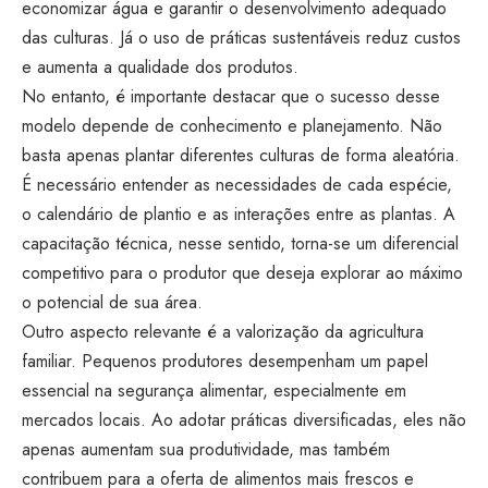
economizar água e garantir o desenvolvimento adequado
das culturas. Já o uso de práticas sustentáveis reduz custos
e aumenta a qualidade dos produtos.
No entanto, é importante destacar que o sucesso desse
modelo depende de conhecimento e planejamento. Não
basta apenas plantar diferentes culturas de forma aleatória.
É necessário entender as necessidades de cada espécie,
o calendário de plantio e as interações entre as plantas. A
capacitação técnica, nesse sentido, torna-se um diferencial
competitivo para o produtor que deseja explorar ao máximo
o potencial de sua área.
Outro aspecto relevante é a valorização da agricultura
familiar. Pequenos produtores desempenham um papel
essencial na segurança alimentar, especialmente em
mercados locais. Ao adotar práticas diversificadas, eles não
apenas aumentam sua produtividade, mas também
contribuem para a oferta de alimentos mais frescos e