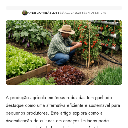
POR
DIEGO VELÁZQUEZ
MARÇO 27, 2026
6 MIN DE LEITURA
A produção agrícola em áreas reduzidas tem ganhado
destaque como uma alternativa eficiente e sustentável para
pequenos produtores. Este artigo explora como a
diversificação de culturas em espaços limitados pode