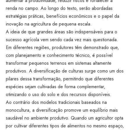
aumentar a produtividade, reduzir riscos e fortalecer a
renda no campo. Ao longo do texto, serão abordadas
estratégias práticas, benefícios econômicos e o papel da
inovação na agricultura de pequena escala.
A ideia de que grandes áreas são indispensáveis para o
sucesso agrícola vem sendo cada vez mais questionada.
Em diferentes regiões, produtores têm demonstrado que,
com planejamento e conhecimento técnico, é possível
transformar pequenos terrenos em sistemas altamente
produtivos. A diversificação de culturas surge como um dos
pilares dessa transformação, permitindo que diferentes
espécies sejam cultivadas de forma complementar,
otimizando o uso do solo e dos recursos disponíveis.
Ao contrário dos modelos tradicionais baseados na
monocultura, a diversificação promove um equilíbrio mais
saudável no ambiente produtivo. Quando um agricultor opta
por cultivar diferentes tipos de alimentos no mesmo espaço,