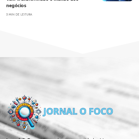
negócios
5 MIN DE LEITURA